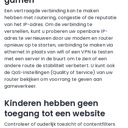
gamen
Een vertraagde verbinding kan te maken
hebben met routering, congestie of de reputatie
van het IP-adres. Om de verbinding te
versnellen, kunt u proberen uw openbare IP-
adres te vernieuwen door uw modem en router
opnieuw op te starten, verbinding te maken via
ethernet in plaats van wifi of een VPN te testen
met een server in de buurt om te zien of een
andere route de stabiliteit verbetert. U kunt ook
de QoS-instellingen (Quality of Service) van uw
router bekijken om voorrang te geven aan
gameverkeer.
Kinderen hebben geen
toegang tot een website
Controleer of ouderlijk toezicht of contentfilters