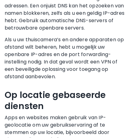
adressen. Een onjuist DNS kan het opzoeken van
namen blokkeren, zelfs als u een geldig IP-adres
hebt. Gebruik automatische DNS-servers of
betrouwbare openbare servers.
Als u uw thuiscamera’s en andere apparaten op
afstand wilt beheren, hebt u mogelijk uw
openbare IP-adres en de port forwarding-
instelling nodig. In dat geval wordt een VPN of
een beveiligde oplossing voor toegang op
afstand aanbevolen.
Op locatie gebaseerde
diensten
Apps en websites maken gebruik van IP-
geolocatie om uw gebruikservaring af te
stemmen op uw locatie, bijvoorbeeld door