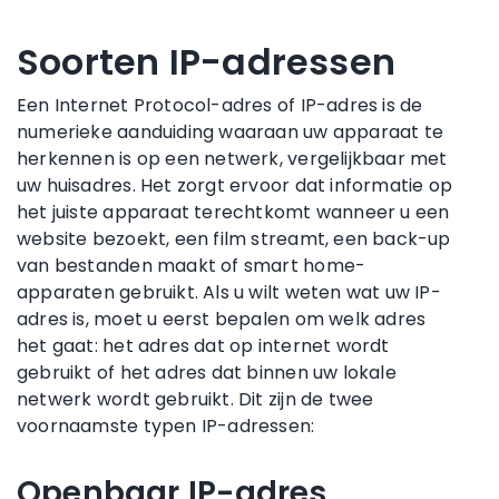
Soorten IP-adressen
Een Internet Protocol-adres of IP-adres is de
numerieke aanduiding waaraan uw apparaat te
herkennen is op een netwerk, vergelijkbaar met
uw huisadres. Het zorgt ervoor dat informatie op
het juiste apparaat terechtkomt wanneer u een
website bezoekt, een film streamt, een back-up
van bestanden maakt of smart home-
apparaten gebruikt. Als u wilt weten wat uw IP-
adres is, moet u eerst bepalen om welk adres
het gaat: het adres dat op internet wordt
gebruikt of het adres dat binnen uw lokale
netwerk wordt gebruikt. Dit zijn de twee
voornaamste typen IP-adressen:
Openbaar IP-adres