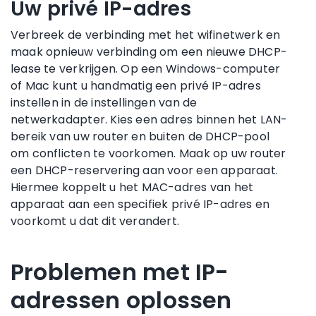
Uw privé IP-adres
Verbreek de verbinding met het wifinetwerk en
maak opnieuw verbinding om een nieuwe DHCP-
lease te verkrijgen. Op een Windows-computer
of Mac kunt u handmatig een privé IP-adres
instellen in de instellingen van de
netwerkadapter. Kies een adres binnen het LAN-
bereik van uw router en buiten de DHCP-pool
om conflicten te voorkomen. Maak op uw router
een DHCP-reservering aan voor een apparaat.
Hiermee koppelt u het MAC-adres van het
apparaat aan een specifiek privé IP-adres en
voorkomt u dat dit verandert.
Problemen met IP-
adressen oplossen