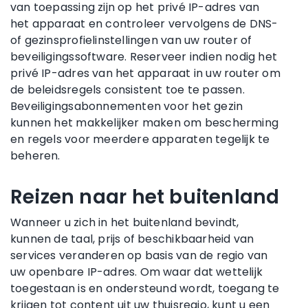
van toepassing zijn op het privé IP-adres van
het apparaat en controleer vervolgens de DNS-
of gezinsprofielinstellingen van uw router of
beveiligingssoftware. Reserveer indien nodig het
privé IP-adres van het apparaat in uw router om
de beleidsregels consistent toe te passen.
Beveiligingsabonnementen voor het gezin
kunnen het makkelijker maken om bescherming
en regels voor meerdere apparaten tegelijk te
beheren.
Reizen naar het buitenland
Wanneer u zich in het buitenland bevindt,
kunnen de taal, prijs of beschikbaarheid van
services veranderen op basis van de regio van
uw openbare IP-adres. Om waar dat wettelijk
toegestaan is en ondersteund wordt, toegang te
krijgen tot content uit uw thuisregio, kunt u een