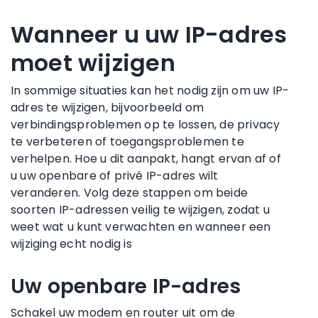
Wanneer u uw IP-adres
moet wijzigen
In sommige situaties kan het nodig zijn om uw IP-
adres te wijzigen, bijvoorbeeld om
verbindingsproblemen op te lossen, de privacy
te verbeteren of toegangsproblemen te
verhelpen. Hoe u dit aanpakt, hangt ervan af of
u uw openbare of privé IP-adres wilt
veranderen. Volg deze stappen om beide
soorten IP-adressen veilig te wijzigen, zodat u
weet wat u kunt verwachten en wanneer een
wijziging echt nodig is
Uw openbare IP-adres
Schakel uw modem en router uit om de