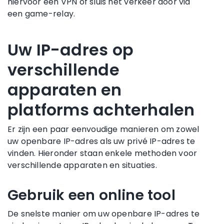
hiervoor een VPN of sluis het verkeer door via
een game-relay.
Uw IP-adres op
verschillende
apparaten en
platforms achterhalen
Er zijn een paar eenvoudige manieren om zowel
uw openbare IP-adres als uw privé IP-adres te
vinden. Hieronder staan enkele methoden voor
verschillende apparaten en situaties.
Gebruik een online tool
De snelste manier om uw openbare IP-adres te