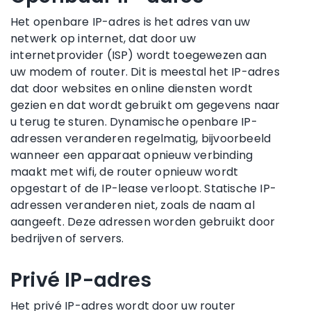
Het openbare IP-adres is het adres van uw
netwerk op internet, dat door uw
internetprovider (ISP) wordt toegewezen aan
uw modem of router. Dit is meestal het IP-adres
dat door websites en online diensten wordt
gezien en dat wordt gebruikt om gegevens naar
u terug te sturen. Dynamische openbare IP-
adressen veranderen regelmatig, bijvoorbeeld
wanneer een apparaat opnieuw verbinding
maakt met wifi, de router opnieuw wordt
opgestart of de IP-lease verloopt. Statische IP-
adressen veranderen niet, zoals de naam al
aangeeft. Deze adressen worden gebruikt door
bedrijven of servers.
Privé IP-adres
Het privé IP-adres wordt door uw router