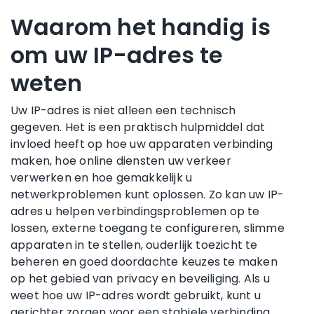
Waarom het handig is
om uw IP-adres te
weten
Uw IP-adres is niet alleen een technisch
gegeven. Het is een praktisch hulpmiddel dat
invloed heeft op hoe uw apparaten verbinding
maken, hoe online diensten uw verkeer
verwerken en hoe gemakkelijk u
netwerkproblemen kunt oplossen. Zo kan uw IP-
adres u helpen verbindingsproblemen op te
lossen, externe toegang te configureren, slimme
apparaten in te stellen, ouderlijk toezicht te
beheren en goed doordachte keuzes te maken
op het gebied van privacy en beveiliging. Als u
weet hoe uw IP-adres wordt gebruikt, kunt u
gerichter zorgen voor een stabiele verbinding,