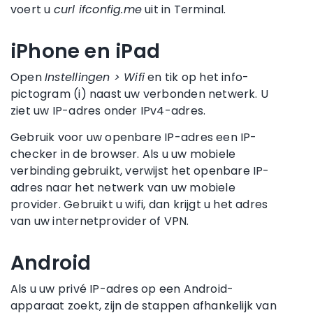
voert u
curl ifconfig.me
uit in Terminal.
iPhone en iPad
Open
Instellingen > Wifi
en tik op het info-
pictogram (i) naast uw verbonden netwerk. U
ziet uw IP-adres onder IPv4-adres.
Gebruik voor uw openbare IP-adres een IP-
checker in de browser. Als u uw mobiele
verbinding gebruikt, verwijst het openbare IP-
adres naar het netwerk van uw mobiele
provider. Gebruikt u wifi, dan krijgt u het adres
van uw internetprovider of VPN.
Android
Als u uw privé IP-adres op een Android-
apparaat zoekt, zijn de stappen afhankelijk van