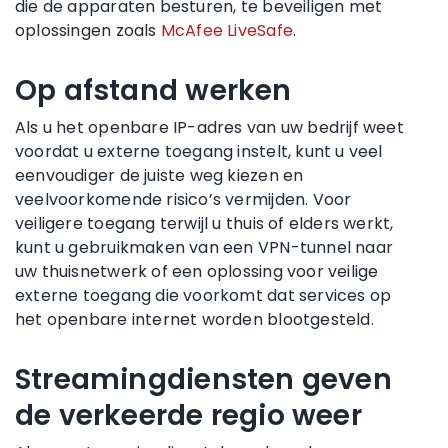
die de apparaten besturen, te beveiligen met
oplossingen zoals
McAfee LiveSafe
.
Op afstand werken
Als u het openbare IP-adres van uw bedrijf weet
voordat u externe toegang instelt, kunt u veel
eenvoudiger de juiste weg kiezen en
veelvoorkomende risico’s vermijden. Voor
veiligere toegang terwijl u thuis of elders werkt,
kunt u gebruikmaken van een VPN-tunnel naar
uw thuisnetwerk of een oplossing voor veilige
externe toegang die voorkomt dat services op
het openbare internet worden blootgesteld.
Streamingdiensten geven
de verkeerde regio weer