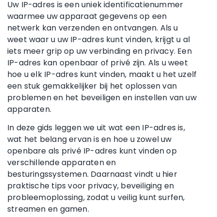
Uw IP-adres is een uniek identificatienummer
waarmee uw apparaat gegevens op een
netwerk kan verzenden en ontvangen. Als u
weet waar u uw IP-adres kunt vinden, krijgt u al
iets meer grip op uw verbinding en privacy. Een
IP-adres kan openbaar of privé zijn. Als u weet
hoe u elk IP-adres kunt vinden, maakt u het uzelf
een stuk gemakkelijker bij het oplossen van
problemen en het beveiligen en instellen van uw
apparaten.
In deze gids leggen we uit wat een IP-adres is,
wat het belang ervan is en hoe u zowel uw
openbare als privé IP-adres kunt vinden op
verschillende apparaten en
besturingssystemen. Daarnaast vindt u hier
praktische tips voor privacy, beveiliging en
probleemoplossing, zodat u veilig kunt surfen,
streamen en gamen.