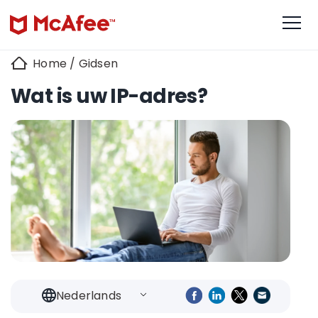
Home
/
Gidsen
Wat is uw IP-adres?
Nederlands