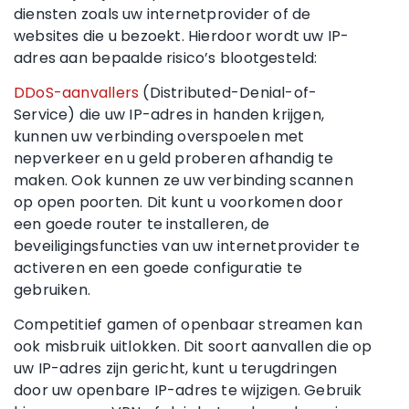
diensten zoals uw internetprovider of de
websites die u bezoekt. Hierdoor wordt uw IP-
adres aan bepaalde risico’s blootgesteld:
DDoS-aanvallers
(Distributed-Denial-of-
Service) die uw IP-adres in handen krijgen,
kunnen uw verbinding overspoelen met
nepverkeer en u geld proberen afhandig te
maken. Ook kunnen ze uw verbinding scannen
op open poorten. Dit kunt u voorkomen door
een goede router te installeren, de
beveiligingsfuncties van uw internetprovider te
activeren en een goede configuratie te
gebruiken.
Competitief gamen of openbaar streamen kan
ook misbruik uitlokken. Dit soort aanvallen die op
uw IP-adres zijn gericht, kunt u terugdringen
door uw openbare IP-adres te wijzigen. Gebruik