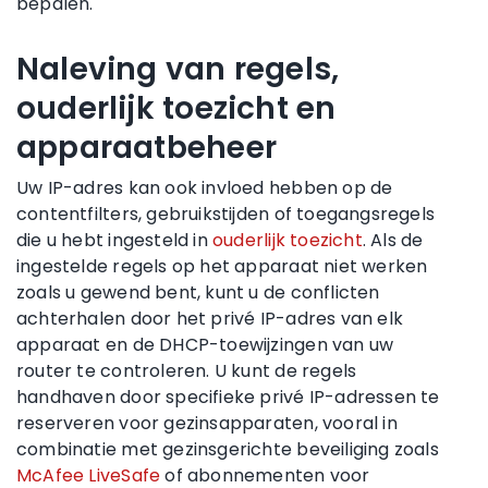
bepalen.
Naleving van regels,
ouderlijk toezicht en
apparaatbeheer
Uw IP-adres kan ook invloed hebben op de
contentfilters, gebruikstijden of toegangsregels
die u hebt ingesteld in
ouderlijk toezicht
. Als de
ingestelde regels op het apparaat niet werken
zoals u gewend bent, kunt u de conflicten
achterhalen door het privé IP-adres van elk
apparaat en de DHCP-toewijzingen van uw
router te controleren. U kunt de regels
handhaven door specifieke privé IP-adressen te
reserveren voor gezinsapparaten, vooral in
combinatie met gezinsgerichte beveiliging zoals
McAfee LiveSafe
of abonnementen voor