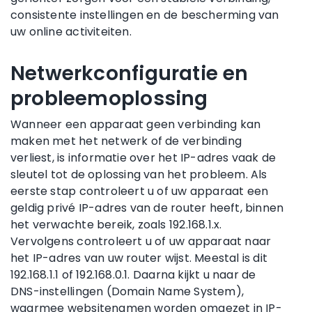
consistente instellingen en de bescherming van
uw online activiteiten.
Netwerkconfiguratie en
probleemoplossing
Wanneer een apparaat geen verbinding kan
maken met het netwerk of de verbinding
verliest, is informatie over het IP-adres vaak de
sleutel tot de oplossing van het probleem. Als
eerste stap controleert u of uw apparaat een
geldig privé IP-adres van de router heeft, binnen
het verwachte bereik, zoals 192.168.1.x.
Vervolgens controleert u of uw apparaat naar
het IP-adres van uw router wijst. Meestal is dit
192.168.1.1 of 192.168.0.1. Daarna kijkt u naar de
DNS-instellingen (Domain Name System),
waarmee websitenamen worden omgezet in IP-