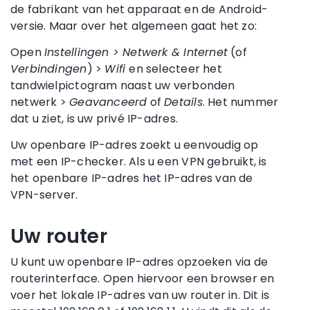
de fabrikant van het apparaat en de Android-
versie. Maar over het algemeen gaat het zo:
Open
Instellingen > Netwerk & Internet
(of
Verbindingen
) >
Wifi
en selecteer het
tandwielpictogram naast uw verbonden
netwerk >
Geavanceerd
of
Details
. Het nummer
dat u ziet, is uw privé IP-adres.
Uw openbare IP-adres zoekt u eenvoudig op
met een IP-checker. Als u een VPN gebruikt, is
het openbare IP-adres het IP-adres van de
VPN-server.
Uw router
U kunt uw openbare IP-adres opzoeken via de
routerinterface. Open hiervoor een browser en
voer het lokale IP-adres van uw router in. Dit is