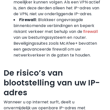
moeilijker kunnen volgen. Als een VPN actief
is, zien deze derden alleen het IP-adres van
de VPN, niet uw onderliggende IP-adres.
Firewall:
Blokkeer ongevraagde
binnenkomende verbindingen en beperk
riskant verkeer met behulp van de
firewall
van uw besturingssysteem en router.
Beveiligingssuites zoals McAfee+ bevatten
een geavanceerde firewall om uw
netwerkverkeer in de gaten te houden.
De risico’s van
blootstelling van uw IP-
adres
Wanneer u op internet surft, deelt u
onvermijdelijk uw openbare IP-adres met