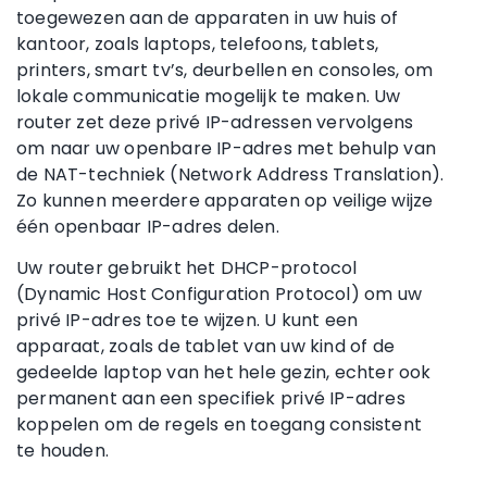
toegewezen aan de apparaten in uw huis of
kantoor, zoals laptops, telefoons, tablets,
printers, smart tv’s, deurbellen en consoles, om
lokale communicatie mogelijk te maken. Uw
router zet deze privé IP-adressen vervolgens
om naar uw openbare IP-adres met behulp van
de NAT-techniek (Network Address Translation).
Zo kunnen meerdere apparaten op veilige wijze
één openbaar IP-adres delen.
Uw router gebruikt het DHCP-protocol
(Dynamic Host Configuration Protocol) om uw
privé IP-adres toe te wijzen. U kunt een
apparaat, zoals de tablet van uw kind of de
gedeelde laptop van het hele gezin, echter ook
permanent aan een specifiek privé IP-adres
koppelen om de regels en toegang consistent
te houden.