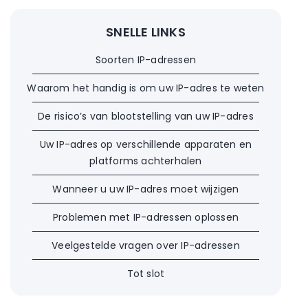
SNELLE LINKS
Soorten IP-adressen
Waarom het handig is om uw IP-adres te weten
De risico’s van blootstelling van uw IP-adres
Uw IP-adres op verschillende apparaten en
platforms achterhalen
Wanneer u uw IP-adres moet wijzigen
Problemen met IP-adressen oplossen
Veelgestelde vragen over IP-adressen
Tot slot