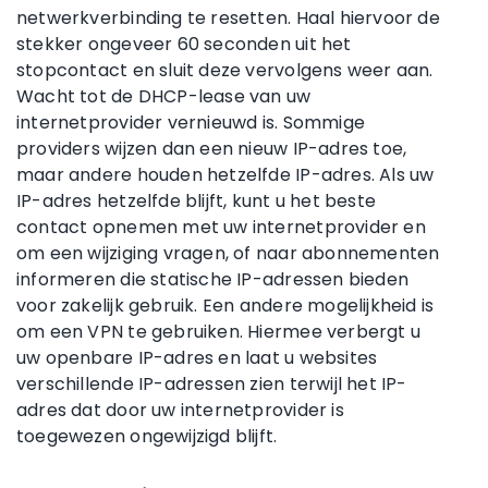
netwerkverbinding te resetten. Haal hiervoor de
stekker ongeveer 60 seconden uit het
stopcontact en sluit deze vervolgens weer aan.
Wacht tot de DHCP-lease van uw
internetprovider vernieuwd is. Sommige
providers wijzen dan een nieuw IP-adres toe,
maar andere houden hetzelfde IP-adres. Als uw
IP-adres hetzelfde blijft, kunt u het beste
contact opnemen met uw internetprovider en
om een wijziging vragen, of naar abonnementen
informeren die statische IP-adressen bieden
voor zakelijk gebruik. Een andere mogelijkheid is
om een VPN te gebruiken. Hiermee verbergt u
uw openbare IP-adres en laat u websites
verschillende IP-adressen zien terwijl het IP-
adres dat door uw internetprovider is
toegewezen ongewijzigd blijft.