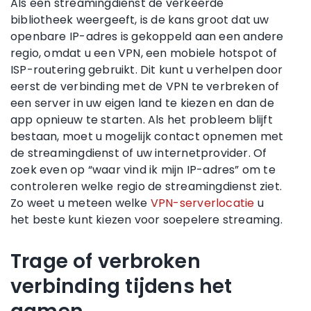
Als een streamingdienst de verkeerde
bibliotheek weergeeft, is de kans groot dat uw
openbare IP-adres is gekoppeld aan een andere
regio, omdat u een VPN, een mobiele hotspot of
ISP-routering gebruikt. Dit kunt u verhelpen door
eerst de verbinding met de VPN te verbreken of
een server in uw eigen land te kiezen en dan de
app opnieuw te starten. Als het probleem blijft
bestaan, moet u mogelijk contact opnemen met
de streamingdienst of uw internetprovider. Of
zoek even op “waar vind ik mijn IP-adres” om te
controleren welke regio de streamingdienst ziet.
Zo weet u meteen welke
VPN-serverlocatie
u
het beste kunt kiezen voor soepelere streaming.
Trage of verbroken
verbinding tijdens het