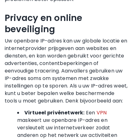
Privacy en online
beveiliging
Uw openbare IP-adres kan uw globale locatie en
internetprovider prijsgeven aan websites en
diensten, en kan worden gebruikt voor gerichte
advertenties, contentbeperkingen of
eenvoudige tracering. Aanvallers gebruiken uw
IP-adres soms om systemen met zwakke
instellingen op te sporen. Als u uw IP-adres weet,
kunt u beter bepalen welke beschermende
tools u moet gebruiken. Denk bijvoorbeeld aan:
Virtueel privénetwerk:
Een
VPN
maskeert uw openbare IP-adres en
versleutelt uw internetverkeer zodat
anderen op het netwerk uw activiteiten