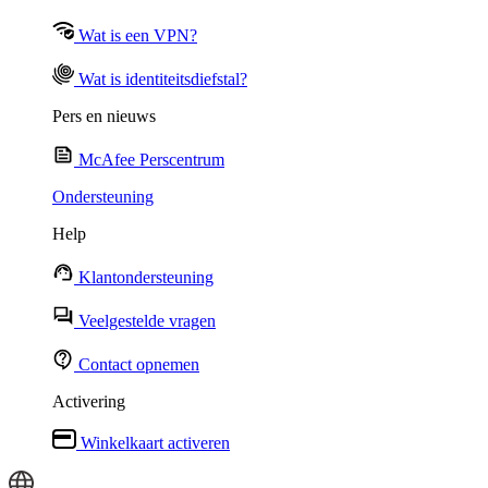
Wat is een VPN?
Wat is identiteitsdiefstal?
Pers en nieuws
McAfee Perscentrum
Ondersteuning
Help
Klantondersteuning
Veelgestelde vragen
Contact opnemen
Activering
Winkelkaart activeren