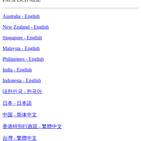
Australia - English
New Zealand - English
Singapore - English
Malaysia - English
Philippines - English
India - English
Indonesia - English
대한민국 - 한국어
日本 - 日本語
中国 - 简体中文
香港特別行政區 - 繁體中文
台灣 - 繁體中文