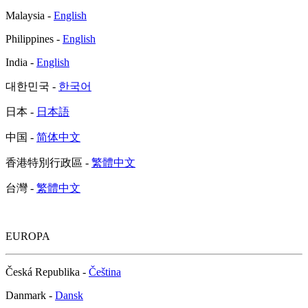
Malaysia -
English
Philippines -
English
India -
English
대한민국 -
한국어
日本 -
日本語
中国 -
简体中文
香港特別行政區 -
繁體中文
台灣 -
繁體中文
EUROPA
Česká Republika -
Čeština
Danmark -
Dansk