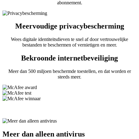
abonnement.
Meervoudige privacybescherming
Wees digitale identiteitsdieven te snel af door vertrouwelijke
bestanden te beschermen of vernietigen en meer.
Bekroonde internetbeveiliging
Meer dan 500 miljoen beschermde toestellen, en dat worden er
steeds meer.
Meer dan alleen antivirus