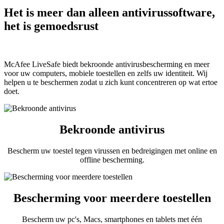
Het is meer dan alleen antivirussoftware,
het is gemoedsrust
McAfee LiveSafe biedt bekroonde antivirusbescherming en meer
voor uw computers, mobiele toestellen en zelfs uw identiteit. Wij
helpen u te beschermen zodat u zich kunt concentreren op wat ertoe
doet.
Bekroonde antivirus
Bescherm uw toestel tegen virussen en bedreigingen met online en
offline bescherming.
Bescherming voor meerdere toestellen
Bescherm uw pc's, Macs, smartphones en tablets met één