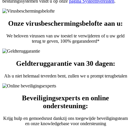
besturingssystemen vindt u op onze
pagina Systeemvereisten
.
Onze virusbeschermingsbelofte aan u:
We beloven virussen van uw toestel te verwijderen of u uw geld
terug te geven, 100% gegarandeerd*
Geldteruggarantie van 30 dagen:
Als u niet helemaal tevreden bent, zullen we u prompt terugbetalen
Beveiligingsexperts en online
ondersteuning:
Krijg hulp en gemoedsrust dankzij ons toegewijde beveiligingsteam
en onze knowledgebase voor ondersteuning