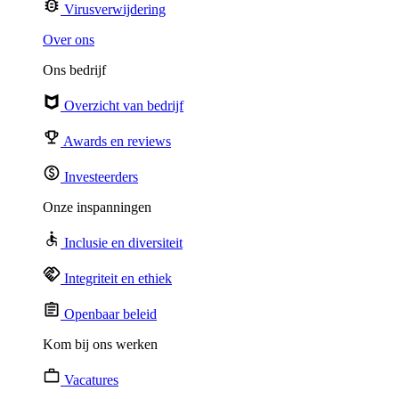
Virusverwijdering
Over ons
Ons bedrijf
Overzicht van bedrijf
Awards en reviews
Investeerders
Onze inspanningen
Inclusie en diversiteit
Integriteit en ethiek
Openbaar beleid
Kom bij ons werken
Vacatures