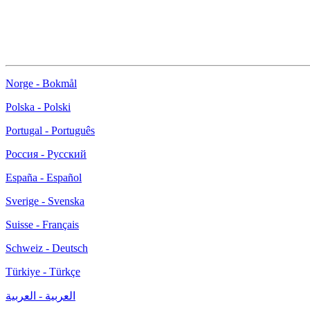
Norge - Bokmål
Polska - Polski
Portugal - Português
Россия - Русский
España - Español
Sverige - Svenska
Suisse - Français
Schweiz - Deutsch
Türkiye - Türkçe
العربية - العربية