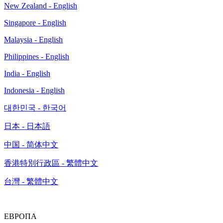
New Zealand - English
Singapore - English
Malaysia - English
Philippines - English
India - English
Indonesia - English
대한민국 - 한국어
日本 - 日本語
中国 - 简体中文
香港特別行政區 - 繁體中文
台灣 - 繁體中文
ЕВРОПА