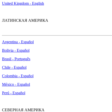
United Kingdom - English
ЛАТИНСКАЯ АМЕРИКА
Argentina - Español
Bolivia - Español
Brasil - Português
Chile - Español
Colombia - Español
México - Español
Perú - Español
СЕВЕРНАЯ АМЕРИКА