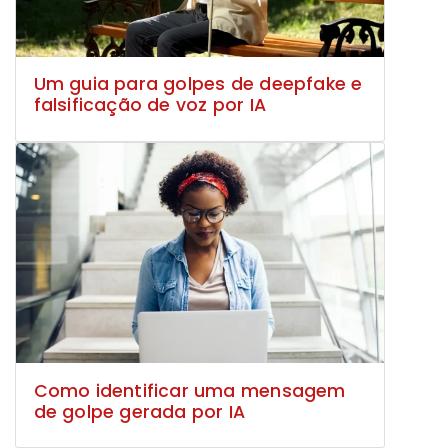
Um guia para golpes de deepfake e
falsificação de voz por IA
Como identificar uma mensagem
de golpe gerada por IA