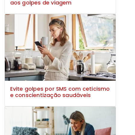
aos golpes de viagem
Evite golpes por SMS com ceticismo
e conscientização saudáveis