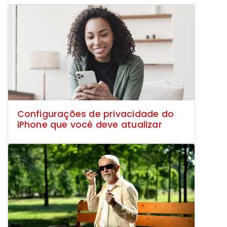
Configurações de privacidade do
iPhone que você deve atualizar