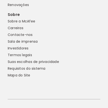
Renovações
Sobre
Sobre a McAfee
Carreiras
Contacte-nos
Sala de imprensa
Investidores
Termos legais
Suas escolhas de privacidade
Requisitos do sistema
Mapa do Site