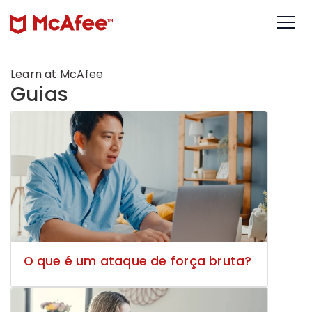
Learn at McAfee
Guias
O que é um ataque de força bruta?