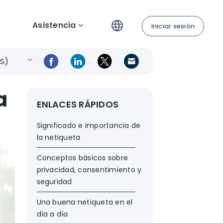
Asistencia
Iniciar sesión
ES)
a
ENLACES RÁPIDOS
Significado e importancia de
la netiqueta
Conceptos básicos sobre
privacidad, consentimiento y
seguridad
Una buena netiqueta en el
día a día