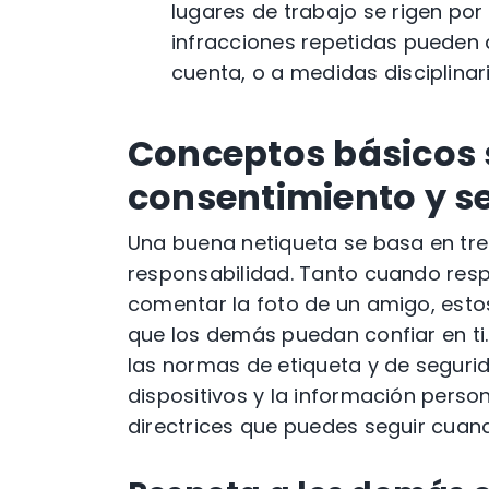
lugares de trabajo se rigen po
infracciones repetidas pueden 
cuenta, o a medidas disciplinar
Conceptos básicos 
consentimiento y s
Una buena netiqueta se basa en tres 
responsabilidad. Tanto cuando resp
comentar la foto de un amigo, esto
que los demás puedan confiar en ti.
las normas de etiqueta y de segurid
dispositivos y la información pers
directrices que puedes seguir cuan