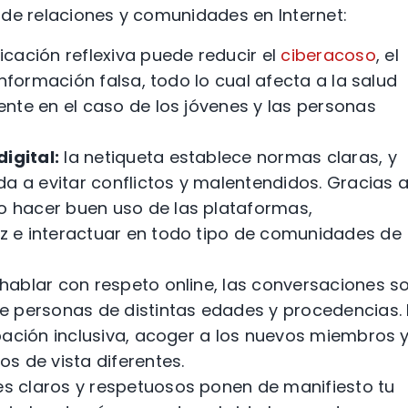
 de relaciones y comunidades en Internet:
ación reflexiva puede reducir el
ciberacoso
, el
nformación falsa, todo lo cual afecta a la salud
nte en el caso de los jóvenes y las personas
igital:
la netiqueta establece normas claras, y
a a evitar conflictos y malentendidos. Gracias a
 hacer buen uso de las plataformas,
 e interactuar en todo tipo de comunidades de
 hablar con respeto online, las conversaciones s
e personas de distintas edades y procedencias. 
pación inclusiva, acoger a los nuevos miembros 
s de vista diferentes.
s claros y respetuosos ponen de manifiesto tu