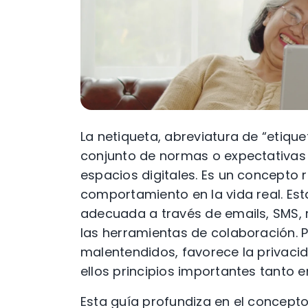
La netiqueta, abreviatura de “etiquet
conjunto de normas o expectativas
espacios digitales. Es un concepto 
comportamiento en la vida real. E
adecuada a través de emails, SMS, r
las herramientas de colaboración. 
malentendidos, favorece la privacid
ellos principios importantes tanto e
Esta guía profundiza en el concepto