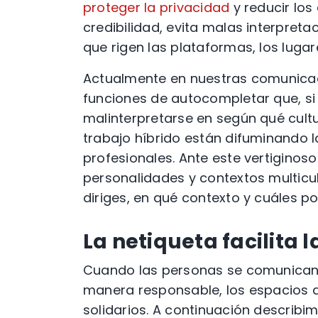
proteger la privacidad
y reducir los
credibilidad, evita malas interpreta
que rigen las plataformas, los lugar
Actualmente en nuestras comunicac
funciones de autocompletar que, si
malinterpretarse en según qué cultur
trabajo híbrido están difuminando l
profesionales. Ante este vertiginoso
personalidades y contextos multicul
diriges, en qué contexto y cuáles po
La netiqueta facilita 
Cuando las personas se comunican 
manera responsable, los espacios di
solidarios. A continuación describ