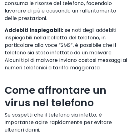
consuma le risorse del telefono, facendolo
lavorare di più e causando un rallentamento
delle prestazioni.
Addebiti inspiegabili:
se noti degli addebiti
inspiegabili nella bolletta del telefono, in
particolare alla voce “SMS”, è possibile che il
telefono sia stato infettato da un malware.
Alcuni tipi di malware inviano costosi messaggi ai
numeri telefonici a tariffa maggiorata.
Come affrontare un
virus nel telefono
Se sospetti che il telefono sia infetto, è
importante agire rapidamente per evitare
ulteriori danni.