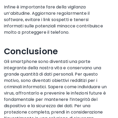
Infine è importante fare della vigilanza
un’abitudine. Aggiornare regolarmente il
software, evitare i link sospetti e tenersi
informati sulle potenziali minacce contribuisce
molto a proteggere il telefono.
Conclusione
Gli smartphone sono diventati una parte
integrante della nostra vita e conservano una
grande quantità di dati personali. Per questo
motivo, sono diventati obiettivi redditizi per i
criminali informatici. Sapere come individuare un
virus, affrontarlo e prevenire le infezioni future è
fondamentale per mantenere l’integrità del
dispositivo e la sicurezza dei dati. Per una
protezione completa, prendi in considerazione