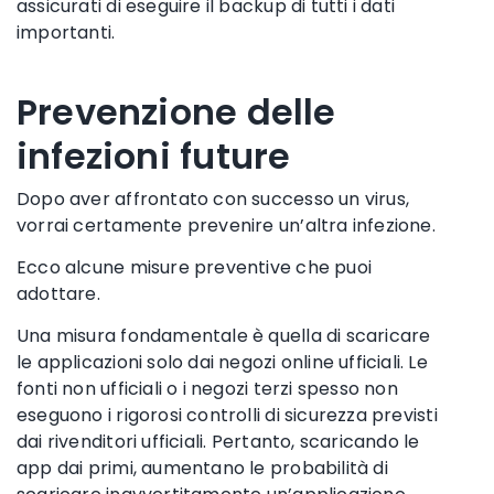
assicurati di eseguire il backup di tutti i dati
importanti.
Prevenzione delle
infezioni future
Dopo aver affrontato con successo un virus,
vorrai certamente prevenire un’altra infezione.
Ecco alcune misure preventive che puoi
adottare.
Una misura fondamentale è quella di scaricare
le applicazioni solo dai negozi online ufficiali. Le
fonti non ufficiali o i negozi terzi spesso non
eseguono i rigorosi controlli di sicurezza previsti
dai rivenditori ufficiali. Pertanto, scaricando le
app dai primi, aumentano le probabilità di