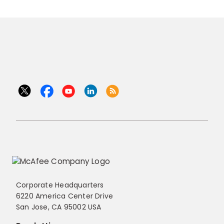
Corporate Headquarters
6220 America Center Drive
San Jose, CA 95002 USA