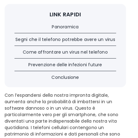
LINK RAPIDI
Panoramica
Segni che il telefono potrebbe avere un virus
Come affrontare un virus nel telefono
Prevenzione delle infezioni future
Conclusione
Con l’espandersi della nostra impronta digitale,
aumenta anche la probabilità di imbattersi in un
software dannoso o in un virus. Questo è
particolarmente vero per gli smartphone, che sono
diventati una parte indispensabile della nostra vita
quotidiana. I telefoni cellulari contengono un
patrimonio di informazioni e dati personali che sono