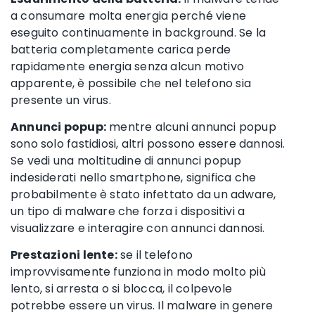
a consumare molta energia perché viene
eseguito continuamente in background. Se la
batteria completamente carica perde
rapidamente energia senza alcun motivo
apparente, è possibile che nel telefono sia
presente un virus.
Annunci popup:
mentre alcuni annunci popup
sono solo fastidiosi, altri possono essere dannosi.
Se vedi una moltitudine di annunci popup
indesiderati nello smartphone, significa che
probabilmente è stato infettato da un adware,
un tipo di malware che forza i dispositivi a
visualizzare e interagire con annunci dannosi.
Prestazioni lente:
se il telefono
improvvisamente funziona in modo molto più
lento, si arresta o si blocca, il colpevole
potrebbe essere un virus. Il malware in genere