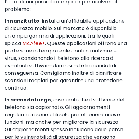
Ecco alcuni passi da compiere per risolvere il
problema:
Innanzitutto
, installa un’affidabile applicazione
di sicurezza mobile. Sul mercato è disponibile
un’ampia gamma di applicazioni, tra le quali
spicca
McAfee+
. Queste applicazioni offrono una
protezione in tempo reale contro malware e
virus, scansionando il telefono alla ricerca di
eventuali software dannosi ed eliminandoli di
conseguenza. Consigliamo inoltre di pianificare
scansioni regolari per garantire una protezione
continua.
In secondo luogo
, assicurati che il software del
telefono sia aggiornato. Gli aggiornamenti
regolari non sono utili solo per ottenere nuove
funzioni, ma anche per migliorare la sicurezza.
Gli aggiornamenti spesso includono delle patch
per le vulnerabilità di sicurezza che vengono