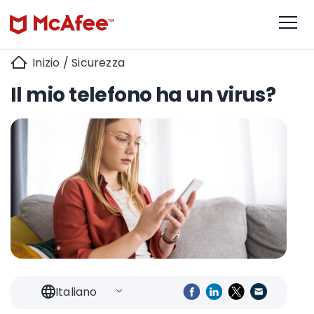
Inizio
/
Sicurezza
Il mio telefono ha un virus?
Italiano