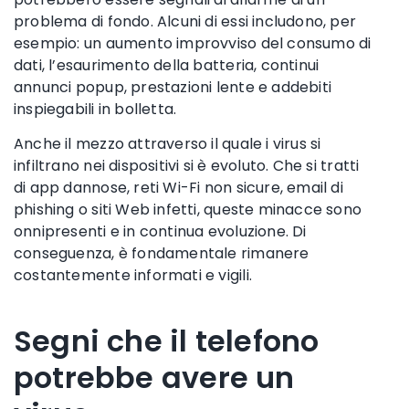
problema di fondo. Alcuni di essi includono, per
esempio: un aumento improvviso del consumo di
dati, l’esaurimento della batteria, continui
annunci popup, prestazioni lente e addebiti
inspiegabili in bolletta.
Anche il mezzo attraverso il quale i virus si
infiltrano nei dispositivi si è evoluto. Che si tratti
di app dannose, reti Wi-Fi non sicure, email di
phishing o siti Web infetti, queste minacce sono
onnipresenti e in continua evoluzione. Di
conseguenza, è fondamentale rimanere
costantemente informati e vigili.
Segni che il telefono
potrebbe avere un