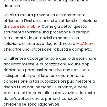
scaricare inavvertitamente un’applicazione
dannosa.
Un’altra misura preventiva estremamente
efficace è l’installazione di un’affidabile soluzione
di
sicurezza mobile
. Come già detto, questo
strumento fornisce una protezione in tempo
reale contro le potenziali minacce. Una
soluzione di sicurezza degna di nota è
McAfee+
,
che offre una protezione robusta e completa.
Un ulteriore accorgimento è quello di esaminare
accuratamente le autorizzazioni. Alcune app
richiedono permessi eccessivi, che non sono
indispensabili per il loro funzionamento. La
concessione di tali autorizzazioni può mettere a
rischio i tuoi dati personali. Pertanto, è bene
prestare attenzione alle autorizzazioni richieste
da un’applicazione e, prima di concederle,
chiedersi se sono ragionevoli.