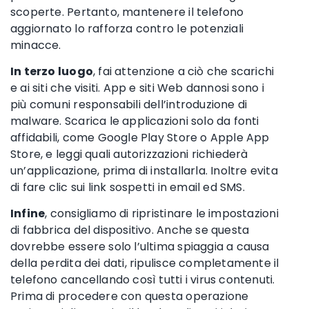
scoperte. Pertanto, mantenere il telefono
aggiornato lo rafforza contro le potenziali
minacce.
In terzo luogo
, fai attenzione a ciò che scarichi
e ai siti che visiti. App e siti Web dannosi sono i
più comuni responsabili dell’introduzione di
malware. Scarica le applicazioni solo da fonti
affidabili, come Google Play Store o Apple App
Store, e leggi quali autorizzazioni richiederà
un’applicazione, prima di installarla. Inoltre evita
di fare clic sui link sospetti in email ed SMS.
Infine
, consigliamo di ripristinare le impostazioni
di fabbrica del dispositivo. Anche se questa
dovrebbe essere solo l’ultima spiaggia a causa
della perdita dei dati, ripulisce completamente il
telefono cancellando così tutti i virus contenuti.
Prima di procedere con questa operazione