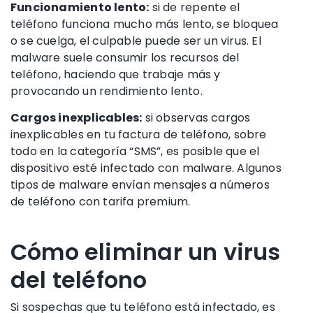
Funcionamiento lento:
si de repente el
teléfono funciona mucho más lento, se bloquea
o se cuelga, el culpable puede ser un virus. El
malware suele consumir los recursos del
teléfono, haciendo que trabaje más y
provocando un rendimiento lento.
Cargos inexplicables:
si observas cargos
inexplicables en tu factura de teléfono, sobre
todo en la categoría “SMS”, es posible que el
dispositivo esté infectado con malware. Algunos
tipos de malware envían mensajes a números
de teléfono con tarifa premium.
Cómo eliminar un virus
del teléfono
Si sospechas que tu teléfono está infectado, es