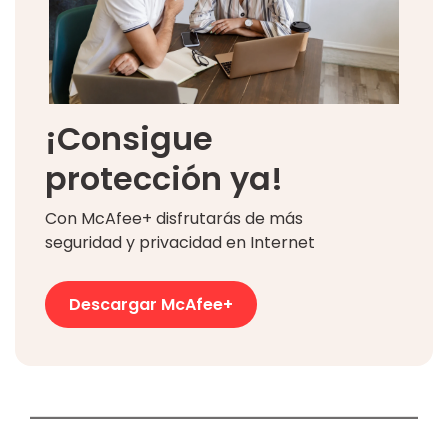
¡Consigue
protección ya!
Con McAfee+ disfrutarás de más
seguridad y privacidad en Internet
Descargar McAfee+