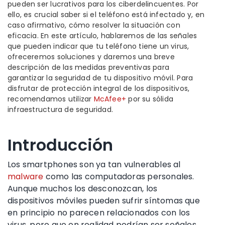
pueden ser lucrativos para los ciberdelincuentes. Por
ello, es crucial saber si el teléfono está infectado y, en
caso afirmativo, cómo resolver la situación con
eficacia. En este artículo, hablaremos de las señales
que pueden indicar que tu teléfono tiene un virus,
ofreceremos soluciones y daremos una breve
descripción de las medidas preventivas para
garantizar la seguridad de tu dispositivo móvil. Para
disfrutar de protección integral de los dispositivos,
recomendamos utilizar
McAfee+
por su sólida
infraestructura de seguridad.
Introducción
Los smartphones son ya tan vulnerables al
malware
como las computadoras personales.
Aunque muchos los desconozcan, los
dispositivos móviles pueden sufrir síntomas que
en principio no parecen relacionados con los
virus, pero que en realidad podrían ser señales