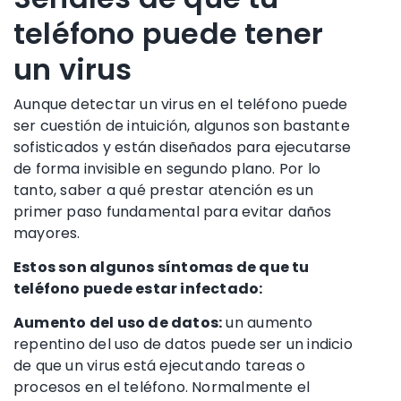
teléfono puede tener
un virus
Aunque detectar un virus en el teléfono puede
ser cuestión de intuición, algunos son bastante
sofisticados y están diseñados para ejecutarse
de forma invisible en segundo plano. Por lo
tanto, saber a qué prestar atención es un
primer paso fundamental para evitar daños
mayores.
Estos son algunos síntomas de que tu
teléfono puede estar infectado:
Aumento del uso de datos:
un aumento
repentino del uso de datos puede ser un indicio
de que un virus está ejecutando tareas o
procesos en el teléfono. Normalmente el