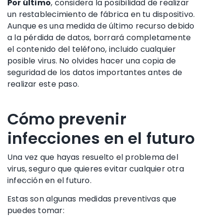
Por último
, considera la posibilidad de realizar
un restablecimiento de fábrica en tu dispositivo.
Aunque es una medida de último recurso debido
a la pérdida de datos, borrará completamente
el contenido del teléfono, incluido cualquier
posible virus. No olvides hacer una copia de
seguridad de los datos importantes antes de
realizar este paso.
Cómo prevenir
infecciones en el futuro
Una vez que hayas resuelto el problema del
virus, seguro que quieres evitar cualquier otra
infección en el futuro.
Estas son algunas medidas preventivas que
puedes tomar: