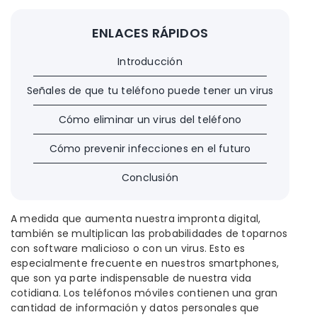
ENLACES RÁPIDOS
Introducción
Señales de que tu teléfono puede tener un virus
Cómo eliminar un virus del teléfono
Cómo prevenir infecciones en el futuro
Conclusión
A medida que aumenta nuestra impronta digital,
también se multiplican las probabilidades de toparnos
con software malicioso o con un virus. Esto es
especialmente frecuente en nuestros smartphones,
que son ya parte indispensable de nuestra vida
cotidiana. Los teléfonos móviles contienen una gran
cantidad de información y datos personales que