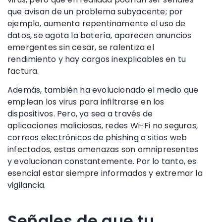
que avisan de un problema subyacente; por
ejemplo, aumenta repentinamente el uso de
datos, se agota la batería, aparecen anuncios
emergentes sin cesar, se ralentiza el
rendimiento y hay cargos inexplicables en tu
factura.
Además, también ha evolucionado el medio que
emplean los virus para infiltrarse en los
dispositivos. Pero, ya sea a través de
aplicaciones maliciosas, redes Wi-Fi no seguras,
correos electrónicos de phishing o sitios web
infectados, estas amenazas son omnipresentes
y evolucionan constantemente. Por lo tanto, es
esencial estar siempre informados y extremar la
vigilancia.
Señales de que tu