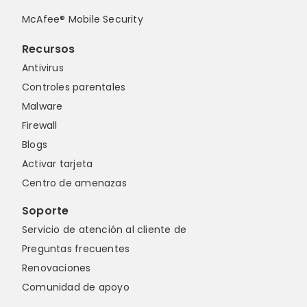
McAfee® Mobile Security
Recursos
Antivirus
Controles parentales
Malware
Firewall
Blogs
Activar tarjeta
Centro de amenazas
Soporte
Servicio de atención al cliente de
Preguntas frecuentes
Renovaciones
Comunidad de apoyo