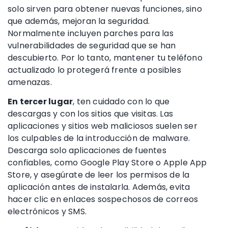
solo sirven para obtener nuevas funciones, sino
que además, mejoran la seguridad.
Normalmente incluyen parches para las
vulnerabilidades de seguridad que se han
descubierto. Por lo tanto, mantener tu teléfono
actualizado lo protegerá frente a posibles
amenazas.
En tercer lugar
, ten cuidado con lo que
descargas y con los sitios que visitas. Las
aplicaciones y sitios web maliciosos suelen ser
los culpables de la introducción de malware.
Descarga solo aplicaciones de fuentes
confiables, como Google Play Store o Apple App
Store, y asegúrate de leer los permisos de la
aplicación antes de instalarla. Además, evita
hacer clic en enlaces sospechosos de correos
electrónicos y SMS.