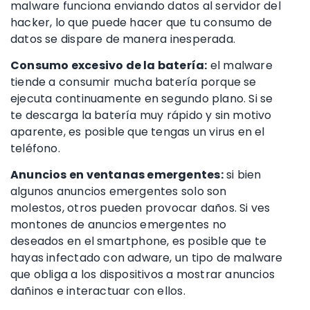
malware funciona enviando datos al servidor del
hacker, lo que puede hacer que tu consumo de
datos se dispare de manera inesperada.
Consumo excesivo de la batería:
el malware
tiende a consumir mucha batería porque se
ejecuta continuamente en segundo plano. Si se
te descarga la batería muy rápido y sin motivo
aparente, es posible que tengas un virus en el
teléfono.
Anuncios en ventanas emergentes:
si bien
algunos anuncios emergentes solo son
molestos, otros pueden provocar daños. Si ves
montones de anuncios emergentes no
deseados en el smartphone, es posible que te
hayas infectado con adware, un tipo de malware
que obliga a los dispositivos a mostrar anuncios
dañinos e interactuar con ellos.