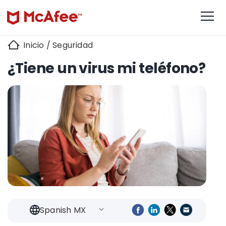
Inicio
/
Seguridad
¿Tiene un virus mi teléfono?
Spanish MX