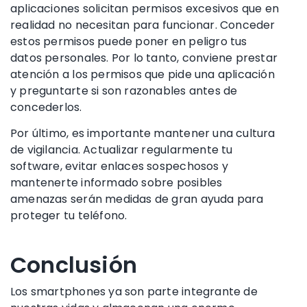
aplicaciones solicitan permisos excesivos que en
realidad no necesitan para funcionar. Conceder
estos permisos puede poner en peligro tus
datos personales. Por lo tanto, conviene prestar
atención a los permisos que pide una aplicación
y preguntarte si son razonables antes de
concederlos.
Por último, es importante mantener una cultura
de vigilancia. Actualizar regularmente tu
software, evitar enlaces sospechosos y
mantenerte informado sobre posibles
amenazas serán medidas de gran ayuda para
proteger tu teléfono.
Conclusión
Los smartphones ya son parte integrante de