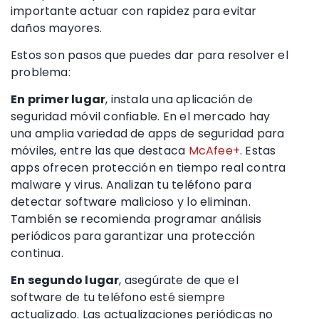
importante actuar con rapidez para evitar
daños mayores.
Estos son pasos que puedes dar para resolver el
problema:
En primer lugar
, instala una aplicación de
seguridad móvil confiable. En el mercado hay
una amplia variedad de apps de seguridad para
móviles, entre las que destaca
McAfee+
. Estas
apps ofrecen protección en tiempo real contra
malware y virus. Analizan tu teléfono para
detectar software malicioso y lo eliminan.
También se recomienda programar análisis
periódicos para garantizar una protección
continua.
En segundo lugar
, asegúrate de que el
software de tu teléfono esté siempre
actualizado. Las actualizaciones periódicas no