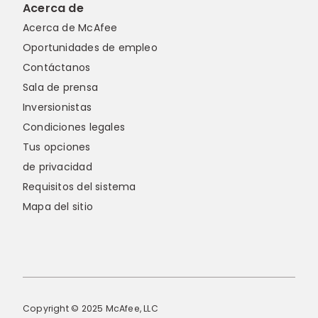
Acerca de
Acerca de McAfee
Oportunidades de empleo
Contáctanos
Sala de prensa
Inversionistas
Condiciones legales
Tus opciones
de privacidad
Requisitos del sistema
Mapa del sitio
Copyright © 2025 McAfee, LLC