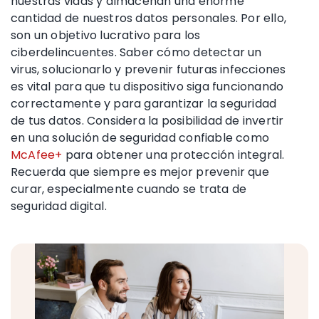
nuestras vidas y almacenan una enorme
cantidad de nuestros datos personales. Por ello,
son un objetivo lucrativo para los
ciberdelincuentes. Saber cómo detectar un
virus, solucionarlo y prevenir futuras infecciones
es vital para que tu dispositivo siga funcionando
correctamente y para garantizar la seguridad
de tus datos. Considera la posibilidad de invertir
en una solución de seguridad confiable como
McAfee+
para obtener una protección integral.
Recuerda que siempre es mejor prevenir que
curar, especialmente cuando se trata de
seguridad digital.