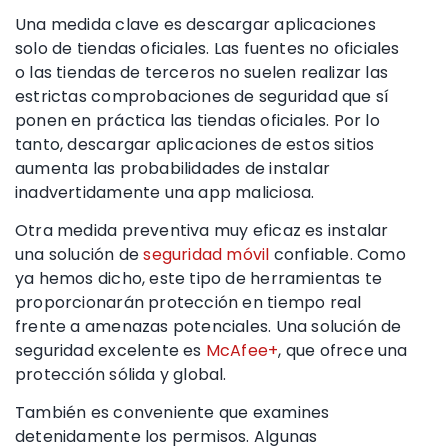
Una medida clave es descargar aplicaciones
solo de tiendas oficiales. Las fuentes no oficiales
o las tiendas de terceros no suelen realizar las
estrictas comprobaciones de seguridad que sí
ponen en práctica las tiendas oficiales. Por lo
tanto, descargar aplicaciones de estos sitios
aumenta las probabilidades de instalar
inadvertidamente una app maliciosa.
Otra medida preventiva muy eficaz es instalar
una solución de
seguridad móvil
confiable. Como
ya hemos dicho, este tipo de herramientas te
proporcionarán protección en tiempo real
frente a amenazas potenciales. Una solución de
seguridad excelente es
McAfee+
, que ofrece una
protección sólida y global.
También es conveniente que examines
detenidamente los permisos. Algunas