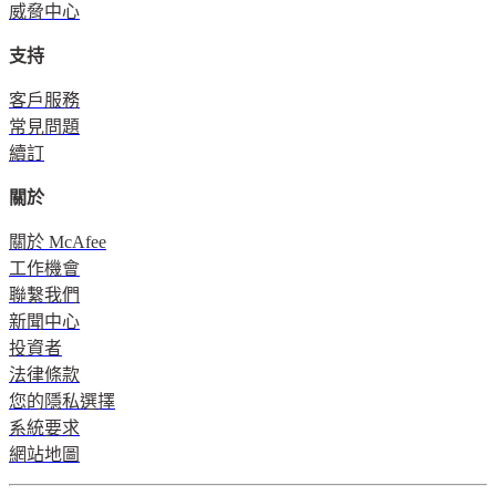
威脅中心
支持
客戶服務
常見問題
續訂
關於
關於 McAfee
工作機會
聯繫我們
新聞中心
投資者
法律條款
您的隱私選擇
系統要求
網站地圖