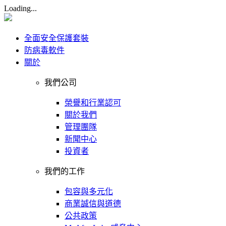
Loading...
全面安全保護套裝
防病毒軟件
關於
我們公司
榮譽和行業認可
關於我們
管理團隊
新聞中心
投資者
我們的工作
包容與多元化
商業誠信與道德
公共政策