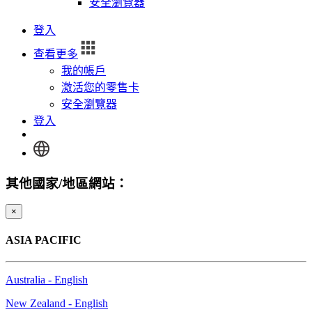
安全瀏覽器
登入
查看更多
我的帳戶
激活您的零售卡
安全瀏覽器
登入
其他國家/地區網站：
×
ASIA PACIFIC
Australia - English
New Zealand - English