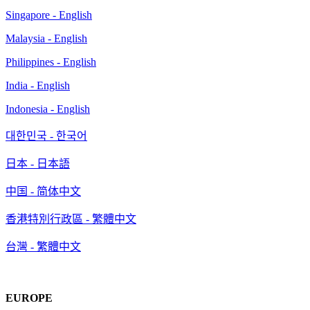
Singapore - English
Malaysia - English
Philippines - English
India - English
Indonesia - English
대한민국 - 한국어
日本 - 日本語
中国 - 简体中文
香港特別行政區 - 繁體中文
台灣 - 繁體中文
EUROPE