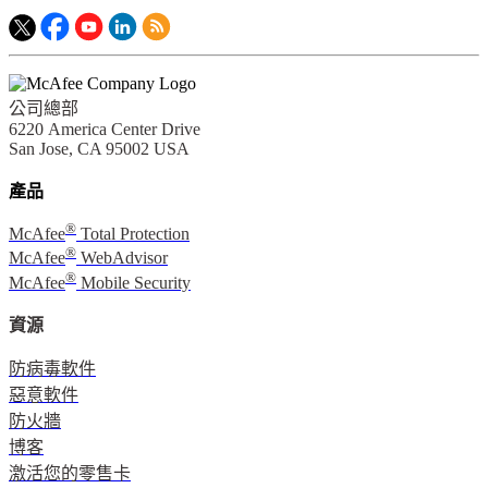
公司總部
6220 America Center Drive
San Jose, CA 95002 USA
產品
®
McAfee
Total Protection
®
McAfee
WebAdvisor
®
McAfee
Mobile Security
資源
防病毒軟件
惡意軟件
防火牆
博客
激活您的零售卡