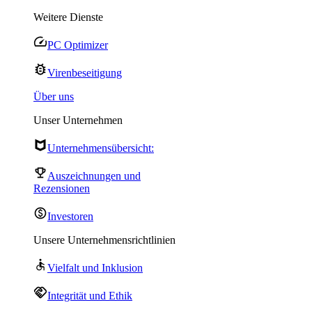
Weitere Dienste
PC Optimizer
Virenbeseitigung
Über uns
Unser Unternehmen
Unternehmensübersicht:
Auszeichnungen und
Rezensionen
Investoren
Unsere Unternehmensrichtlinien
Vielfalt und Inklusion
Integrität und Ethik