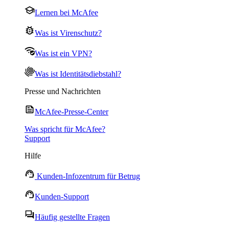
Lernen bei McAfee
Was ist Virenschutz?
Was ist ein VPN?
Was ist Identitätsdiebstahl?
Presse und Nachrichten
McAfee-Presse-Center
Was spricht für McAfee?
Support
Hilfe
Kunden-Infozentrum für Betrug
Kunden-Support
Häufig gestellte Fragen