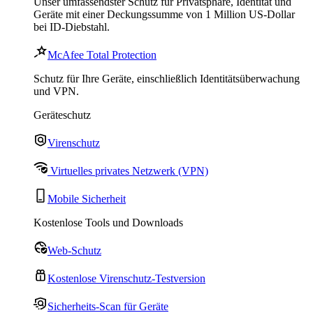
Unser umfassendster Schutz für Privatsphäre, Identität und
Geräte mit einer Deckungssumme von 1 Million US-Dollar
bei ID-Diebstahl.
McAfee Total Protection
Schutz für Ihre Geräte, einschließlich Identitätsüberwachung
und VPN.
Geräteschutz
Virenschutz
Virtuelles privates Netzwerk (VPN)
Mobile Sicherheit
Kostenlose Tools und Downloads
Web-Schutz
Kostenlose Virenschutz-Testversion
Sicherheits-Scan für Geräte