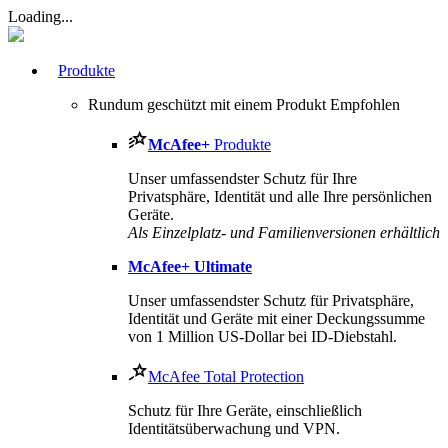
Loading...
Produkte
Rundum geschützt mit einem Produkt
Empfohlen
McAfee
+
Produkte
Unser umfassendster Schutz für Ihre
Privatsphäre, Identität und alle Ihre persönlichen
Geräte.
Als Einzelplatz- und Familienversionen erhältlich
McAfee
+ Ultimate
Unser umfassendster Schutz für Privatsphäre,
Identität und Geräte mit einer Deckungssumme
von 1 Million US-Dollar bei ID-Diebstahl.
McAfee Total Protection
Schutz für Ihre Geräte, einschließlich
Identitätsüberwachung und VPN.