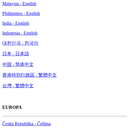
Malaysia - English
Philippines - English
India - English
Indonesia - English
대한민국 - 한국어
日本 - 日本語
中国 - 简体中文
香港特別行政區 - 繁體中文
台灣 - 繁體中文
EUROPA
Česká Republika - Čeština