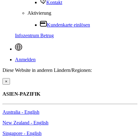
Kontakt
Aktivierung
Kundenkarte einlösen
Infozentrum Betrug
Anmelden
Diese Website in anderen Ländern/Regionen:
×
ASIEN-PAZIFIK
Australia - English
New Zealand - English
Singapore - English