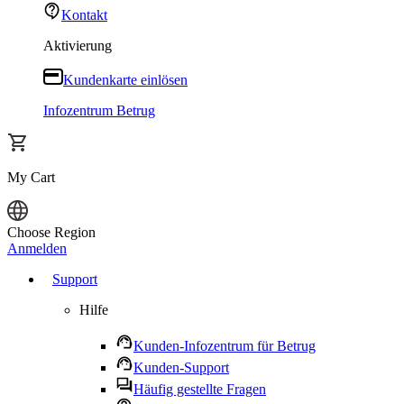
Kontakt
Aktivierung
Kundenkarte einlösen
Infozentrum Betrug
My Cart
Choose Region
Anmelden
Support
Hilfe
Kunden-Infozentrum für Betrug
Kunden-Support
Häufig gestellte Fragen