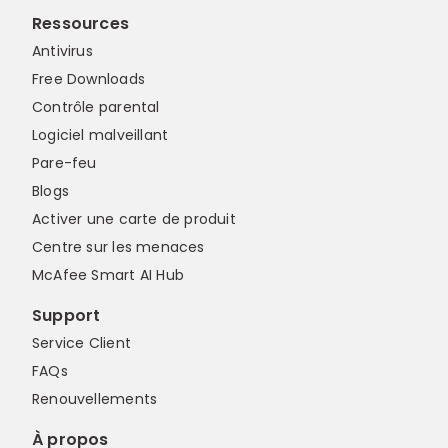
Ressources
Antivirus
Free Downloads
Contrôle parental
Logiciel malveillant
Pare-feu
Blogs
Activer une carte de produit
Centre sur les menaces
McAfee Smart AI Hub
Support
Service Client
FAQs
Renouvellements
À propos