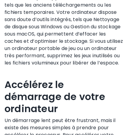
tels que les anciens téléchargements ou les
fichiers temporaires. Votre ordinateur dispose
sans doute d’outils intégrés, tels que Nettoyage
de disque sous Windows ou Gestion du stockage
sous macOS, qui permettent d’effacer les
caches et d’optimiser le stockage. Si vous utilisez
un ordinateur portable de jeu ou un ordinateur
très performant, supprimez les jeux inutilisés ou
les fichiers volumineux pour libérer de l’espace.
Accélérez le
démarrage de votre
ordinateur
Un démarrage lent peut être frustrant, mais il
existe des mesures simples à prendre pour
accélérer le processus. Pour accélérer votre