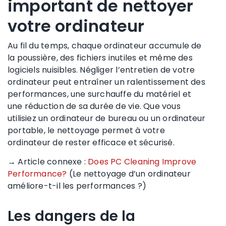
important de nettoyer
votre ordinateur
Au fil du temps, chaque ordinateur accumule de
la poussière, des fichiers inutiles et même des
logiciels nuisibles. Négliger l’entretien de votre
ordinateur peut entraîner un ralentissement des
performances, une surchauffe du matériel et
une réduction de sa durée de vie. Que vous
utilisiez un ordinateur de bureau ou un ordinateur
portable, le nettoyage permet à votre
ordinateur de rester efficace et sécurisé.
→ Article connexe :
Does PC Cleaning Improve
Performance?
(Le nettoyage d’un ordinateur
améliore-t-il les performances ?)
Les dangers de la