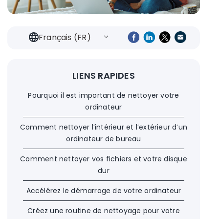
Français (FR)
LIENS RAPIDES
Pourquoi il est important de nettoyer votre
ordinateur
Comment nettoyer l’intérieur et l’extérieur d’un
ordinateur de bureau
Comment nettoyer vos fichiers et votre disque
dur
Accélérez le démarrage de votre ordinateur
Créez une routine de nettoyage pour votre