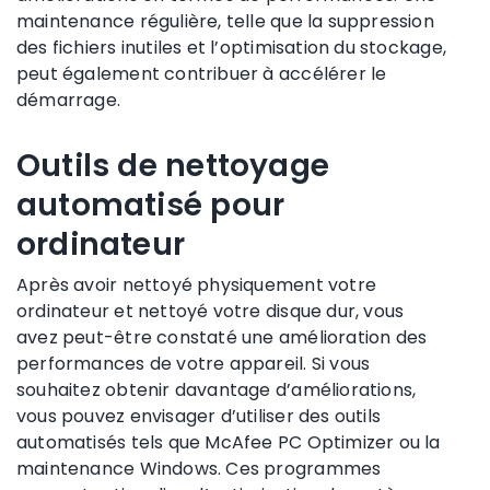
maintenance régulière, telle que la suppression
des fichiers inutiles et l’optimisation du stockage,
peut également contribuer à accélérer le
démarrage.
Outils de nettoyage
automatisé pour
ordinateur
Après avoir nettoyé physiquement votre
ordinateur et nettoyé votre disque dur, vous
avez peut-être constaté une amélioration des
performances de votre appareil. Si vous
souhaitez obtenir davantage d’améliorations,
vous pouvez envisager d’utiliser des outils
automatisés tels que McAfee PC Optimizer ou la
maintenance Windows. Ces programmes