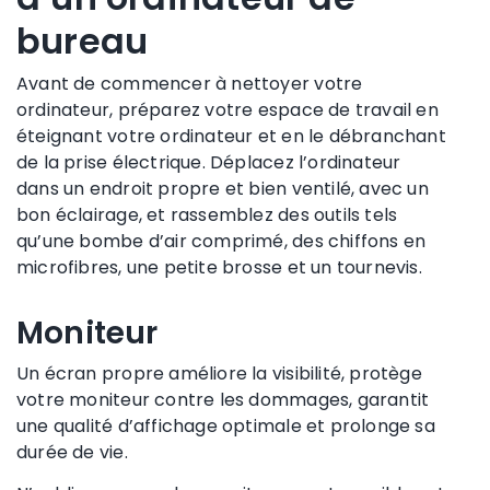
bureau
Avant de commencer à nettoyer votre
ordinateur, préparez votre espace de travail en
éteignant votre ordinateur et en le débranchant
de la prise électrique. Déplacez l’ordinateur
dans un endroit propre et bien ventilé, avec un
bon éclairage, et rassemblez des outils tels
qu’une bombe d’air comprimé, des chiffons en
microfibres, une petite brosse et un tournevis.
Moniteur
Un écran propre améliore la visibilité, protège
votre moniteur contre les dommages, garantit
une qualité d’affichage optimale et prolonge sa
durée de vie.