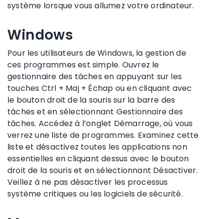
système lorsque vous allumez votre ordinateur.
Windows
Pour les utilisateurs de Windows, la gestion de
ces programmes est simple. Ouvrez le
gestionnaire des tâches en appuyant sur les
touches Ctrl + Maj + Échap ou en cliquant avec
le bouton droit de la souris sur la barre des
tâches et en sélectionnant Gestionnaire des
tâches. Accédez à l’onglet Démarrage, où vous
verrez une liste de programmes. Examinez cette
liste et désactivez toutes les applications non
essentielles en cliquant dessus avec le bouton
droit de la souris et en sélectionnant Désactiver.
Veillez à ne pas désactiver les processus
système critiques ou les logiciels de sécurité.