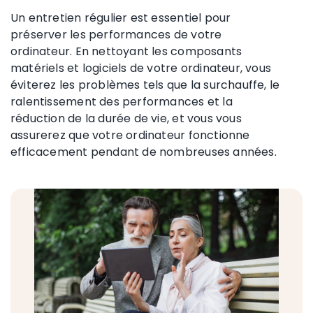
Un entretien régulier est essentiel pour
préserver les performances de votre
ordinateur. En nettoyant les composants
matériels et logiciels de votre ordinateur, vous
éviterez les problèmes tels que la surchauffe, le
ralentissement des performances et la
réduction de la durée de vie, et vous vous
assurerez que votre ordinateur fonctionne
efficacement pendant de nombreuses années.