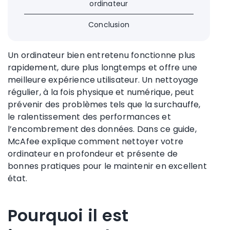
ordinateur
Conclusion
Un ordinateur bien entretenu fonctionne plus
rapidement, dure plus longtemps et offre une
meilleure expérience utilisateur. Un nettoyage
régulier, à la fois physique et numérique, peut
prévenir des problèmes tels que la surchauffe,
le ralentissement des performances et
l’encombrement des données. Dans ce guide,
McAfee explique comment nettoyer votre
ordinateur en profondeur et présente de
bonnes pratiques pour le maintenir en excellent
état.
Pourquoi il est