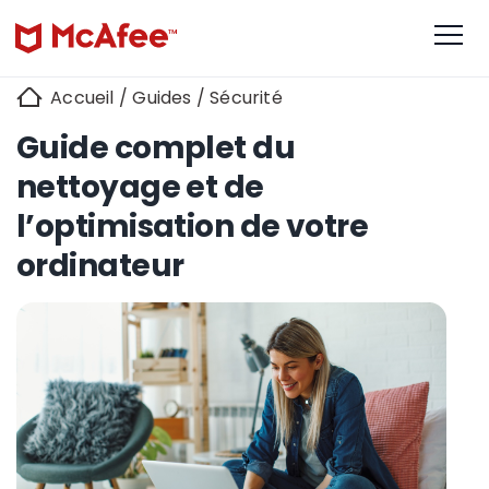
Accueil
/
Guides
/
Sécurité
Guide complet du
nettoyage et de
l’optimisation de votre
ordinateur