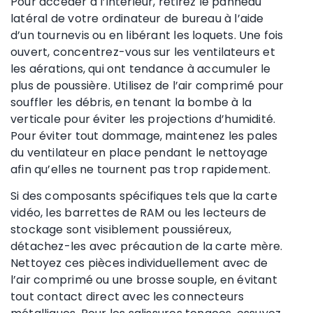
Pour accéder à l’intérieur, retirez le panneau
latéral de votre ordinateur de bureau à l’aide
d’un tournevis ou en libérant les loquets. Une fois
ouvert, concentrez-vous sur les ventilateurs et
les aérations, qui ont tendance à accumuler le
plus de poussière. Utilisez de l’air comprimé pour
souffler les débris, en tenant la bombe à la
verticale pour éviter les projections d’humidité.
Pour éviter tout dommage, maintenez les pales
du ventilateur en place pendant le nettoyage
afin qu’elles ne tournent pas trop rapidement.
Si des composants spécifiques tels que la carte
vidéo, les barrettes de RAM ou les lecteurs de
stockage sont visiblement poussiéreux,
détachez-les avec précaution de la carte mère.
Nettoyez ces pièces individuellement avec de
l’air comprimé ou une brosse souple, en évitant
tout contact direct avec les connecteurs