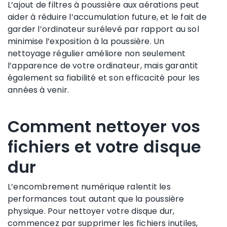
L’ajout de filtres à poussière aux aérations peut
aider à réduire l’accumulation future, et le fait de
garder l’ordinateur surélevé par rapport au sol
minimise l’exposition à la poussière. Un
nettoyage régulier améliore non seulement
l’apparence de votre ordinateur, mais garantit
également sa fiabilité et son efficacité pour les
années à venir.
Comment nettoyer vos
fichiers et votre disque
dur
L’encombrement numérique ralentit les
performances tout autant que la poussière
physique. Pour nettoyer votre disque dur,
commencez par supprimer les fichiers inutiles,