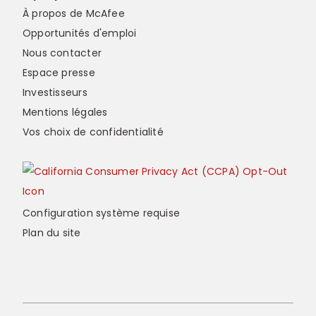
À propos de McAfee
Opportunités d'emploi
Nous contacter
Espace presse
Investisseurs
Mentions légales
Vos choix de confidentialité
Configuration système requise
Plan du site