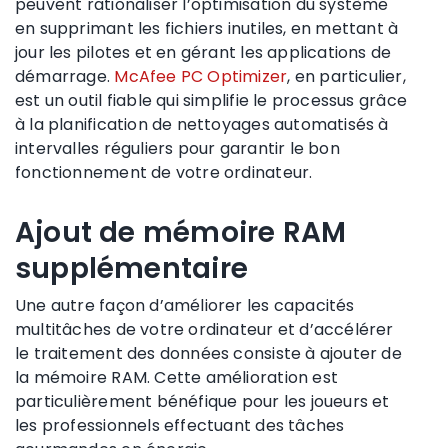
peuvent rationaliser l’optimisation du système
en supprimant les fichiers inutiles, en mettant à
jour les pilotes et en gérant les applications de
démarrage.
McAfee PC Optimizer
, en particulier,
est un outil fiable qui simplifie le processus grâce
à la planification de nettoyages automatisés à
intervalles réguliers pour garantir le bon
fonctionnement de votre ordinateur.
Ajout de mémoire RAM
supplémentaire
Une autre façon d’améliorer les capacités
multitâches de votre ordinateur et d’accélérer
le traitement des données consiste à ajouter de
la mémoire RAM. Cette amélioration est
particulièrement bénéfique pour les joueurs et
les professionnels effectuant des tâches