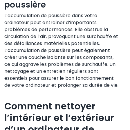
poussière
L’accumulation de poussière dans votre
ordinateur peut entraîner d’importants
problèmes de performances. Elle obstrue la
circulation de l’air, provoquant une surchauffe et
des défaillances matérielles potentielles.
L’accumulation de poussière peut également
créer une couche isolante sur les composants,
ce qui aggrave les problèmes de surchauffe. Un
nettoyage et un entretien réguliers sont
essentiels pour assurer le bon fonctionnement
de votre ordinateur et prolonger sa durée de vie.
Comment nettoyer
l’intérieur et l’extérieur
d’un ordinateur de