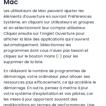
Mac
Les utilisateurs de Mac peuvent ajuster les
éléments d’ouverture en ouvrant Préférences
Système, en cliquant sur Utilisateurs et groupes
et en sélectionnant leur compte utilisateur.
Cliquez ensuite sur l’onglet Ouverture pour
afficher la liste des applications qui s’ouvrent
automatiquement. Sélectionnez les
programmes dont vous n’avez pas besoin et
cliquez sur le bouton moins (-) pour les
supprimer de la liste.
En réduisant le nombre de programmes de
démarrage, votre ordinateur peut allouer ses
ressources plus efficacement, ce qui accélère le
démarrage. En outre, pensez à mettre à jour
votre système d’exploitation et vos pilotes, car
les mises à jour apportent souvent des
améliorations en termes de performances. Une