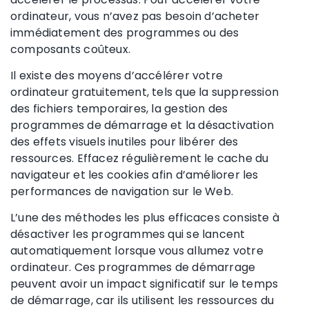
ordinateur, vous n’avez pas besoin d’acheter
immédiatement des programmes ou des
composants coûteux.
Il existe des moyens d’accélérer votre
ordinateur gratuitement, tels que la suppression
des fichiers temporaires, la gestion des
programmes de démarrage et la désactivation
des effets visuels inutiles pour libérer des
ressources. Effacez régulièrement le cache du
navigateur et les cookies afin d’améliorer les
performances de navigation sur le Web.
L’une des méthodes les plus efficaces consiste à
désactiver les programmes qui se lancent
automatiquement lorsque vous allumez votre
ordinateur. Ces programmes de démarrage
peuvent avoir un impact significatif sur le temps
de démarrage, car ils utilisent les ressources du