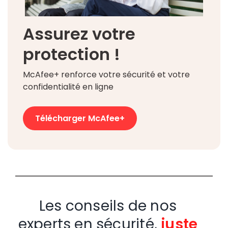
Assurez votre
protection !
McAfee+ renforce votre sécurité et votre
confidentialité en ligne
Télécharger McAfee+
Les conseils de nos
experts en sécurité,
juste