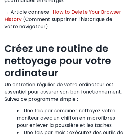
gourmandes en énergie.
→ Article connexe :
How to Delete Your Browser
History
(Comment supprimer l’historique de
votre navigateur)
Créez une routine de
nettoyage pour votre
ordinateur
Un entretien régulier de votre ordinateur est
essentiel pour assurer son bon fonctionnement.
Suivez ce programme simple :
Une fois par semaine : nettoyez votre
moniteur avec un chiffon en microfibres
pour enlever la poussière et les taches.
Une fois par mois : exécutez des outils de