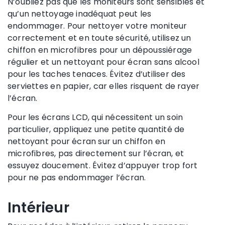
N’oubliez pas que les moniteurs sont sensibles et
qu’un nettoyage inadéquat peut les
endommager. Pour nettoyer votre moniteur
correctement et en toute sécurité, utilisez un
chiffon en microfibres pour un dépoussiérage
régulier et un nettoyant pour écran sans alcool
pour les taches tenaces. Évitez d’utiliser des
serviettes en papier, car elles risquent de rayer
l’écran.
Pour les écrans LCD, qui nécessitent un soin
particulier, appliquez une petite quantité de
nettoyant pour écran sur un chiffon en
microfibres, pas directement sur l’écran, et
essuyez doucement. Évitez d’appuyer trop fort
pour ne pas endommager l’écran.
Intérieur