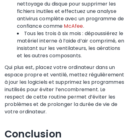
nettoyage du disque pour supprimer les
fichiers inutiles et effectuez une analyse
antivirus complète avec un programme de
confiance comme
McAfee
.
Tous les trois à six mois : dépoussiérez le
matériel interne à l’aide d’air comprimé, en
insistant sur les ventilateurs, les aérations
et les autres composants.
Qui plus est, placez votre ordinateur dans un
espace propre et ventilé, mettez régulièrement
à jour les logiciels et supprimez les programmes
inutilisés pour éviter l’encombrement. Le
respect de cette routine permet d’éviter les
problèmes et de prolonger la durée de vie de
votre ordinateur.
Conclusion