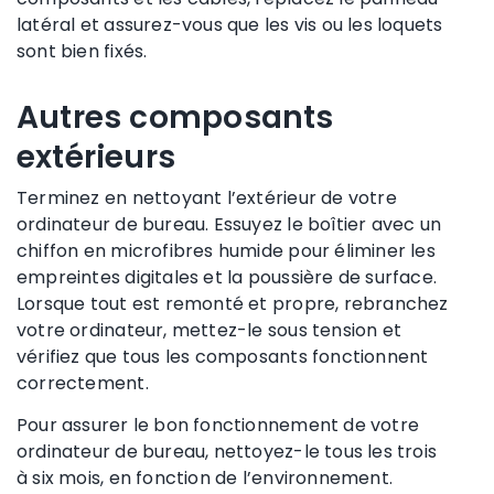
latéral et assurez-vous que les vis ou les loquets
sont bien fixés.
Autres composants
extérieurs
Terminez en nettoyant l’extérieur de votre
ordinateur de bureau. Essuyez le boîtier avec un
chiffon en microfibres humide pour éliminer les
empreintes digitales et la poussière de surface.
Lorsque tout est remonté et propre, rebranchez
votre ordinateur, mettez-le sous tension et
vérifiez que tous les composants fonctionnent
correctement.
Pour assurer le bon fonctionnement de votre
ordinateur de bureau, nettoyez-le tous les trois
à six mois, en fonction de l’environnement.