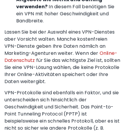
verwenden?
In diesem Fall benötigen Sie
ein VPN mit hoher Geschwindigkeit und
Bandbreite.
Lassen Sie bei der Auswahl eines
VPN-Dienstes
aber Vorsicht walten. Manche
kostenfreien
VPN-Dienste
geben Ihre Daten nämlich an
Marketing-Agenturen weiter. Wenn der
Online-
Datenschutz
für Sie das wichtigste Ziel ist
, sollten
Sie eine VPN-Lösung wählen, die keine Protokolle
Ihrer Online-Aktivitäten speichert oder Ihre
Daten weitergibt.
VPN-Protokolle sind ebenfalls ein Faktor, und sie
unterscheiden sich hinsichtlich der
Geschwindigkeit und Sicherheit. Das Point-to-
Point Tunneling Protocol (
PPTP
) ist
beispielsweise ein schnelles Protokoll, aber es ist
nicht so sicher wie andere Protokolle (z. B.