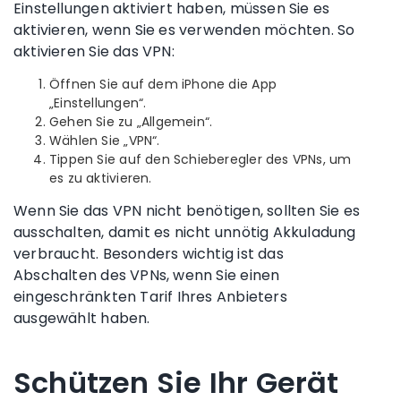
Einstellungen aktiviert haben, müssen Sie es
aktivieren, wenn Sie es verwenden möchten. So
aktivieren Sie das VPN:
Öffnen Sie auf dem iPhone die App
„Einstellungen“.
Gehen Sie zu „Allgemein“.
Wählen Sie „VPN“.
Tippen Sie auf den Schieberegler des VPNs, um
es zu aktivieren.
Wenn Sie das VPN nicht benötigen, sollten Sie es
ausschalten, damit es nicht unnötig Akkuladung
verbraucht. Besonders wichtig ist das
Abschalten des VPNs, wenn Sie einen
eingeschränkten Tarif Ihres Anbieters
ausgewählt haben.
Schützen Sie Ihr Gerät