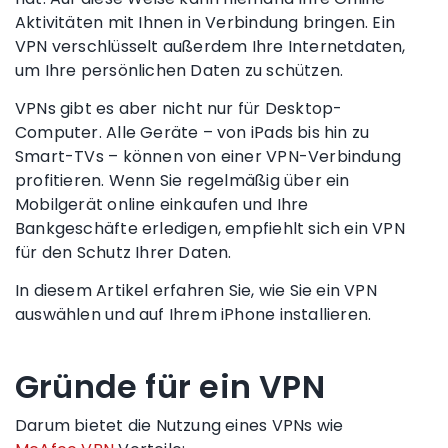
Aktivitäten mit Ihnen in Verbindung bringen. Ein
VPN verschlüsselt außerdem Ihre Internetdaten,
um Ihre persönlichen Daten zu schützen.
VPNs gibt es aber nicht nur für Desktop-
Computer. Alle Geräte – von
iPads
bis hin zu
Smart-TVs – können von einer
VPN-Verbindung
profitieren.
Wenn Sie regelmäßig über ein
Mobilgerät
online einkaufen und Ihre
Bankgeschäfte erledigen, empfiehlt sich ein VPN
für den Schutz Ihrer Daten.
In diesem Artikel erfahren Sie, wie Sie ein VPN
auswählen und auf Ihrem
iPhone
installieren.
Gründe für ein VPN
Darum bietet die Nutzung eines VPNs wie