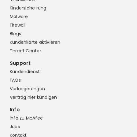
Kindersiche rung
Malware
Firewall
Blogs
Kundenkarte aktivieren
Threat Center
Support
Kundendienst
FAQs
Verlängerungen
Vertrag hier kündigen
Info
Info zu McAfee
Jobs
Kontakt