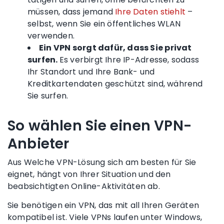
müssen, dass jemand
Ihre Daten stiehlt
–
selbst, wenn Sie ein
öffentliches WLAN
verwenden.
Ein VPN sorgt dafür, dass Sie privat
surfen.
Es verbirgt Ihre IP-Adresse, sodass
Ihr Standort und Ihre Bank- und
Kreditkartendaten geschützt sind, während
Sie surfen.
So wählen Sie einen
VPN-
Anbieter
Aus
Welche VPN-Lösung sich
am besten
für Sie
eignet, hängt von Ihrer Situation und den
beabsichtigten Online-Aktivitäten ab.
Sie benötigen ein VPN, das mit all Ihren Geräten
kompatibel ist. Viele VPNs laufen unter Windows,