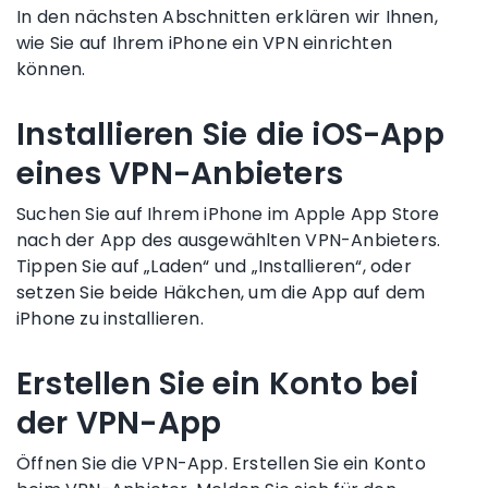
In den nächsten Abschnitten erklären wir Ihnen,
wie Sie auf Ihrem
iPhone
ein
VPN einrichten
können.
Installieren Sie die
iOS-App
eines
VPN-Anbieters
Suchen Sie auf Ihrem
iPhone
im
Apple
App Store
nach der App des ausgewählten
VPN-Anbieters
.
Tippen Sie auf „Laden“ und „Installieren“, oder
setzen Sie beide Häkchen, um die App auf dem
iPhone zu installieren.
Erstellen Sie ein Konto bei
der
VPN-App
Öffnen Sie die
VPN-App
. Erstellen Sie ein Konto