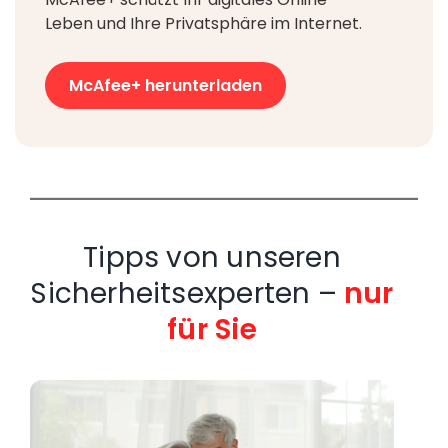
Leben und Ihre Privatsphäre im Internet.
McAfee+ herunterladen
Tipps von unseren
Sicherheitsexperten –
nur
für Sie