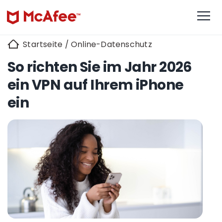
Startseite
/
Online-Datenschutz
So richten Sie im Jahr 2026
ein VPN auf Ihrem iPhone
ein