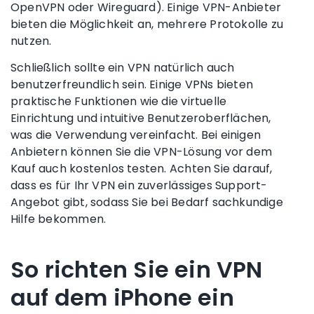
OpenVPN
oder Wireguard). Einige
VPN-Anbieter
bieten die Möglichkeit an, mehrere Protokolle zu
nutzen.
Schließlich sollte ein VPN natürlich auch
benutzerfreundlich sein. Einige VPNs bieten
praktische Funktionen wie die virtuelle
Einrichtung und intuitive Benutzeroberflächen,
was die Verwendung vereinfacht. Bei einigen
Anbietern können Sie die VPN-Lösung vor dem
Kauf auch kostenlos testen. Achten Sie darauf,
dass es für Ihr VPN ein zuverlässiges Support-
Angebot gibt, sodass Sie bei Bedarf sachkundige
Hilfe bekommen.
So richten Sie ein VPN
auf dem
iPhone ein