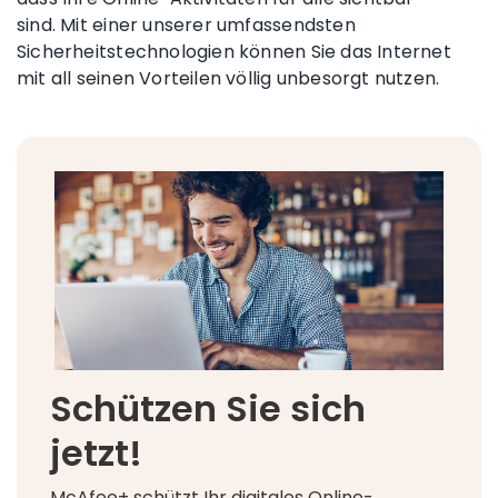
sind. Mit einer unserer umfassendsten
Sicherheitstechnologien können Sie das Internet
mit all seinen Vorteilen völlig unbesorgt nutzen.
Schützen Sie sich
jetzt!
McAfee+ schützt Ihr digitales Online-