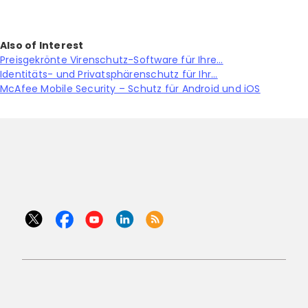
Also of Interest
Preisgekrönte Virenschutz-Software für Ihre...
Identitäts- und Privatsphärenschutz für Ihr...
McAfee Mobile Security – Schutz für Android und iOS