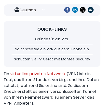
Deutsch
QUICK-LINKS
Gründe für ein VPN
So richten Sie ein VPN auf dem iPhone ein
Schützen Sie Ihr Gerät mit McAfee Security
Ein
virtuelles privates Netzwerk
(VPN) ist ein
Tool, das Ihren Standort verbirgt und Ihre Daten
schützt, während Sie online sind. Zu diesem
Zweck erstellt es einen verschlüsselten Tunnel
von Ihrem Heimnetzwerk zu einem Server des
VPN-Anbieters
.