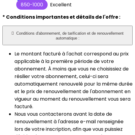
850-1000
Excellent
* Conditions importantes et détails de l'offre :

Conditions d'abonnement, de tarification et de renouvellement
automatique :
Le montant facturé à l'achat correspond au prix
applicable à la première période de votre
abonnement. À moins que vous ne choisissiez de
résilier votre abonnement, celui-ci sera
automatiquement renouvelé pour la même durée
et le prix de renouvellement de l'abonnement en
vigueur au moment du renouvellement vous sera
facturé.​
Nous vous contacterons avant la date de
renouvellement à l'adresse e-mail renseignée
lors de votre inscription, afin que vous puissiez