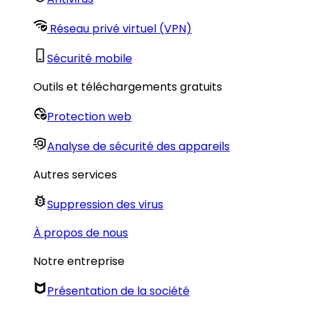
Réseau privé virtuel (VPN)
Sécurité mobile
Outils et téléchargements gratuits
Protection web
Analyse de sécurité des appareils
Autres services
Suppression des virus
À propos de nous
Notre entreprise
Présentation de la société