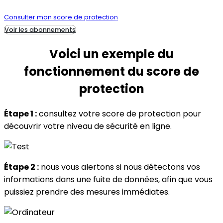
Consulter mon score de protection
Voir les abonnements
Voici un exemple du
fonctionnement
du score de
protection
Étape 1 :
consultez votre score de protection pour
découvrir votre niveau de sécurité en ligne.
Étape 2 :
nous vous alertons si nous détectons vos
informations dans une fuite de données, afin que vous
puissiez prendre des mesures immédiates.