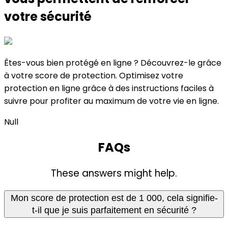
votre sécurité​
Êtes-vous bien protégé en ligne ? Découvrez-le grâce
à votre score de protection. Optimisez votre
protection en ligne grâce à des instructions faciles à
suivre pour profiter au maximum de votre vie en ligne.
Null
FAQs
These answers might help.
Mon score de protection est de 1 000, cela signifie-
t-il que je suis parfaitement en sécurité ?