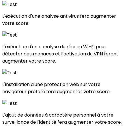
L'exécution d'une analyse antivirus fera augmenter
votre score.
L'exécution d'une analyse du réseau Wi-Fi pour
détecter des menaces et l’activation du VPN feront
augmenter votre score.
L'installation d'une protection web sur votre
navigateur préféré fera augmenter votre score.
L'ajout de données à caractère personnel à votre
surveillance de l'identité fera augmenter votre score.