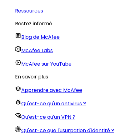
Ressources
Restez informé
Blog de McAfee
McAfee Labs
McAfee sur YouTube
En savoir plus
Apprendre avec McAfee
Qu'est-ce qu'un antivirus ?
Qu'est-ce qu'un VPN ?
Qu'est-ce que l'usurpation d'identité ?