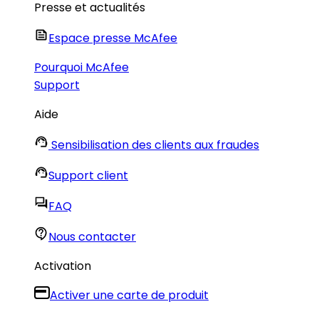
Presse et actualités
Espace presse McAfee
Pourquoi McAfee
Support
Aide
Sensibilisation des clients aux fraudes
Support client
FAQ
Nous contacter
Activation
Activer une carte de produit