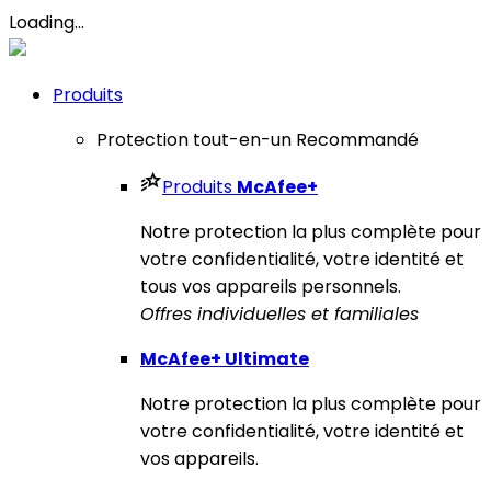
Loading...
Produits
Protection tout-en-un
Recommandé
Produits
McAfee
+
Notre protection la plus complète pour
votre confidentialité, votre identité et
tous vos appareils personnels.​
Offres individuelles et familiales
McAfee
+ Ultimate
Notre protection la plus complète pour
votre confidentialité, votre identité et
vos appareils.