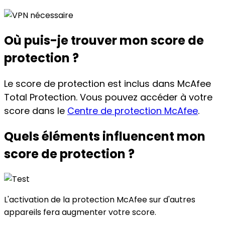
Où puis-je trouver
mon score de
protection ?
Le score de protection est inclus dans McAfee
Total Protection. Vous pouvez accéder à votre
score dans le
Centre de protection McAfee
.
Quels éléments influencent
mon
score de protection ?
L'activation de la protection McAfee sur d'autres
appareils fera augmenter votre score.