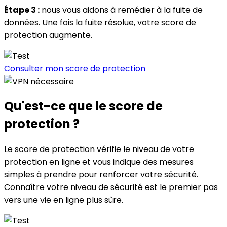
Étape 3 :
nous vous aidons à remédier à la fuite de
données. Une fois la fuite résolue, votre score de
protection augmente.
Consulter mon score de protection
Qu'est-ce que
le score de
protection ?
Le score de protection vérifie le niveau de votre
protection en ligne et vous indique des mesures
simples à prendre pour renforcer votre sécurité.
Connaître votre niveau de sécurité est le premier pas
vers une vie en ligne plus sûre.