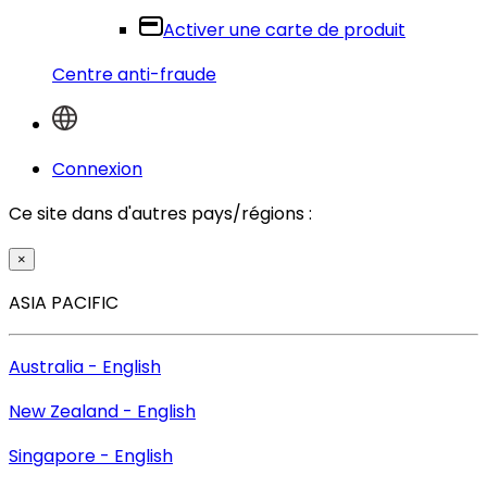
Activer une carte de produit
Centre anti-fraude
Connexion
Ce site dans d'autres pays/régions :
×
ASIA PACIFIC
Australia - English
New Zealand - English
Singapore - English