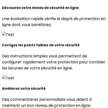
Découvrez votre niveau de sécurité en ligne
Une évaluation rapide vérifie le degré de protection en
ligne dont vous bénéficiez.
Corrigez les points faibles de votre sécurité
Des instructions simples vous permettent de
configurer rapidement votre protection pour combler
les lacunes de votre sécurité en ligne.
Améliorez votre sécurité
Des commentaires personnalisés vous aident à
maintenir un bon niveau de protection en ligne.