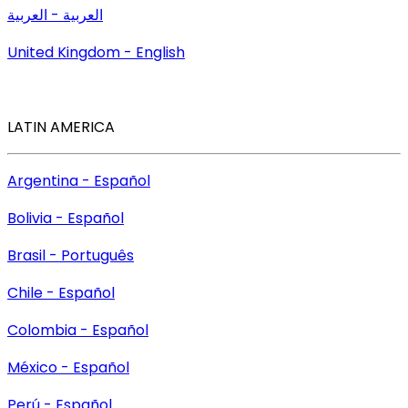
العربية - العربية
United Kingdom - English
LATIN AMERICA
Argentina - Español
Bolivia - Español
Brasil - Português
Chile - Español
Colombia - Español
México - Español
Perú - Español