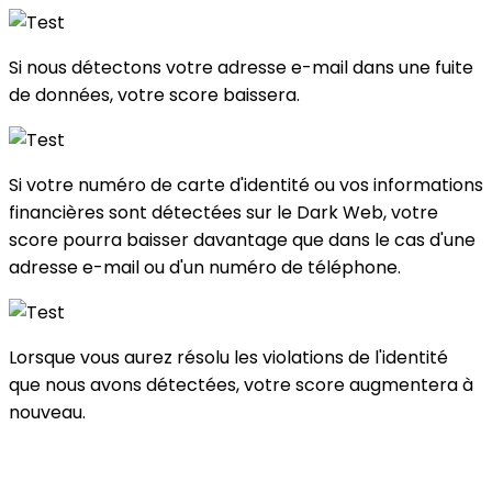
Si nous détectons votre adresse e-mail dans une fuite
de données, votre score baissera.
Si votre numéro de carte d'identité ou vos informations
financières sont détectées sur le Dark Web, votre
score pourra baisser davantage que dans le cas d'une
adresse e-mail ou d'un numéro de téléphone.
Lorsque vous aurez résolu les violations de l'identité
que nous avons détectées, votre score augmentera à
nouveau.