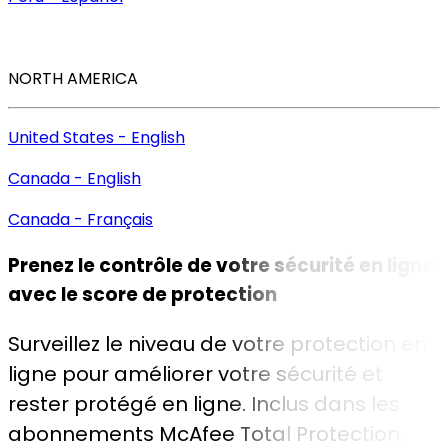
NORTH AMERICA
United States - English
Canada - English
Canada - Français
Prenez le contrôle de votre sécurité en ligne
avec le
score de protection
Surveillez le niveau de votre protection en
ligne pour améliorer votre sécurité et
rester protégé en ligne. Inclus dans les
abonnements McAfee Total Protection.