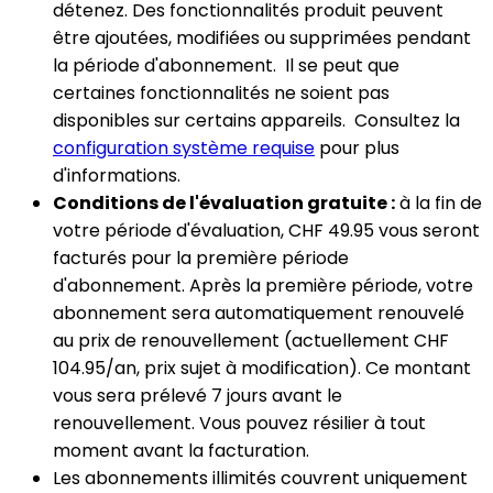
détenez. Des fonctionnalités produit peuvent
être ajoutées, modifiées ou supprimées pendant
la période d'abonnement. Il se peut que
certaines fonctionnalités ne soient pas
disponibles sur certains appareils. Consultez la
configuration système requise
pour plus
d'informations.
Conditions de l'évaluation gratuite :
à la fin de
votre période d'évaluation, CHF 49.95 vous seront
facturés pour la première période
d'abonnement. Après la première période, votre
abonnement sera automatiquement renouvelé
au prix de renouvellement (actuellement CHF
104.95/an, prix sujet à modification). Ce montant
vous sera prélevé 7 jours avant le
renouvellement. Vous pouvez résilier à tout
moment avant la facturation. ​
Les abonnements illimités couvrent uniquement