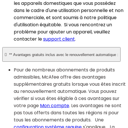
les appareils domestiques que vous possédez
dans le cadre d'une utilisation personnelle et non
commerciale, et sont soumis à notre politique
d'utilisation équitable. Si vous rencontrez un
problème pour ajouter un appareil, veuillez
contacter le
support client
.

** Avantages gratuits inclus avec le renouvellement automatique :
Pour de nombreux abonnements de produits
admissibles, McAfee offre des avantages
supplémentaires gratuits lorsque vous êtes inscrit
au renouvellement automatique. Vous pouvez
vérifier si vous êtes éligible à ces avantages sur
votre page
Mon compte
. Les avantages ne sont
pas tous offerts dans toutes les régions ni pour
tous les abonnements de produits. Une
configuration système requise
s'applique. La