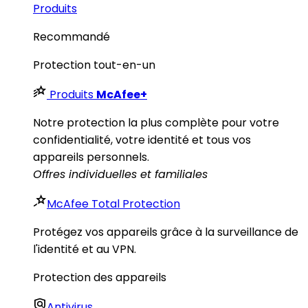
Produits
Recommandé
Protection tout-en-un
Produits
McAfee
+
Notre protection la plus complète pour votre
confidentialité, votre identité et tous vos
appareils personnels.​
Offres individuelles et familiales
McAfee Total Protection
Protégez vos appareils grâce à la surveillance de
l'identité et au VPN.
Protection des appareils
Antivirus