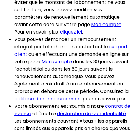
éviter que le montant de l'abonnement ne vous
soit facturé, vous pouvez modifier vos
paramètres de renouvellement automatique
avant cette date sur votre page
Mon compte
.
Pour en savoir plus,
cliquez ici
.
Vous pouvez demander un remboursement
intégral par téléphone en contactant le
support
client
ou en effectuant une demande en ligne sur
votre page
Mon compte
dans les 30 jours suivant
l'achat initial ou dans les 60 jours suivant le
renouvellement automatique. Vous pouvez
également avoir droit à un remboursement au
prorata en dehors de cette période. Consultez la
politique de remboursement
pour en savoir plus.
Votre abonnement est soumis à notre
contrat de
licence
et à notre
déclaration de confidentialité
.
Les abonnements couvrant « tous » les appareils
sont limités aux appareils pris en charge que vous