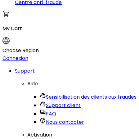
Centre anti-fraude
My Cart
Choose Region
Connexion
Support
Aide
Sensibilisation des clients aux fraudes
Support client
FAQ
Nous contacter
Activation