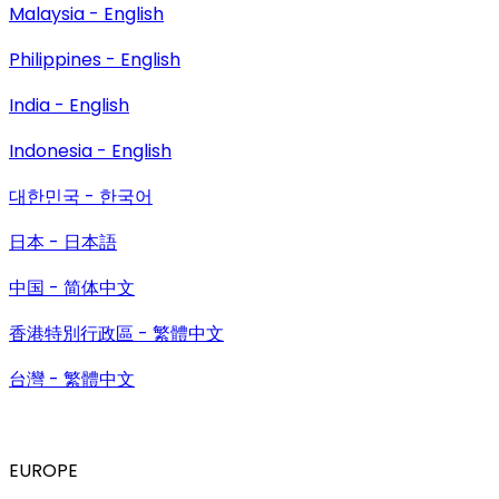
Malaysia - English
Philippines - English
India - English
Indonesia - English
대한민국 - 한국어
日本 - 日本語
中国 - 简体中文
香港特別行政區 - 繁體中文
台灣 - 繁體中文
EUROPE