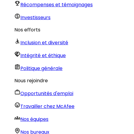
Récompenses et témoignages
Investisseurs
Nos efforts
Inclusion et diversité
Intégrité et éthique
Politique générale
Nous rejoindre
Opportunités d'emploi
Travailler chez McAfee
Nos équipes
Nos bureaux