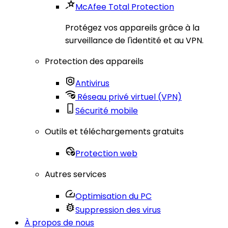
McAfee Total Protection
Protégez vos appareils grâce à la
surveillance de l'identité et au VPN.
Protection des appareils
Antivirus
Réseau privé virtuel (VPN)
Sécurité mobile
Outils et téléchargements gratuits
Protection web
Autres services
Optimisation du PC
Suppression des virus
À propos de nous