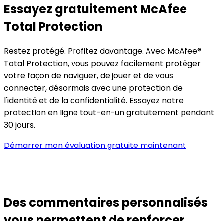
Essayez
gratuitement McAfee
Total Protection
Restez protégé. Profitez davantage. Avec McAfee®
Total Protection, vous pouvez facilement protéger
votre façon de naviguer, de jouer et de vous
connecter, désormais avec une protection de
l'identité et de la confidentialité. Essayez notre
protection en ligne tout-en-un gratuitement pendant
30 jours. ​
Démarrer mon évaluation gratuite maintenant
Des commentaires personnalisés
vous permettent de
renforcer