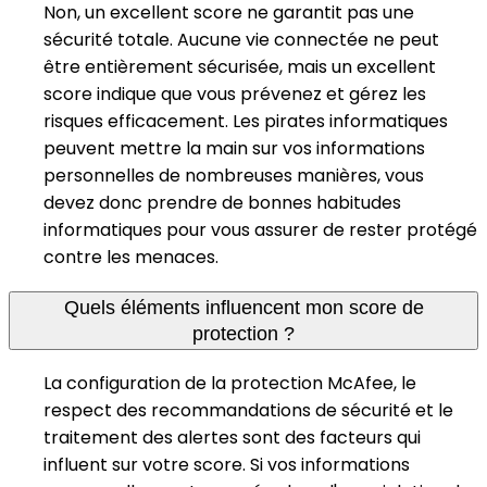
Non, un excellent score ne garantit pas une
sécurité totale. Aucune vie connectée ne peut
être entièrement sécurisée, mais un excellent
score indique que vous prévenez et gérez les
risques efficacement. Les pirates informatiques
peuvent mettre la main sur vos informations
personnelles de nombreuses manières, vous
devez donc prendre de bonnes habitudes
informatiques pour vous assurer de rester protégé
contre les menaces.
Quels éléments influencent mon score de
protection ?
La configuration de la protection McAfee, le
respect des recommandations de sécurité et le
traitement des alertes sont des facteurs qui
influent sur votre score. Si vos informations