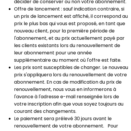
décider de conserver ou non votre abonnement.
Offre de lancement : sauf indication contraire, si
un prix de lancement est affiché, il correspond au
prix le plus bas qui vous est proposé, en tant que
nouveau client, pour la première période de
l'abonnement, et au prix actuellement payé par
les clients existants lors du renouvellement de
leur abonnement pour une année
supplémentaire au moment où l'offre est faite.
Les prix sont susceptibles de changer. Le nouveau
prix s'appliquera lors du renouvellement de votre
abonnement. En cas de modification du prix de
renouvellement, nous vous en informerons à
l'avance à l'adresse e-mail renseignée lors de
votre inscription afin que vous soyez toujours au
courant des changements.
Le paiement sera prélevé 30 jours avant le
renouvellement de votre abonnement. Pour