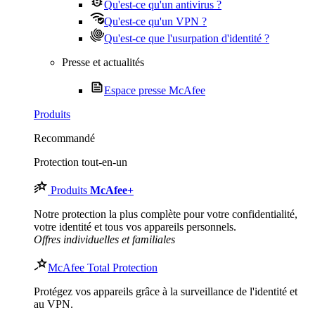
Qu'est-ce qu'un antivirus ?
Qu'est-ce qu'un VPN ?
Qu'est-ce que l'usurpation d'identité ?
Presse et actualités
Espace presse McAfee
Produits
Recommandé
Protection tout-en-un
Produits
McAfee
+
Notre protection la plus complète pour votre confidentialité,
votre identité et tous vos appareils personnels.​
Offres individuelles et familiales
McAfee Total Protection
Protégez vos appareils grâce à la surveillance de l'identité et
au VPN.