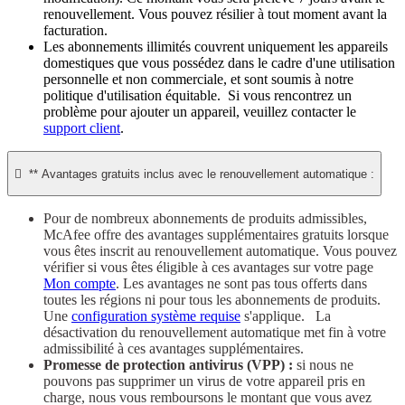
renouvellement. Vous pouvez résilier à tout moment avant la
facturation. ​
Les abonnements illimités couvrent uniquement les appareils
domestiques que vous possédez dans le cadre d'une utilisation
personnelle et non commerciale, et sont soumis à notre
politique d'utilisation équitable. Si vous rencontrez un
problème pour ajouter un appareil, veuillez contacter le
support client
.

** Avantages gratuits inclus avec le renouvellement automatique :
Pour de nombreux abonnements de produits admissibles,
McAfee offre des avantages supplémentaires gratuits lorsque
vous êtes inscrit au renouvellement automatique. Vous pouvez
vérifier si vous êtes éligible à ces avantages sur votre page
Mon compte
. Les avantages ne sont pas tous offerts dans
toutes les régions ni pour tous les abonnements de produits.
Une
configuration système requise
s'applique. La
désactivation du renouvellement automatique met fin à votre
admissibilité à ces avantages supplémentaires.
Promesse de protection antivirus (VPP) :
si nous ne
pouvons pas supprimer un virus de votre appareil pris en
charge, nous vous remboursons le montant que vous avez