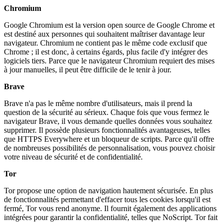
Chromium
Google Chromium est la version open source de Google Chrome et
est destiné aux personnes qui souhaitent maîtriser davantage leur
navigateur. Chromium ne contient pas le même code exclusif que
Chrome ; il est donc, à certains égards, plus facile d'y intégrer des
logiciels tiers. Parce que le navigateur Chromium requiert des mises
à jour manuelles, il peut être difficile de le tenir à jour.
Brave
Brave n'a pas le même nombre d'utilisateurs, mais il prend la
question de la sécurité au sérieux. Chaque fois que vous fermez le
navigateur Brave, il vous demande quelles données vous souhaitez
supprimer. Il possède plusieurs fonctionnalités avantageuses, telles
que HTTPS Everywhere et un bloqueur de scripts. Parce qu'il offre
de nombreuses possibilités de personnalisation, vous pouvez choisir
votre niveau de sécurité et de confidentialité.
Tor
Tor propose une option de navigation hautement sécurisée. En plus
de fonctionnalités permettant d'effacer tous les cookies lorsqu'il est
fermé, Tor vous rend anonyme. Il fournit également des applications
intégrées pour garantir la confidentialité, telles que NoScript. Tor fait