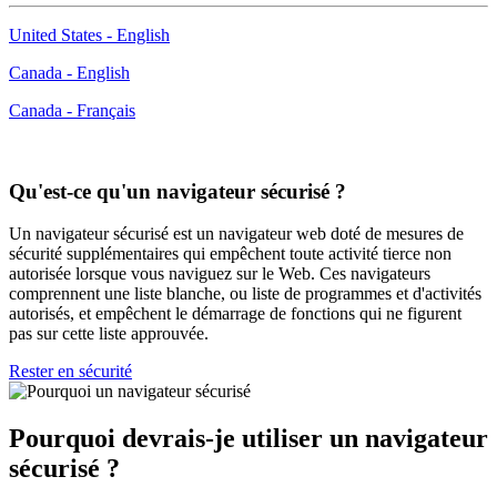
United States - English
Canada - English
Canada - Français
Qu'est-ce qu'un navigateur sécurisé ?
Un navigateur sécurisé est un navigateur web doté de mesures de
sécurité supplémentaires qui empêchent toute activité tierce non
autorisée lorsque vous naviguez sur le Web. Ces navigateurs
comprennent une liste blanche, ou liste de programmes et d'activités
autorisés, et empêchent le démarrage de fonctions qui ne figurent
pas sur cette liste approuvée.
Rester en sécurité
Pourquoi devrais-je utiliser un navigateur
sécurisé ?