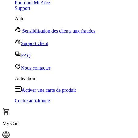
Pourquoi McAfee
Support
Aide
Sensibilisation des clients aux fraudes
Support client
FAQ
Nous contacter
Activation
Activer une carte de produit
Centre anti-fraude
My Cart