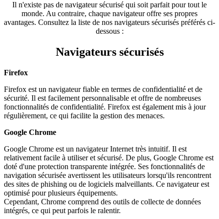
Il n'existe pas de navigateur sécurisé qui soit parfait pour tout le
monde. Au contraire, chaque navigateur offre ses propres
avantages. Consultez la liste de nos navigateurs sécurisés préférés ci-
dessous :
Navigateurs sécurisés
Firefox
Firefox est un navigateur fiable en termes de confidentialité et de
sécurité. Il est facilement personnalisable et offre de nombreuses
fonctionnalités de confidentialité. Firefox est également mis à jour
régulièrement, ce qui facilite la gestion des menaces.
Google Chrome
Google Chrome est un navigateur Internet très intuitif. Il est
relativement facile à utiliser et sécurisé. De plus, Google Chrome est
doté d'une protection transparente intégrée. Ses fonctionnalités de
navigation sécurisée avertissent les utilisateurs lorsqu'ils rencontrent
des sites de phishing ou de logiciels malveillants. Ce navigateur est
optimisé pour plusieurs équipements.
Cependant, Chrome comprend des outils de collecte de données
intégrés, ce qui peut parfois le ralentir.