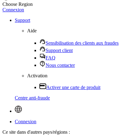
Choose Region
Connexion
Support
Aide
Sensibilisation des clients aux fraudes
Support client
FAQ
Nous contacter
Activation
Activer une carte de produit
Centre anti-fraude
Connexion
Ce site dans d'autres pays/régions :