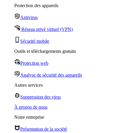
Protection des appareils
Antivirus
Réseau privé virtuel (VPN)
Sécurité mobile
Outils et téléchargements gratuits
Protection web
Analyse de sécurité des appareils
Autres services
Suppression des virus
À propos de nous
Notre entreprise
Présentation de la société