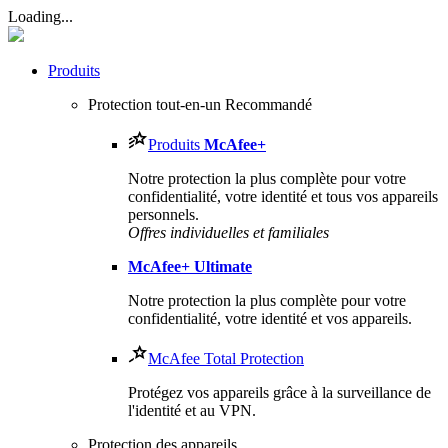
Loading...
Produits
Protection tout-en-un
Recommandé
Produits
McAfee
+
Notre protection la plus complète pour votre
confidentialité, votre identité et tous vos appareils
personnels.​
Offres individuelles et familiales
McAfee
+ Ultimate
Notre protection la plus complète pour votre
confidentialité, votre identité et vos appareils.
McAfee Total Protection
Protégez vos appareils grâce à la surveillance de
l'identité et au VPN.
Protection des appareils