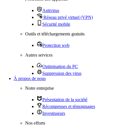
Antivirus
Réseau privé virtuel (VPN)
Sécurité mobile
Outils et téléchargements gratuits
Protection web
Autres services
Optimisation du PC
Suppression des virus
À propos de nous
Notre entreprise
Présentation de la société
Récompenses et témoignages
Investisseurs
Nos efforts