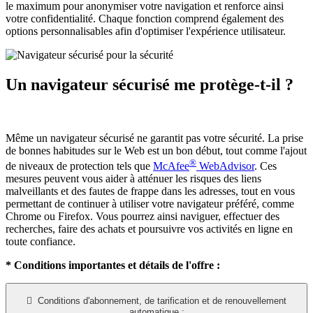
le maximum pour anonymiser votre navigation et renforce ainsi
votre confidentialité. Chaque fonction comprend également des
options personnalisables afin d'optimiser l'expérience utilisateur.
Un navigateur sécurisé me protège-t-il ?
Même un navigateur sécurisé ne garantit pas votre sécurité. La prise
de bonnes habitudes sur le Web est un bon début, tout comme l'ajout
®
de niveaux de protection tels que
McAfee
WebAdvisor
. Ces
mesures peuvent vous aider à atténuer les risques des liens
malveillants et des fautes de frappe dans les adresses, tout en vous
permettant de continuer à utiliser votre navigateur préféré, comme
Chrome ou Firefox. Vous pourrez ainsi naviguer, effectuer des
recherches, faire des achats et poursuivre vos activités en ligne en
toute confiance.
* Conditions importantes et détails de l'offre :

Conditions d'abonnement, de tarification et de renouvellement
automatique :