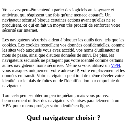
Vous avez peut-être entendu parler des logiciels antispyware et
antivirus, qui réagissent une fois qu'une menace apparaît. Un
navigateur sécurisé bloque certaines actions avant qu'elles ne se
produisent, ce qui en fait un moyen très proactif de renforcer votre
sécurité sur Internet.
Les navigateurs sécurisés aident à bloquer les outils tiers, tels que les
cookies. Les cookies recueillent vos données confidentielles, comme
les sites web auxquels vous avez accédé, vos noms d'utilisateur et
mots de passe, ainsi que d'autres données de suivi. De plus, les
navigateurs sécurisés ne partagent pas votre identité comme certains
autres navigateurs moins sécurisés. Même si vous utilisez un
VPN
,
vous masquez uniquement votre adresse IP, votre emplacement et les
données en transit. Votre navigateur peut tout de même révéler votre
identité par le biais de fuites ou de l'identification par empreinte du
navigateur.
Tout cela peut sembler un peu inquiétant, mais vous pouvez
heureusement utiliser des navigateurs sécurisés parallèlement à un
VPN pour mieux protéger votre identité en ligne.
Quel navigateur choisir ?