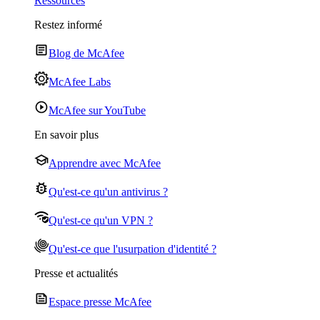
Ressources
Restez informé
Blog de McAfee
McAfee Labs
McAfee sur YouTube
En savoir plus
Apprendre avec McAfee
Qu'est-ce qu'un antivirus ?
Qu'est-ce qu'un VPN ?
Qu'est-ce que l'usurpation d'identité ?
Presse et actualités
Espace presse McAfee