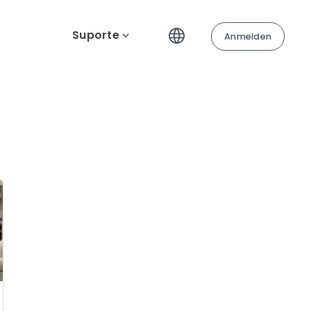
Suporte
Anmelden