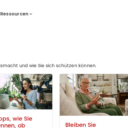
Ressourcen
ausmacht und wie Sie sich schützen können.
pps, wie Sie
Bleiben Sie
ennen, ob