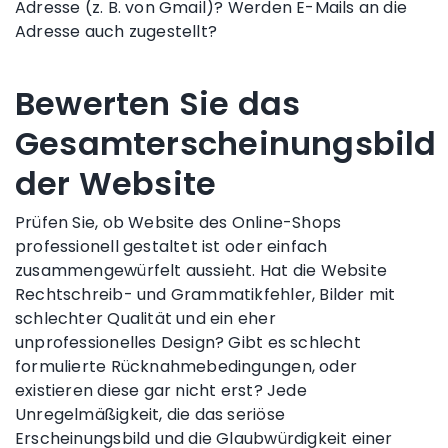
Adresse (z. B. von Gmail)?
Werden E-Mails an die
Adresse auch zugestellt?
Bewerten Sie das
Gesamterscheinungsbild
der Website
Prüfen Sie, ob Website des
Online-Shops
professionell gestaltet ist oder einfach
zusammengewürfelt aussieht. Hat die Website
Rechtschreib-
und Grammatikfehler, Bilder mit
schlechter Qualität und ein eher
unprofessionelles Design? Gibt es schlecht
formulierte Rücknahmebedingungen, oder
existieren diese gar nicht erst? Jede
Unregelmäßigkeit, die das seriöse
Erscheinungsbild und die Glaubwürdigkeit einer