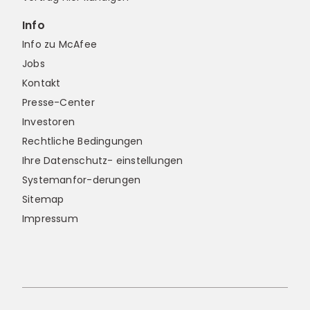
Info
Info zu McAfee
Jobs
Kontakt
Presse-Center
Investoren
Rechtliche Bedingungen
Ihre Datenschutz- einstellungen
Systemanfor-derungen
Sitemap
Impressum