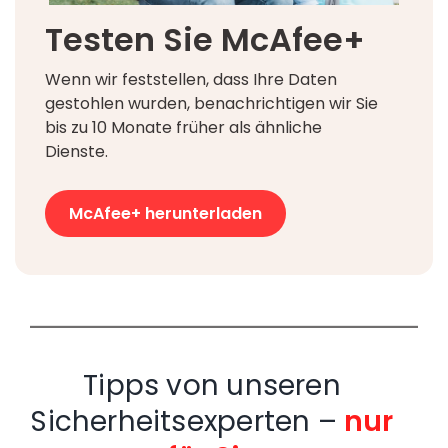
Testen Sie McAfee+
Wenn wir feststellen, dass Ihre Daten
gestohlen wurden, benachrichtigen wir Sie
bis zu 10 Monate früher als ähnliche
Dienste.
McAfee+ herunterladen
Tipps von unseren
Sicherheitsexperten –
nur