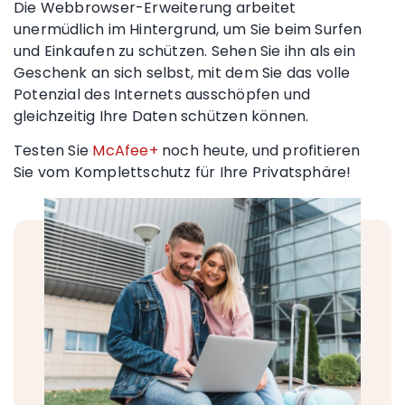
Die Webbrowser-Erweiterung arbeitet
unermüdlich im Hintergrund, um Sie beim Surfen
und Einkaufen zu schützen. Sehen Sie ihn als ein
Geschenk an sich selbst, mit dem Sie das volle
Potenzial des Internets ausschöpfen und
gleichzeitig Ihre Daten schützen können.
Testen Sie
McAfee+
noch heute, und profitieren
Sie vom Komplettschutz für Ihre Privatsphäre!