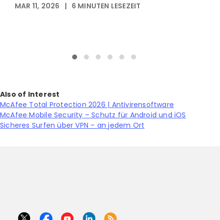
MAR 11, 2026
|
6
MINUTEN LESEZEIT
M
Also of Interest
McAfee Total Protection 2026 | Antivirensoftware
McAfee Mobile Security – Schutz für Android und iOS
Sicheres Surfen über VPN – an jedem Ort