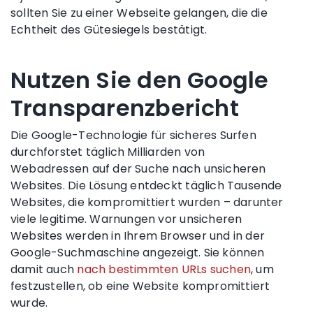
sollten Sie zu einer Webseite gelangen, die die
Echtheit des Gütesiegels bestätigt
.
Nutzen Sie den Google
Transparenzbericht
Die Google-Technologie für sicheres Surfen
durchforstet täglich Milliarden von
Webadressen auf der Suche nach unsicheren
Websites. Die Lösung entdeckt täglich Tausende
Websites, die kompromittiert wurden – darunter
viele legitime.
Warnungen vor unsicheren
Websites werden in Ihrem Browser und in der
Google-Suchmaschine angezeigt.
Sie können
damit auch
nach bestimmten URLs suchen
, um
festzustellen, ob eine Website kompromittiert
wurde.