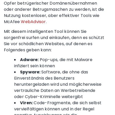
Opfer betrügerischer Domänenübernahmen
oder anderer Betrugsmaschen zu werden, ist die
Nutzung kostenloser, aber effektiver Tools wie
McAfee
WebAdvisor
.
Mit diesem intelligenten Tool können Sie
sorgenfrei surfen und einkaufen, denn es schützt
Sie vor schädlichen Websites, auf denen es
Folgendes geben kann:
Adware:
Pop-ups
, die mit
Malware
infiziert sein können
Spyware:
Software, die ohne das
Einverständnis des Benutzers
heruntergeladen wird und möglicherweise
vertrauliche Daten an Werbetreibende
oder Cyber-Kriminelle weitergibt
Viren:
Code-Fragmente, die sich selbst
vervielfältigen können und in der Regel