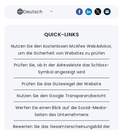
Deutsch
QUICK-LINKS
Nutzen Sie den kostenlosen McAfee WebAdvisor,
um die Sicherheit von Websites zu prüfen
Prüfen Sie, ob in der Adressleiste das Schloss-
Symbol angezeigt wird
Prüfen Sie das Gütesiegel der Website
Nutzen Sie den Google Transparenzbericht
Werfen Sie einen Blick auf die Social-Media-
Seiten des Unternehmens
Bewerten Sie das Gesamterscheinungsbild der