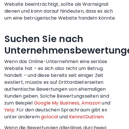
Website beeinträchtigt, sollte als Warnsignal
dienen und kann darauf hindeuten, dass es sich
um eine betrügerische Website handeln könnte.
Suchen Sie nach
Unternehmensbewertung
Wenn das Online-Unternehmen eine seriöse
Website hat – es sich also nicht um Betrug
handelt – und diese bereits seit einiger Zeit
existiert, müsste es auf Drittanbieterseiten
authentische Bewertungen von ehemaligen
Kunden geben.
Solche Bewertungsseiten sind
zum Beispiel
Google My Business
,
Amazon
und
Yelp
.
Für den deutschen Sprachraum gibt es
unter anderem
golocal
und
KennstDuEinen
.
Wenn die Bewertungen allerdings durchweg