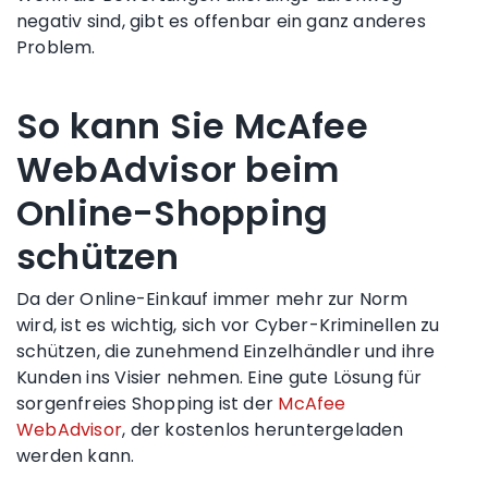
negativ sind, gibt es offenbar ein ganz anderes
Problem.
So kann Sie McAfee
WebAdvisor beim
Online-Shopping
schützen
Da der Online-Einkauf immer mehr zur Norm
wird, ist es wichtig, sich vor Cyber-Kriminellen zu
schützen, die zunehmend Einzelhändler und ihre
Kunden ins Visier nehmen. Eine gute Lösung für
sorgenfreies Shopping ist der
McAfee
WebAdvisor
, der kostenlos heruntergeladen
werden kann.