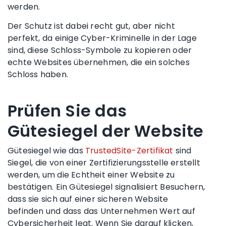
werden.
Der Schutz ist dabei recht gut, aber nicht
perfekt, da einige Cyber-Kriminelle in der Lage
sind, diese Schloss-Symbole zu kopieren oder
echte Websites übernehmen, die ein solches
Schloss haben.
Prüfen Sie das
Gütesiegel der Website
Gütesiegel wie das
TrustedSite-Zertifikat
sind
Siegel, die von einer Zertifizierungsstelle erstellt
werden, um die Echtheit einer Website zu
bestätigen. Ein Gütesiegel signalisiert Besuchern,
dass sie sich auf einer sicheren Website
befinden und dass das Unternehmen Wert auf
Cybersicherheit
legt. Wenn Sie darauf klicken,