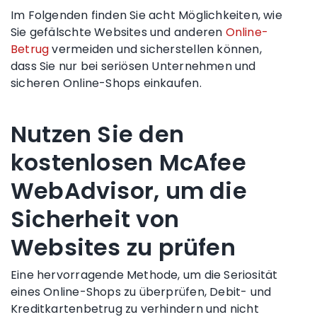
Im Folgenden finden Sie acht Möglichkeiten, wie
Sie gefälschte Websites und anderen
Online-
Betrug
vermeiden und sicherstellen können,
dass Sie nur bei seriösen Unternehmen und
sicheren Online-Shops einkaufen
.
Nutzen Sie den
kostenlosen McAfee
WebAdvisor, um die
Sicherheit von
Websites zu prüfen
Eine hervorragende Methode, um die Seriosität
eines Online-Shops zu überprüfen, Debit- und
Kreditkartenbetrug zu verhindern und nicht