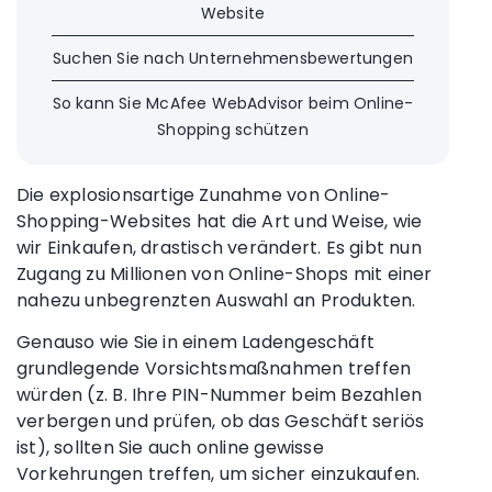
Website
Suchen Sie nach Unternehmensbewertungen
So kann Sie McAfee WebAdvisor beim Online-
Shopping schützen
Die explosionsartige Zunahme von
Online-
Shopping-Websites
hat die Art und Weise, wie
wir Einkaufen, drastisch verändert. Es gibt nun
Zugang zu Millionen von
Online-Shops
mit einer
nahezu unbegrenzten Auswahl an Produkten.
Genauso wie Sie in einem Ladengeschäft
grundlegende Vorsichtsmaßnahmen treffen
würden (z. B. Ihre PIN-Nummer beim Bezahlen
verbergen und prüfen, ob das Geschäft seriös
ist), sollten Sie auch online gewisse
Vorkehrungen treffen, um sicher einzukaufen.