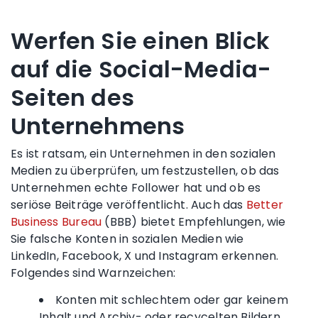
Werfen Sie einen Blick
auf die Social-Media-
Seiten des
Unternehmens
Es ist ratsam, ein Unternehmen in den sozialen
Medien zu überprüfen, um festzustellen, ob das
Unternehmen echte Follower hat und ob es
seriöse Beiträge veröffentlicht.
Auch das
Better
Business Bureau
(BBB) bietet Empfehlungen, wie
Sie falsche Konten in sozialen Medien wie
LinkedIn, Facebook, X und Instagram erkennen.
Folgendes sind Warnzeichen:
Konten mit schlechtem oder gar keinem
Inhalt und Archiv- oder recycelten Bildern