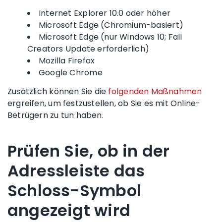
Internet Explorer 10.0 oder höher
Microsoft Edge (Chromium-basiert)
Microsoft Edge (nur Windows 10; Fall
Creators Update erforderlich)
Mozilla Firefox
Google
Chrome
Zusätzlich können Sie die
folgenden Maßnahmen
ergreifen, um festzustellen, ob Sie es mit Online-
Betrügern zu tun haben
.
Prüfen Sie, ob in der
Adressleiste das
Schloss-Symbol
angezeigt wird