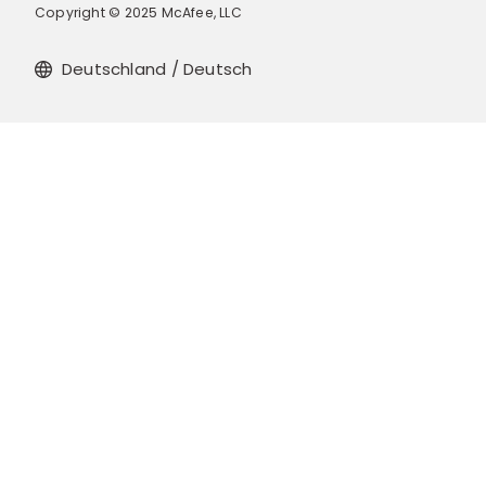
Copyright © 2025 McAfee, LLC
Deutschland / Deutsch