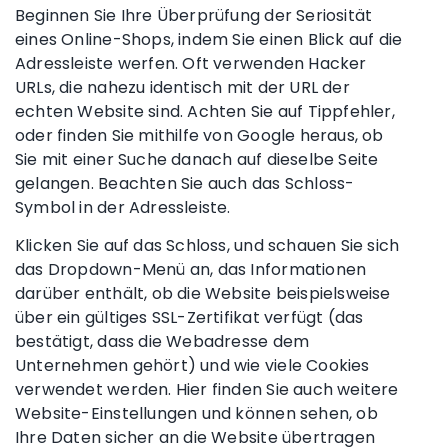
Beginnen Sie Ihre Überprüfung der Seriosität
eines Online-Shops, indem Sie einen Blick auf die
Adressleiste werfen
.
Oft verwenden
Hacker
URLs, die nahezu identisch mit der URL der
echten Website sind. Achten Sie auf
Tippfehler,
oder finden Sie mithilfe von Google heraus, ob
Sie mit einer Suche danach auf dieselbe Seite
gelangen. Beachten Sie auch das
Schloss-
Symbol in der
Adressleiste
.
Klicken Sie auf das
Schloss,
und schauen Sie sich
das Dropdown-Menü an, das Informationen
darüber enthält, ob die Website beispielsweise
über ein gültiges SSL-Zertifikat
verfügt
(das
bestätigt, dass die
Webadresse
dem
Unternehmen gehört) und wie viele Cookies
verwendet werden. Hier finden Sie auch weitere
Website-Einstellungen und können sehen, ob
Ihre Daten sicher an die Website übertragen