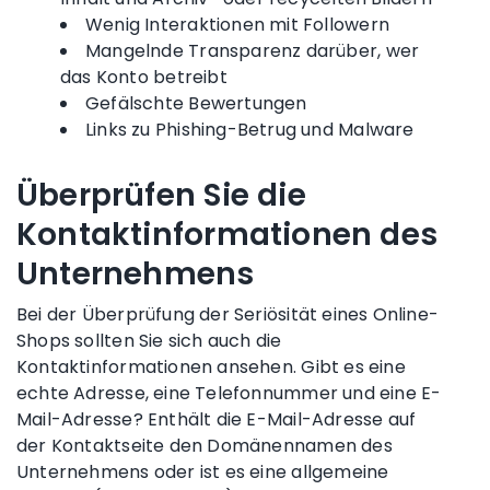
Wenig Interaktionen mit Followern
Mangelnde Transparenz darüber, wer
das Konto betreibt
Gefälschte Bewertungen
Links zu
Phishing-Betrug
und
Malware
Überprüfen Sie die
Kontaktinformationen des
Unternehmens
Bei der Überprüfung der Seriösität eines Online-
Shops sollten Sie sich auch die
Kontaktinformationen ansehen.
Gibt es eine
echte Adresse
, eine
Telefonnummer
und eine E-
Mail-Adresse? Enthält die E-Mail-Adresse auf
der
Kontaktseite
den Domänennamen des
Unternehmens oder ist es eine allgemeine