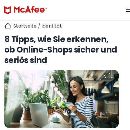
Startseite
/
Identität
8 Tipps, wie Sie erkennen,
ob Online-Shops sicher und
seriös sind