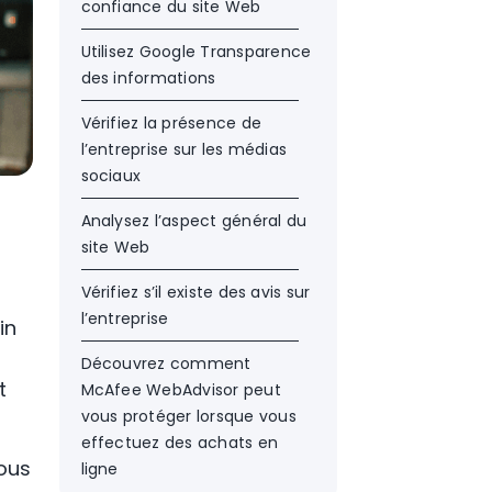
confiance du site Web
Utilisez Google Transparence
des informations
Vérifiez la présence de
l’entreprise sur les médias
sociaux
Analysez l’aspect général du
site Web
Vérifiez s’il existe des avis sur
l’entreprise
in
Découvrez comment
t
McAfee WebAdvisor peut
vous protéger lorsque vous
effectuez des achats en
ous
ligne