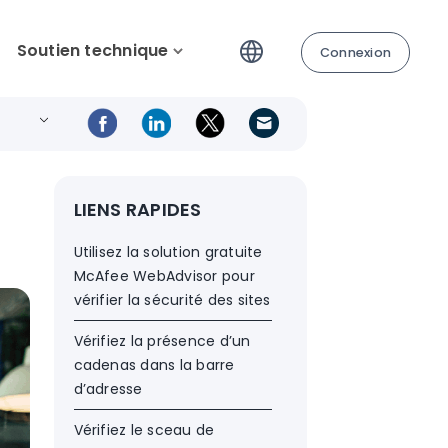
Soutien technique
Connexion
A
LIENS RAPIDES
Utilisez la solution gratuite
McAfee WebAdvisor pour
vérifier la sécurité des sites
Vérifiez la présence d’un
cadenas dans la barre
d’adresse
Vérifiez le sceau de