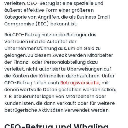
verleiten. CEO-Betrug ist eine spezielle und
äußerst effektive Form einer größeren
Kategorie von Angriffen, die als Business Email
Compromise (BEC) bekannt ist.
Bei CEO-Betrug nutzen die Betrüger das
Vertrauen und die Autorität der
Unternehmensführung aus, um an Geld zu
gelangen. Zu diesem Zweck werden Mitarbeiter
der Finanz- oder Personalabteilung dazu
verleitet, nicht autorisierte Überweisungen auf
die Konten der Kriminellen durchzuführen. Unter
CEO-Betrug fallen auch
Betrugsversuche
, mit
denen wertvolle Daten gestohlen werden sollen,
z. B. Steuerunterlagen von Mitarbeitern oder
Kundenlisten, die dann verkauft oder für weitere
betrügerische Aktivitäten verwendet werden.
CEO-Betrug und Whaling