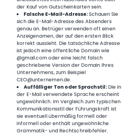
der Kauf von Gutscheinkarten sein.
Falsche E-Mail-Adresse:
Schauen Sie
sich die E-Mail-Adresse des Absenders
genau an. Betrüger verwenden oft einen
Anzeigenamen, der auf den ersten Blick
korrekt aussieht. Die tatsächliche Adresse
ist jedoch eine öffentliche Domain wie
@gmail.com oder eine leicht falsch
geschriebene Version der Domain Ihres
Unternehmens, zum Beispiel
CEO@unternemen.de.
Auffälliger Ton oder Sprachstil:
Die in
der E-Mail verwendete Sprache erscheint
ungewöhnlich. Im Vergleich zum typischen
Kommunikationsstil der Führungskraft ist
sie eventuell übermäßig formell oder
informell oder enthält ungewöhnliche
Grammatik- und Rechtschreibfehler.