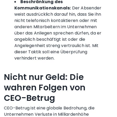
Beschränkung des
Kommunikationskanals:
Der Absender
weist ausdrücklich darauf hin, dass Sie ihn
nicht telefonisch kontaktieren oder mit
anderen Mitarbeitern im Unternehmen
über das Anliegen sprechen dürfen, da er
angeblich beschäftigt ist oder die
Angelegenheit streng vertraulich ist. Mit
dieser Taktik soll eine Überprüfung
verhindert werden.
Nicht nur Geld: Die
wahren Folgen von
CEO-Betrug
CEO-Betrug ist eine globale Bedrohung, die
Unternehmen Verluste in Milliardenhöhe