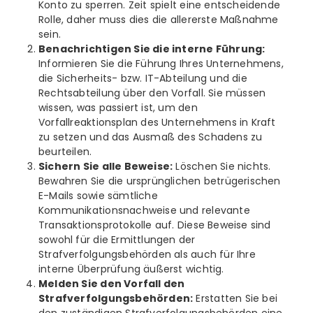
Konto zu sperren. Zeit spielt eine entscheidende
Rolle, daher muss dies die allererste Maßnahme
sein.
Benachrichtigen Sie die interne Führung:
Informieren Sie die Führung Ihres Unternehmens,
die Sicherheits- bzw. IT-Abteilung und die
Rechtsabteilung über den Vorfall. Sie müssen
wissen, was passiert ist, um den
Vorfallreaktionsplan des Unternehmens in Kraft
zu setzen und das Ausmaß des Schadens zu
beurteilen.
Sichern Sie alle Beweise:
Löschen Sie nichts.
Bewahren Sie die ursprünglichen betrügerischen
E-Mails sowie sämtliche
Kommunikationsnachweise und relevante
Transaktionsprotokolle auf. Diese Beweise sind
sowohl für die Ermittlungen der
Strafverfolgungsbehörden als auch für Ihre
interne Überprüfung äußerst wichtig.
Melden Sie den Vorfall den
Strafverfolgungsbehörden:
Erstatten Sie bei
den zuständigen Strafverfolgungsbehörden eine