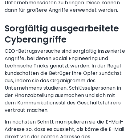
Unternehmensdaten zu bringen. Diese können
dann für größere Angriffe verwendet werden.
Sorgfältig ausgearbeitete
Cyberangriffe
CEO-Betrugsversuche sind sorgfältig inszenierte
Angriffe, bei denen Social Engineering und
technische Tricks genutzt werden. In der Regel
kundschaften die Betrüger ihre Opfer zunächst
aus, indem sie das Organigramm des
Unternehmens studieren, Schlüsselpersonen in
der Finanzabteilung ausmachen und sich mit
dem Kommunikationsstil des Geschäftsführers
vertraut machen.
Im nächsten Schritt manipulieren sie die E-Mail-
Adresse so, dass es aussieht, als käme die E-Mail
direkt von der echten Adresse des