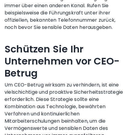
immer über einen anderen Kanal. Rufen Sie
beispielsweise die Führungskraft unter ihrer
offiziellen, bekannten Telefonnummer zurück,
noch bevor Sie sensible Daten herausgeben.
Schützen Sie Ihr
Unternehmen vor CEO-
Betrug
Um CEO-Betrug wirksam zu verhindern, ist eine
vielschichtige und proaktive Sicherheitsstrategie
erforderlich. Diese Strategie sollte eine
Kombination aus Technologie, bewährten
Verfahren und kontinuierlichen
Mitarbeiterschulungen beinhalten, um die
Vermögenswerte und sensiblen Daten des