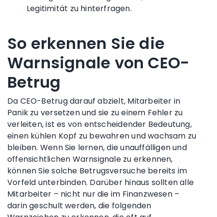
Legitimität zu hinterfragen.
So erkennen Sie die
Warnsignale von CEO-
Betrug
Da CEO-Betrug darauf abzielt, Mitarbeiter in
Panik zu versetzen und sie zu einem Fehler zu
verleiten, ist es von entscheidender Bedeutung,
einen kühlen Kopf zu bewahren und wachsam zu
bleiben. Wenn Sie lernen, die unauffälligen und
offensichtlichen Warnsignale zu erkennen,
können Sie solche Betrugsversuche bereits im
Vorfeld unterbinden. Darüber hinaus sollten alle
Mitarbeiter – nicht nur die im Finanzwesen –
darin geschult werden, die folgenden