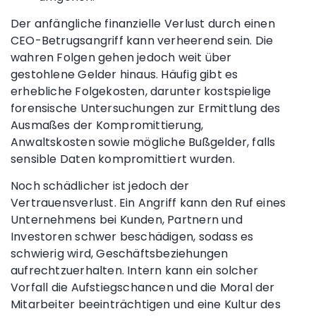
Der anfängliche finanzielle Verlust durch einen
CEO-Betrugsangriff kann verheerend sein. Die
wahren Folgen gehen jedoch weit über
gestohlene Gelder hinaus. Häufig gibt es
erhebliche Folgekosten, darunter kostspielige
forensische Untersuchungen zur Ermittlung des
Ausmaßes der Kompromittierung,
Anwaltskosten sowie mögliche Bußgelder, falls
sensible Daten kompromittiert wurden.
Noch schädlicher ist jedoch der
Vertrauensverlust. Ein Angriff kann den Ruf eines
Unternehmens bei Kunden, Partnern und
Investoren schwer beschädigen, sodass es
schwierig wird, Geschäftsbeziehungen
aufrechtzuerhalten. Intern kann ein solcher
Vorfall die Aufstiegschancen und die Moral der
Mitarbeiter beeinträchtigen und eine Kultur des