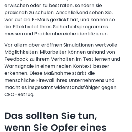
erwischen oder zu bestrafen, sondern sie
praxisnah zu schulen. Anschließend sehen Sie,
wer auf die E-Mails geklickt hat, und können so
die Effektivität Ihres Sicherheitsprogramms
messen und Problembereiche identifizieren.
Vor allem aber eröffnen Simulationen wertvolle
Möglichkeiten: Mitarbeiter können anhand von
Feedback zu ihrem Verhalten im Test lernen und
Warnsignale in einem realen Kontext besser
erkennen. Diese Maßnahme stärkt die
menschliche Firewall Ihres Unternehmens und
macht es insgesamt widerstandsfähiger gegen
CEO-Betrug.
Das sollten Sie tun,
wenn Sie Opfer eines