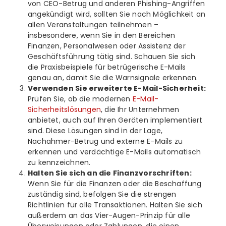
von CEO-Betrug und anderen Phishing-Angriffen
angekündigt wird, sollten Sie nach Möglichkeit an
allen Veranstaltungen teilnehmen –
insbesondere, wenn Sie in den Bereichen
Finanzen, Personalwesen oder Assistenz der
Geschäftsführung tätig sind. Schauen Sie sich
die Praxisbeispiele für betrügerische E-Mails
genau an, damit Sie die Warnsignale erkennen.
Verwenden Sie erweiterte E-Mail-Sicherheit:
Prüfen Sie, ob die modernen
E-Mail-
Sicherheitslösungen
, die Ihr Unternehmen
anbietet, auch auf Ihren Geräten implementiert
sind. Diese Lösungen sind in der Lage,
Nachahmer-Betrug und externe E-Mails zu
erkennen und verdächtige E-Mails automatisch
zu kennzeichnen.
Halten Sie sich an die Finanzvorschriften:
Wenn Sie für die Finanzen oder die Beschaffung
zuständig sind, befolgen Sie die strengen
Richtlinien für alle Transaktionen. Halten Sie sich
außerdem an das Vier-Augen-Prinzip für alle
Überweisungen oder Zahlungen, die einen