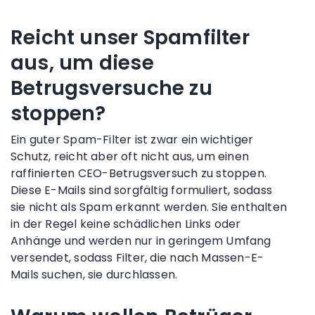
Reicht unser Spamfilter
aus, um diese
Betrugsversuche zu
stoppen?
Ein guter Spam-Filter ist zwar ein wichtiger
Schutz, reicht aber oft nicht aus, um einen
raffinierten CEO-Betrugsversuch zu stoppen.
Diese E-Mails sind sorgfältig formuliert, sodass
sie nicht als Spam erkannt werden. Sie enthalten
in der Regel keine schädlichen Links oder
Anhänge und werden nur in geringem Umfang
versendet, sodass Filter, die nach Massen-E-
Mails suchen, sie durchlassen.