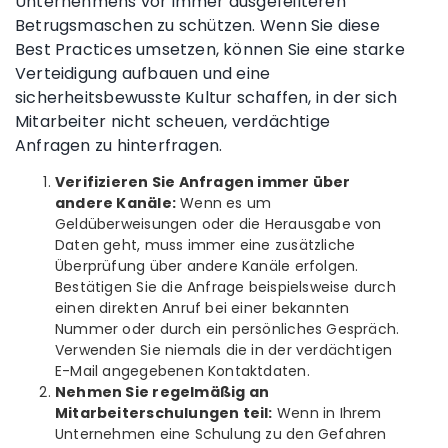
Unternehmens vor immer ausgefeilteren
Betrugsmaschen zu schützen. Wenn Sie diese
Best Practices umsetzen, können Sie eine starke
Verteidigung aufbauen und eine
sicherheitsbewusste Kultur schaffen, in der sich
Mitarbeiter nicht scheuen, verdächtige
Anfragen zu hinterfragen.
Verifizieren Sie Anfragen immer über
andere Kanäle:
Wenn es um
Geldüberweisungen oder die Herausgabe von
Daten geht, muss immer eine zusätzliche
Überprüfung über andere Kanäle erfolgen.
Bestätigen Sie die Anfrage beispielsweise durch
einen direkten Anruf bei einer bekannten
Nummer oder durch ein persönliches Gespräch.
Verwenden Sie niemals die in der verdächtigen
E-Mail angegebenen Kontaktdaten.
Nehmen Sie regelmäßig an
Mitarbeiterschulungen teil:
Wenn in Ihrem
Unternehmen eine Schulung zu den Gefahren