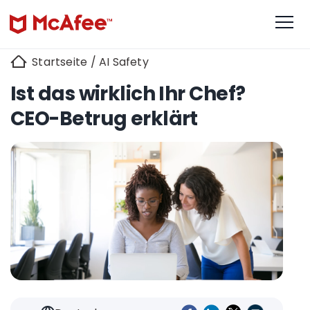
Startseite
/
AI Safety
Ist das wirklich Ihr Chef?
CEO-Betrug erklärt