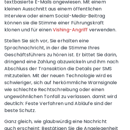
textbasierte E-Mails angewiesen. Mit einem
kleinen Ausschnitt aus einem öffentlichen
Interview oder einem Social-Media-Beitrag
können sie die Stimme einer Führungskraft
klonen und für einen
Vishing-Angriff
verwenden.
Stellen Sie sich vor, Sie erhalten eine
Sprachnachricht, in der die Stimme Ihres
Geschäftsführers zu hören ist. Er bittet Sie darin,
dringend eine Zahlung abzuwickeln und ihm nach
Abschluss der Transaktion die Details per SMS
mitzuteilen. Mit der neuen Technologie wird es
schwieriger, sich auf herkömmliche Warnsignale
wie schlechte Rechtschreibung oder einen
ungewöhnlichen Tonfall zu verlassen. damit wird
deutlich: Feste Verfahren und Abläufe sind der
beste Schutz.
Ganz gleich, wie glaubwürdig eine Nachricht
auch erscheint: Bestätigen Sie die Angelegenheit