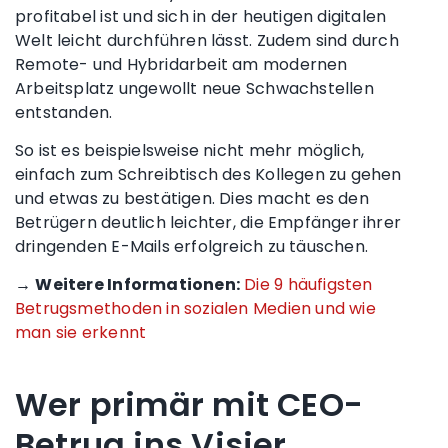
profitabel ist und sich in der heutigen digitalen
Welt leicht durchführen lässt. Zudem sind durch
Remote- und Hybridarbeit am modernen
Arbeitsplatz ungewollt neue Schwachstellen
entstanden.
So ist es beispielsweise nicht mehr möglich,
einfach zum Schreibtisch des Kollegen zu gehen
und etwas zu bestätigen. Dies macht es den
Betrügern deutlich leichter, die Empfänger ihrer
dringenden E-Mails erfolgreich zu täuschen.
→
Weitere Informationen:
Die 9 häufigsten
Betrugsmethoden in sozialen Medien und wie
man sie erkennt
Wer primär mit CEO-
Betrug ins Visier