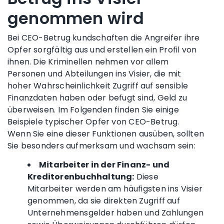
genommen wird
Bei CEO-Betrug kundschaften die Angreifer ihre
Opfer sorgfältig aus und erstellen ein Profil von
ihnen. Die Kriminellen nehmen vor allem
Personen und Abteilungen ins Visier, die mit
hoher Wahrscheinlichkeit Zugriff auf sensible
Finanzdaten haben oder befugt sind, Geld zu
überweisen. Im Folgenden finden Sie einige
Beispiele typischer Opfer von CEO-Betrug.
Wenn Sie eine dieser Funktionen ausüben, sollten
Sie besonders aufmerksam und wachsam sein:
Mitarbeiter in der Finanz- und
Kreditorenbuchhaltung:
Diese
Mitarbeiter werden am häufigsten ins Visier
genommen, da sie direkten Zugriff auf
Unternehmensgelder haben und Zahlungen