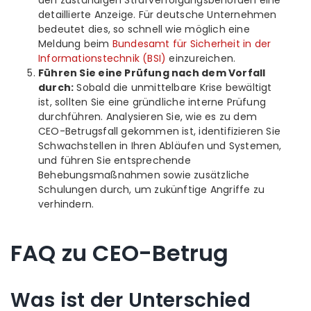
detaillierte Anzeige. Für deutsche Unternehmen
bedeutet dies, so schnell wie möglich eine
Meldung beim
Bundesamt für Sicherheit in der
Informationstechnik (BSI)
einzureichen.
Führen Sie eine Prüfung nach dem Vorfall
durch:
Sobald die unmittelbare Krise bewältigt
ist, sollten Sie eine gründliche interne Prüfung
durchführen. Analysieren Sie, wie es zu dem
CEO-Betrugsfall gekommen ist, identifizieren Sie
Schwachstellen in Ihren Abläufen und Systemen,
und führen Sie entsprechende
Behebungsmaßnahmen sowie zusätzliche
Schulungen durch, um zukünftige Angriffe zu
verhindern.
FAQ zu CEO-Betrug
Was ist der Unterschied