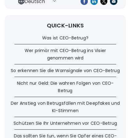
Deutsch
QUICK-LINKS
Was ist CEO-Betrug?
Wer primär mit CEO-Betrug ins Visier
genommen wird
So erkennen Sie die Warnsignale von CEO-Betrug
Nicht nur Geld: Die wahren Folgen von CEO-
Betrug
Der Anstieg von Betrugsfällen mit Deepfakes und
KI-Stimmen
Schützen Sie Ihr Unternehmen vor CEO-Betrug
Das sollten Sie tun, wenn Sie Opfer eines CEO-