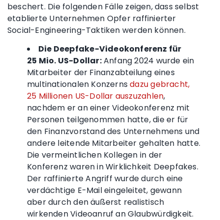
beschert. Die folgenden Fälle zeigen, dass selbst
etablierte Unternehmen Opfer raffinierter
Social-Engineering-Taktiken werden können.
Die Deepfake-Videokonferenz für
25 Mio. US-Dollar:
Anfang 2024 wurde ein
Mitarbeiter der Finanzabteilung eines
multinationalen Konzerns
dazu gebracht,
25 Millionen US-Dollar auszuzahlen
,
nachdem er an einer Videokonferenz mit
Personen teilgenommen hatte, die er für
den Finanzvorstand des Unternehmens und
andere leitende Mitarbeiter gehalten hatte.
Die vermeintlichen Kollegen in der
Konferenz waren in Wirklichkeit Deepfakes.
Der raffinierte Angriff wurde durch eine
verdächtige E-Mail eingeleitet, gewann
aber durch den äußerst realistisch
wirkenden Videoanruf an Glaubwürdigkeit.