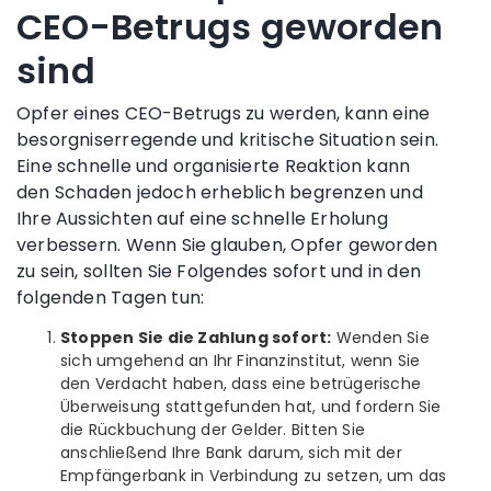
CEO-Betrugs geworden
sind
Opfer eines CEO-Betrugs zu werden, kann eine
besorgniserregende und kritische Situation sein.
Eine schnelle und organisierte Reaktion kann
den Schaden jedoch erheblich begrenzen und
Ihre Aussichten auf eine schnelle Erholung
verbessern. Wenn Sie glauben, Opfer geworden
zu sein, sollten Sie Folgendes sofort und in den
folgenden Tagen tun:
Stoppen Sie die Zahlung sofort:
Wenden Sie
sich umgehend an Ihr Finanzinstitut, wenn Sie
den Verdacht haben, dass eine betrügerische
Überweisung stattgefunden hat, und fordern Sie
die Rückbuchung der Gelder. Bitten Sie
anschließend Ihre Bank darum, sich mit der
Empfängerbank in Verbindung zu setzen, um das