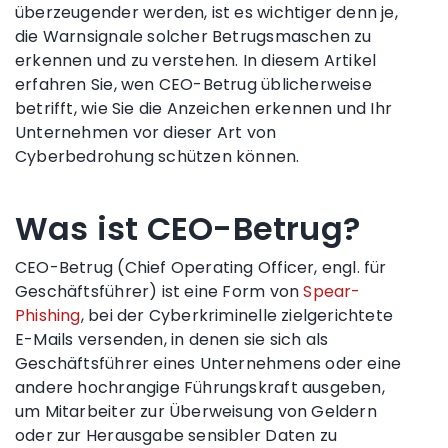
überzeugender werden, ist es wichtiger denn je,
die Warnsignale solcher Betrugsmaschen zu
erkennen und zu verstehen. In diesem Artikel
erfahren Sie, wen CEO-Betrug üblicherweise
betrifft, wie Sie die Anzeichen erkennen und Ihr
Unternehmen vor dieser Art von
Cyberbedrohung schützen können.
Was ist CEO-Betrug?
CEO-Betrug (Chief Operating Officer, engl. für
Geschäftsführer) ist eine Form von
Spear-
Phishing
, bei der Cyberkriminelle zielgerichtete
E-Mails versenden, in denen sie sich als
Geschäftsführer eines Unternehmens oder eine
andere hochrangige Führungskraft ausgeben,
um Mitarbeiter zur Überweisung von Geldern
oder zur Herausgabe sensibler Daten zu