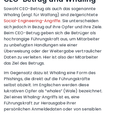
Sowohl CEO-Betrug als auch das sogenannte
Whaling (engl. für Walfang) sind zielgerichtete
Social-Engineering-Angriffe
. Sie unterscheiden
sich jedoch in Bezug auf ihre Opfer und ihre Ziele.
Beim CEO-Betrug geben sich die Betrüger als
hochrangige Führungskraft aus, um Mitarbeiter
zu unbefugten Handlungen wie einer
Überweisung oder der Weitergabe vertraulicher
Daten zu verleiten. Hier ist also der Mitarbeiter
das Ziel des Betrugs.
Im Gegensatz dazu ist Whaling eine Form des
Phishings, die direkt auf die Führungskräfte
selbst abzielt. Im Englischen werden diese
lukrativen Opfer als “whales” (Wale) bezeichnet.
Ziel eines Whaling-Angriffs ist es, eine
Führungskraft zur Herausgabe ihrer
persönlichen Anmeldedaten oder von sensiblen