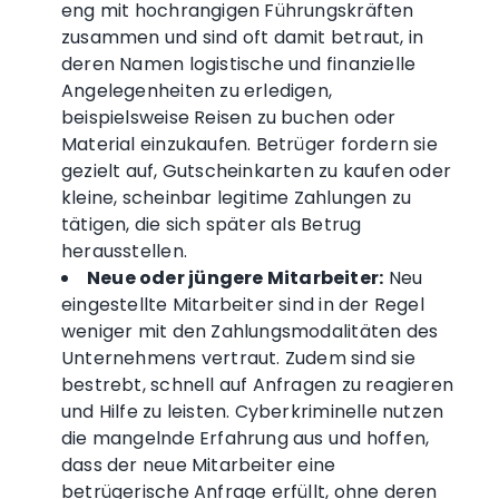
eng mit hochrangigen Führungskräften
zusammen und sind oft damit betraut, in
deren Namen logistische und finanzielle
Angelegenheiten zu erledigen,
beispielsweise Reisen zu buchen oder
Material einzukaufen. Betrüger fordern sie
gezielt auf, Gutscheinkarten zu kaufen oder
kleine, scheinbar legitime Zahlungen zu
tätigen, die sich später als Betrug
herausstellen.
Neue oder jüngere Mitarbeiter:
Neu
eingestellte Mitarbeiter sind in der Regel
weniger mit den Zahlungsmodalitäten des
Unternehmens vertraut. Zudem sind sie
bestrebt, schnell auf Anfragen zu reagieren
und Hilfe zu leisten. Cyberkriminelle nutzen
die mangelnde Erfahrung aus und hoffen,
dass der neue Mitarbeiter eine
betrügerische Anfrage erfüllt, ohne deren