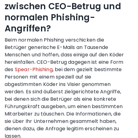
zwischen CEO-Betrug und
normalen Phishing-
Angriffen?
Beim normalen Phishing verschicken die
Betrüger generische E-Mails an Tausende
Menschen und hoffen, dass einige auf den Köder
hereinfallen. CEO-Betrug dagegen ist eine Form
des
Spear-Phishing
, bei dem gezielt bestimmte
Personen mit einem speziell auf sie
abgestimmten Köder ins Visier genommen
werden. Es sind äußerst zielgerichtete Angriffe,
bei denen sich die Betrüger als eine konkrete
Führungskraft ausgeben, um einen bestimmten
Mitarbeiter zu täuschen. Die Informationen, die
sie über Ihr Unternehmen gesammelt haben,
dienen dazu, die Anfrage legitim erscheinen zu
lassen.