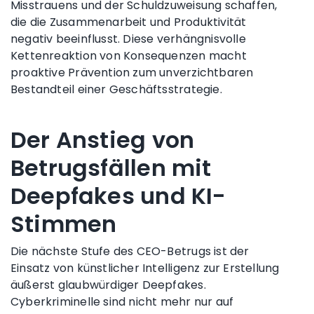
Misstrauens und der Schuldzuweisung schaffen,
die die Zusammenarbeit und Produktivität
negativ beeinflusst. Diese verhängnisvolle
Kettenreaktion von Konsequenzen macht
proaktive Prävention zum unverzichtbaren
Bestandteil einer Geschäftsstrategie.
Der Anstieg von
Betrugsfällen mit
Deepfakes und KI-
Stimmen
Die nächste Stufe des CEO-Betrugs ist der
Einsatz von künstlicher Intelligenz zur Erstellung
äußerst glaubwürdiger Deepfakes.
Cyberkriminelle sind nicht mehr nur auf