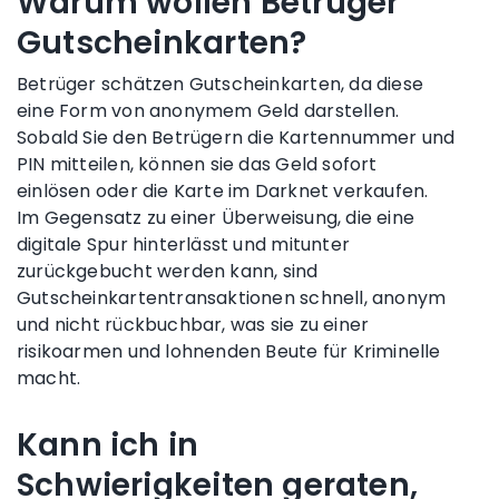
Warum wollen Betrüger
Gutscheinkarten?
Betrüger schätzen Gutscheinkarten, da diese
eine Form von anonymem Geld darstellen.
Sobald Sie den Betrügern die Kartennummer und
PIN mitteilen, können sie das Geld sofort
einlösen oder die Karte im Darknet verkaufen.
Im Gegensatz zu einer Überweisung, die eine
digitale Spur hinterlässt und mitunter
zurückgebucht werden kann, sind
Gutscheinkartentransaktionen schnell, anonym
und nicht rückbuchbar, was sie zu einer
risikoarmen und lohnenden Beute für Kriminelle
macht.
Kann ich in
Schwierigkeiten geraten,