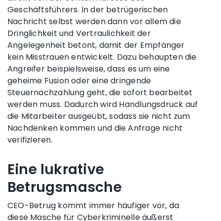
Geschäftsführers. In der betrügerischen
Nachricht selbst werden dann vor allem die
Dringlichkeit und Vertraulichkeit der
Angelegenheit betont, damit der Empfänger
kein Misstrauen entwickelt. Dazu behaupten die
Angreifer beispielsweise, dass es um eine
geheime Fusion oder eine dringende
Steuernachzahlung geht, die sofort bearbeitet
werden muss. Dadurch wird Handlungsdruck auf
die Mitarbeiter ausgeübt, sodass sie nicht zum
Nachdenken kommen und die Anfrage nicht
verifizieren.
Eine lukrative
Betrugsmasche
CEO-Betrug kommt immer häufiger vor, da
diese Masche für Cyberkriminelle äußerst