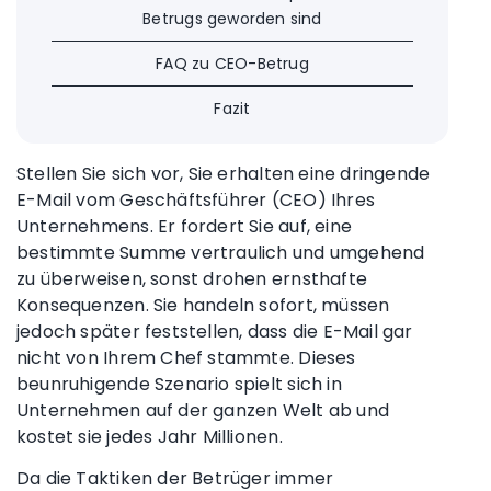
Betrugs geworden sind
FAQ zu CEO-Betrug
Fazit
Stellen Sie sich vor, Sie erhalten eine dringende
E-Mail vom Geschäftsführer (CEO) Ihres
Unternehmens. Er fordert Sie auf, eine
bestimmte Summe vertraulich und umgehend
zu überweisen, sonst drohen ernsthafte
Konsequenzen. Sie handeln sofort, müssen
jedoch später feststellen, dass die E-Mail gar
nicht von Ihrem Chef stammte. Dieses
beunruhigende Szenario spielt sich in
Unternehmen auf der ganzen Welt ab und
kostet sie jedes Jahr Millionen.
Da die Taktiken der Betrüger immer