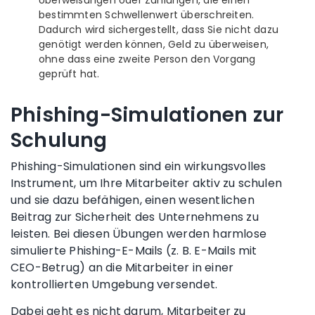
bestimmten Schwellenwert überschreiten.
Dadurch wird sichergestellt, dass Sie nicht dazu
genötigt werden können, Geld zu überweisen,
ohne dass eine zweite Person den Vorgang
geprüft hat.
Phishing-Simulationen zur
Schulung
Phishing-Simulationen sind ein wirkungsvolles
Instrument, um Ihre Mitarbeiter aktiv zu schulen
und sie dazu befähigen, einen wesentlichen
Beitrag zur Sicherheit des Unternehmens zu
leisten. Bei diesen Übungen werden harmlose
simulierte Phishing-E-Mails (z. B. E-Mails mit
CEO-Betrug) an die Mitarbeiter in einer
kontrollierten Umgebung versendet.
Dabei geht es nicht darum, Mitarbeiter zu