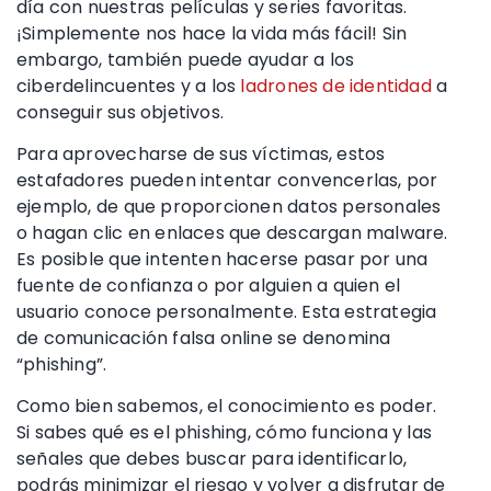
día con nuestras películas y series favoritas.
¡Simplemente nos hace la vida más fácil! Sin
embargo, también puede ayudar a los
ciberdelincuentes
y a los
ladrones de identidad
a
conseguir sus objetivos
.
Para aprovecharse de sus víctimas, estos
estafadores
pueden intentar convencerlas, por
ejemplo, de que proporcionen datos personales
o hagan clic en enlaces que descargan
malware
.
Es posible que intenten hacerse pasar por una
fuente de confianza o por alguien a quien el
usuario conoce personalmente. Esta estrategia
de comunicación falsa online se denomina
“phishing”.
Como bien sabemos, el conocimiento es poder.
Si sabes qué es el phishing, cómo funciona y las
señales que debes buscar para identificarlo,
podrás minimizar el riesgo y volver a disfrutar de