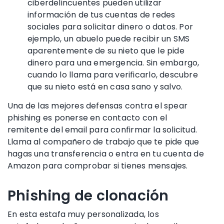
ciberdelincuentes
pueden utilizar
información de tus cuentas de
redes
sociales
para solicitar dinero o datos. Por
ejemplo, un abuelo puede recibir un SMS
aparentemente de su nieto que le pide
dinero para una emergencia. Sin embargo,
cuando lo llama para verificarlo, descubre
que su nieto está en casa sano y salvo.
Una de las mejores defensas contra el
spear
phishing
es ponerse en contacto con el
remitente del email para confirmar la solicitud.
Llama al compañero de trabajo que te pide que
hagas una transferencia o entra en tu cuenta de
Amazon
para comprobar si tienes mensajes.
Phishing de clonación
En esta estafa muy personalizada,
los