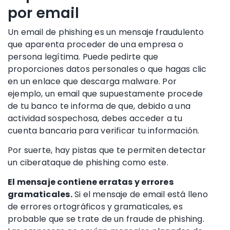
por email
Un email de phishing
es un
mensaje fraudulento
que aparenta proceder de una empresa o
persona legítima. Puede pedirte que
proporciones datos personales o que hagas clic
en un enlace que descarga
malware
. Por
ejemplo, un email que supuestamente procede
de tu banco te informa de que, debido a una
actividad sospechosa, debes acceder a tu
cuenta bancaria
para verificar tu información.
Por suerte, hay pistas que te permiten detectar
un
ciberataque
de phishing como este.
El mensaje contiene erratas y errores
gramaticales.
Si el mensaje de email está lleno
de errores ortográficos y gramaticales, es
probable que se trate
de un fraude de phishing
.