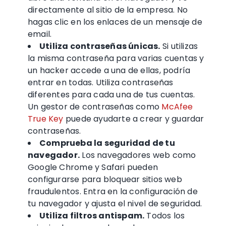
directamente al sitio de la empresa. No
hagas clic en los enlaces de un mensaje de
email.
Utiliza contraseñas únicas.
Si utilizas
la misma contraseña para varias cuentas y
un
hacker
accede a una de ellas, podría
entrar en todas. Utiliza contraseñas
diferentes para cada una de tus cuentas.
Un gestor de contraseñas como
McAfee
True Key
puede ayudarte a crear y guardar
contraseñas.
Comprueba la seguridad de tu
navegador.
Los navegadores web como
Google Chrome y Safari pueden
configurarse para bloquear sitios web
fraudulentos. Entra en la configuración de
tu navegador y ajusta el nivel de seguridad.
Utiliza
filtros antispam
.
Todos los