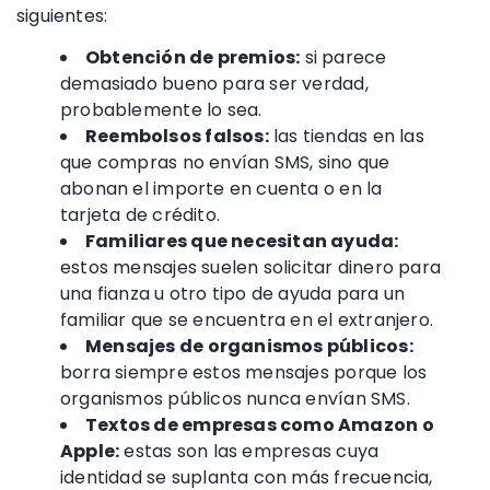
siguientes:
Obtención de premios:
si parece
demasiado bueno para ser verdad,
probablemente lo sea.
Reembolsos falsos:
las tiendas en las
que compras no envían SMS, sino que
abonan el importe en cuenta o en la
tarjeta de crédito
.
Familiares que necesitan ayuda:
estos mensajes suelen solicitar dinero para
una fianza u otro tipo de ayuda para un
familiar que se encuentra en el extranjero.
Mensajes de organismos públicos:
borra siempre estos mensajes porque los
organismos públicos nunca envían
SMS
.
Textos de empresas como
Amazon
o
Apple
:
estas son las empresas cuya
identidad se suplanta con más frecuencia,