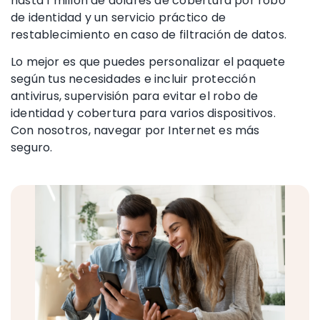
hasta 1 millón de dólares de cobertura por robo
de identidad y un servicio práctico de
restablecimiento en caso de filtración de datos.
Lo mejor es que puedes personalizar el paquete
según tus necesidades e incluir protección
antivirus,
supervisión para evitar el
robo de
identidad
y cobertura para varios dispositivos.
Con nosotros, navegar por Internet es más
seguro.