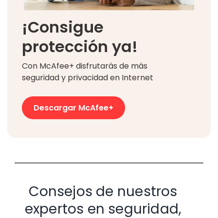
¡Consigue
protección ya!
Con McAfee+ disfrutarás de más
seguridad y privacidad en Internet
Descargar McAfee+
Consejos de nuestros
expertos en seguridad,