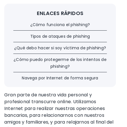
ENLACES RÁPIDOS
¿Cómo funciona el phishing?
Tipos de ataques de phishing
¿Qué debo hacer si soy víctima de phishing?
¿Cómo puedo protegerme de los intentos de
phishing?
Navega por Internet de forma segura
Gran parte de nuestra vida personal y
profesional transcurre online. Utilizamos
Internet para realizar nuestras operaciones
bancarias, para relacionarnos con nuestros
amigos y familiares, y para relajarnos al final del