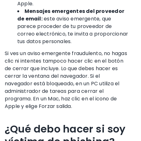
Apple
.
Mensajes emergentes del proveedor
de email:
este aviso emergente, que
parece proceder de tu proveedor de
correo electrónico, te invita a proporcionar
tus
datos personales
.
Si ves un aviso emergente fraudulento, no hagas
clic ni intentes tampoco hacer clic en el botón
de cerrar que incluye. Lo que debes hacer es
cerrar la ventana del navegador. Si el
navegador está bloqueado, en un PC utiliza el
administrador de tareas para cerrar el
programa. En un Mac, haz clic en el icono de
Apple
y elige Forzar salida.
¿Qué debo hacer si soy