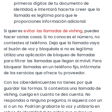
primeros dígitos de tu
documento de
identidad
,
e intentará
hacerte creer que la
llamada es legítima para que le
proporciones información adicional.
Si quieres
evitar
las llamadas de
vishing
, puedes
hacer varias cosas. Si no conoces el número, no
contestes al teléfono. Deja que la llamada vaya
al buzón de voz y bloquéala si no es legítima.
Utiliza una aplicación de bloqueo de llamadas
para filtrar las llamadas que llegan al móvil. Para
bloquear llamadas en un teléfono fijo, infórmate
de los servicios que ofrece tu proveedor.
Con los
ciberdelincuentes
no tienes por qué
guardar las formas. Si contestas una llamada de
vishing
, cuelga en cuanto te des cuenta. No
respondas a ninguna pregunta, ni siquiera con un
sí o un no. Podrían grabarte la voz y utilizarla en