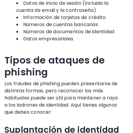
Datos de inicio de sesión (incluida la
cuenta de email
y la contraseña)
Información de tarjetas de crédito
Números de cuentas bancarias
Números de documentos de identidad
Datos empresariales
Tipos de ataques de
phishing
Los fraudes de phishing
pueden presentarse de
distintas formas, pero reconocer los
más
habituales
puede ser útil para mantener a raya
a los ladrones de identidad. Aquí tienes algunos
que debes conocer:
Suplantación de identidad