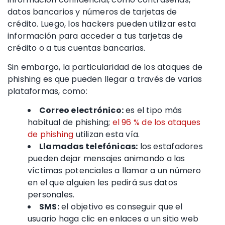
datos bancarios y
números de tarjetas de
crédito
.
Luego, los
hackers
pueden utilizar esta
información para acceder a tus
tarjetas de
crédito
o a tus
cuentas bancarias
.
Sin embargo, la particularidad de los
ataques de
phishing
es que pueden llegar a través de varias
plataformas, como:
Correo electrónico:
es el tipo más
habitual de phishing;
el 96 % de los
ataques
de phishing
utilizan esta vía.
Llamadas telefónicas
:
los estafadores
pueden dejar mensajes animando a las
víctimas potenciales a llamar a un número
en el que alguien les pedirá sus datos
personales.
SMS
:
el objetivo es conseguir que el
usuario haga clic en enlaces a un
sitio web