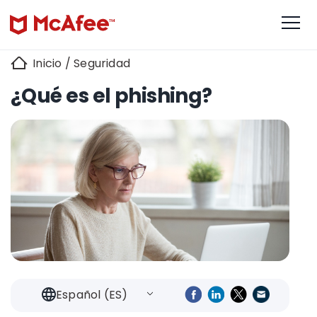
Inicio
/
Seguridad
¿Qué es el phishing?
Español (ES)