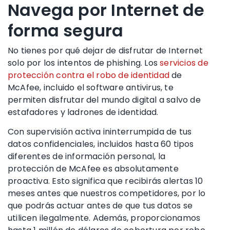
Navega por Internet de
forma segura
No tienes por qué dejar de disfrutar de Internet
solo por los
intentos de phishing
. Los
servicios de
protección
contra el robo de identidad
de
McAfee, incluido el software
antivirus
, te
permiten disfrutar del mundo digital a salvo de
estafadores
y ladrones de identidad.
Con supervisión activa ininterrumpida de tus
datos confidenciales, incluidos hasta 60 tipos
diferentes de información personal, la
protección de McAfee es absolutamente
proactiva. Esto significa que recibirás alertas 10
meses antes que nuestros competidores, por lo
que podrás actuar antes de que tus datos se
utilicen ilegalmente. Además, proporcionamos