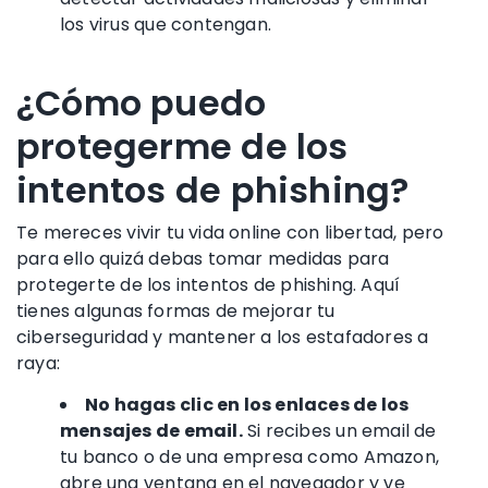
los virus que contengan.
¿Cómo puedo
protegerme de los
intentos de phishing?
Te mereces vivir tu vida online con libertad, pero
para ello quizá debas tomar medidas para
protegerte de los
intentos de phishing
. Aquí
tienes algunas formas de mejorar tu
ciberseguridad
y mantener a los
estafadores
a
raya:
No hagas clic en los enlaces de los
mensajes de email.
Si recibes un email de
tu banco o de una empresa como
Amazon
,
abre una ventana en el navegador y ve