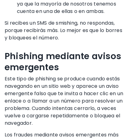
ya que la mayoría de nosotros tenemos
cuenta en una de ellas o en ambas.
Si recibes un SMS de
smishing
, no respondas,
porque recibirás más. Lo mejor es que lo borres
y bloquees el número.
Phishing mediante avisos
emergentes
Este tipo de phishing se produce cuando estás
navegando en un sitio web y aparece un aviso
emergente falso que te invita a hacer clic en un
enlace o a llamar a un número para resolver un
problema. Cuando intentas cerrarlo, a veces
vuelve a cargarse repetidamente o bloquea el
navegador.
Los fraudes mediante avisos emergentes más