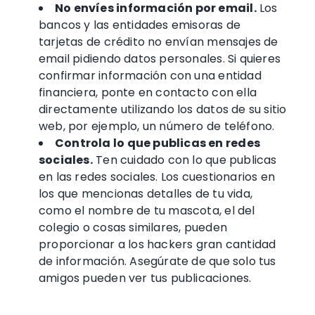
No envíes información por email.
Los
bancos y las entidades emisoras de
tarjetas de crédito
no envían mensajes de
email pidiendo
datos personales
. Si quieres
confirmar información con una
entidad
financiera
, ponte en contacto con ella
directamente utilizando los datos de su sitio
web, por ejemplo, un
número de teléfono
.
Controla lo que publicas en
redes
sociales
.
Ten cuidado con lo que publicas
en
las redes sociales
. Los cuestionarios en
los que mencionas detalles de tu vida,
como el nombre de tu mascota, el del
colegio o cosas similares, pueden
proporcionar a los
hackers
gran cantidad
de información. Asegúrate de que solo tus
amigos pueden ver tus publicaciones.