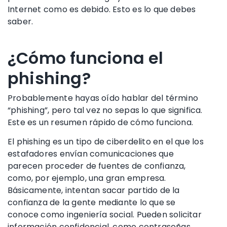
Internet como es debido. Esto es lo que debes
saber.
¿Cómo funciona el
phishing?
Probablemente hayas oído hablar del término
“phishing”, pero tal vez no sepas lo que significa.
Este es un resumen rápido de cómo funciona.
El phishing es un tipo de
ciberdelito
en el que
los
estafadores
envían comunicaciones que
parecen proceder de fuentes de confianza,
como, por ejemplo, una gran empresa.
Básicamente, intentan sacar partido de la
confianza de la gente mediante lo que se
conoce como
ingeniería social
. Pueden solicitar
información confidencial
, como contraseñas,