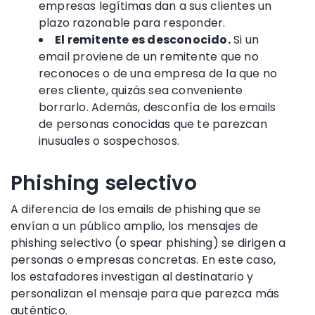
empresas legítimas dan a sus clientes un
plazo razonable para responder.
El remitente es desconocido.
Si un
email proviene de un remitente que no
reconoces o de una empresa de la que no
eres cliente, quizás sea conveniente
borrarlo. Además, desconfía de los emails
de personas conocidas que te parezcan
inusuales o sospechosos.
Phishing selectivo
A diferencia de los
emails de phishing
que se
envían a un público amplio,
los mensajes de
phishing selectivo (o spear phishing)
se dirigen a
personas
o empresas concretas. En este caso,
los
estafadores
investigan al destinatario y
personalizan el mensaje para que parezca más
auténtico.