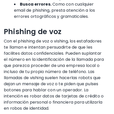
Busca errores.
Como con cualquier
email de phishing
, presta atención a los
errores ortográficos y gramaticales.
Phishing de voz
Con
el phishing de voz
o
vishing
,
los estafadores
te llaman e intentan persuadirte de que les
facilites
datos confidenciales
. Pueden
suplantar
el número en la identificación de la llamada
para
que parezca proceder de una empresa local o
incluso de tu propio número de teléfono.
Las
llamadas de
vishing
suelen hacerlas robots que
dejan un mensaje de voz o te piden que pulses
botones para hablar con un operador. La
intención es robar
datos de tarjetas de crédito
o
información personal o financiera
para utilizarla
en
robos de identidad
.