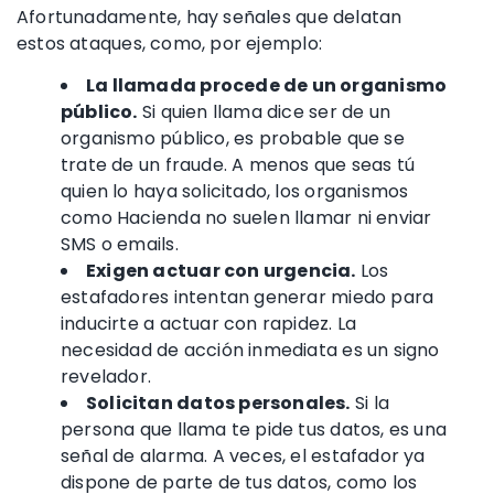
Afortunadamente, hay señales que delatan
estos ataques
, como, por ejemplo:
La llamada procede de un organismo
público.
Si quien llama dice ser de un
organismo público, es probable que se
trate de un fraude. A menos que seas tú
quien lo haya solicitado, los organismos
como Hacienda no suelen llamar ni enviar
SMS o emails.
Exigen actuar con urgencia.
Los
estafadores
intentan generar miedo para
inducirte a actuar con rapidez. La
necesidad de acción inmediata es un signo
revelador.
Solicitan datos personales.
Si la
persona que llama te pide tus datos, es una
señal de alarma. A veces, el estafador ya
dispone de parte de tus datos, como los