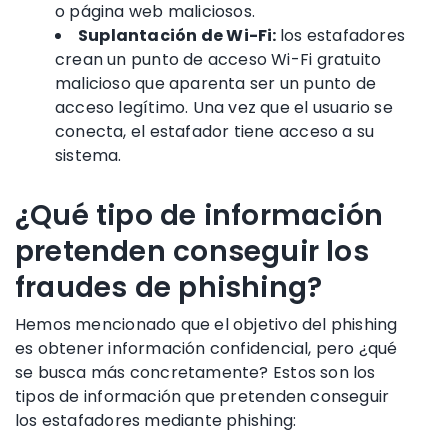
o
página web maliciosos
.
Suplantación de Wi-Fi
:
los estafadores
crean un punto de acceso Wi-Fi gratuito
malicioso que aparenta ser un punto de
acceso legítimo. Una vez que el usuario se
conecta, el estafador tiene acceso a su
sistema.
¿Qué tipo de información
pretenden conseguir los
fraudes de phishing?
Hemos mencionado que el objetivo del
phishing
es obtener
información confidencial
, pero ¿qué
se busca más concretamente? Estos son los
tipos de información que pretenden conseguir
los estafadores mediante
phishing
: