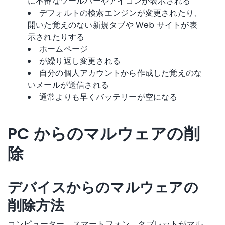
に不審なツールバーやアイコンが表示される
デフォルトの検索エンジンが変更されたり、
開いた覚えのない新規タブや Web サイトが表
示されたりする
ホームページ
が繰り返し変更される
自分の個人アカウントから作成した覚えのな
いメールが送信される
通常よりも早くバッテリーが空になる
PC からの
マルウェアの削
除
デバイスからのマルウェアの
削除方法
コンピューター、スマートフォン、タブレットがマル