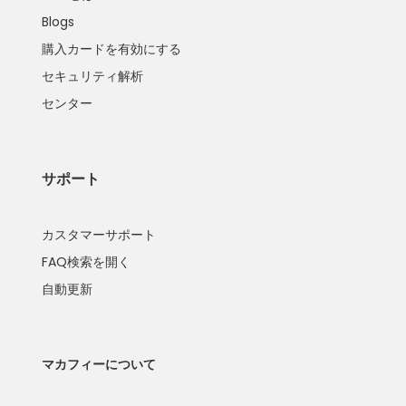
Blogs
購入カードを有効にする
セキュリティ解析
センター
サポート
カスタマーサポート
FAQ検索を開く
自動更新
マカフィーについて