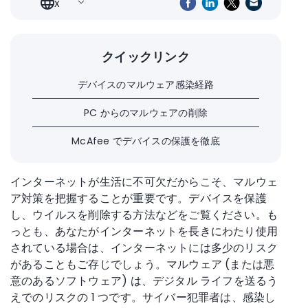
x
クイックリンク
デバイスのマルウェア感染経路
PC からのマルウェアの削除
McAfee でデバイスの保護を徹底
インターネットが生活に不可欠だからこそ、マルウェ
ア対策を把握することが重要です。デバイスを保護
し、ウイルスを削除する方法などをご覧ください。も
っとも、あなたがインターネットを長きにわたり使用
されている場合は、インターネットには多少のリスク
があることもご存じでしょう。マルウェア (または悪
意のあるソフトウェア) は、デジタル ライフを送るう
えでのリスクの 1 つです。サイバー犯罪者は、感染し