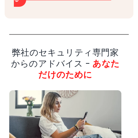
弊社のセキュリティ専門家
からのアドバイス -
あなた
だけのために