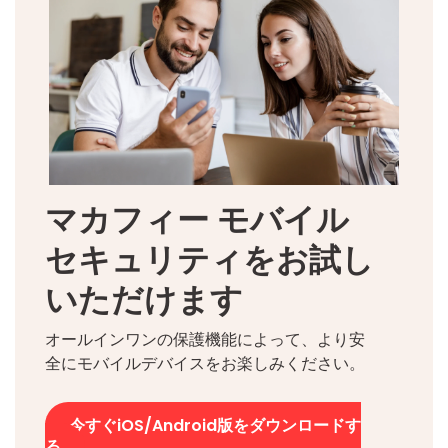
マカフィー モバイル
セキュリティをお試し
いただけます
オールインワンの保護機能によって、より安
全にモバイルデバイスをお楽しみください。
今すぐiOS/Android版をダウンロードす
る