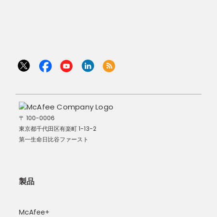
〒 100-0006
東京都千代田区有楽町 1-13-2
第一生命日比谷ファースト
製品
McAfee+