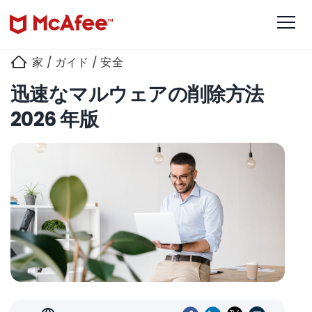
家
/
ガイド
/
安全
迅速なマルウェアの削除方法
2026 年版