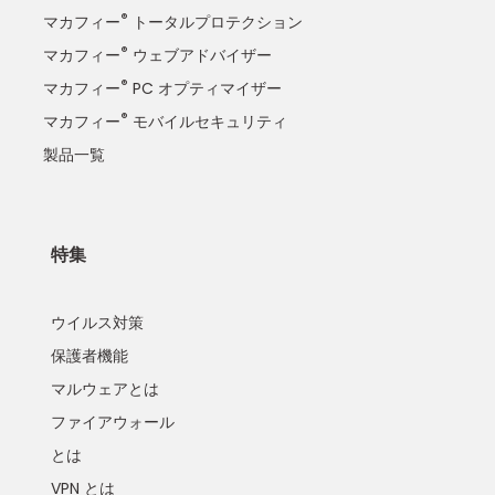
®
マカフィー
トータルプロテクション
®
マカフィー
ウェブアドバイザー
®
マカフィー
PC オプティマイザー
®
マカフィー
モバイルセキュリティ
製品一覧
特集
ウイルス対策
保護者機能
マルウェアとは
ファイアウォール
とは
VPN とは