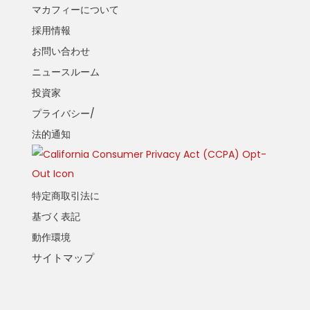
マカフィーについて
採用情報
お問い合わせ
ニュースルーム
投資家
プライバシー/
法的通知
特定商取引法に
基づく表記
動作環境
サイトマップ