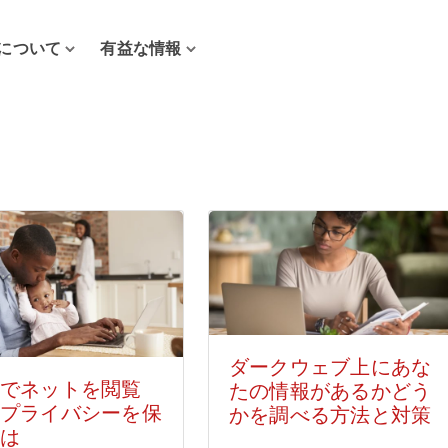
について
有益な情報
ダークウェブ上にあな
でネットを閲覧
たの情報があるかどう
プライバシーを保
かを調べる方法と対策
は