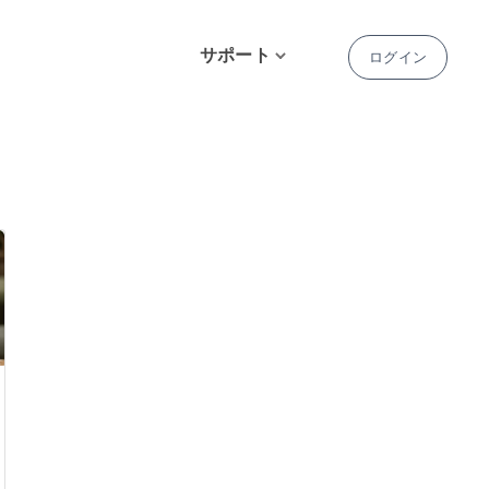
サポート
ログイン