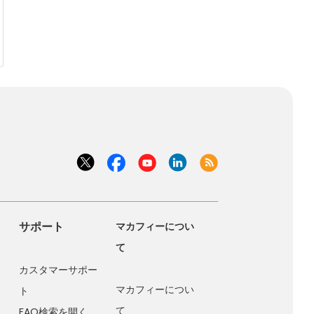
サポート
マカフィーについ
て
カスタマーサポー
マカフィーについ
ト
て
FAQ検索を開く