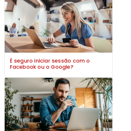
É seguro iniciar sessão com o
Facebook ou o Google?