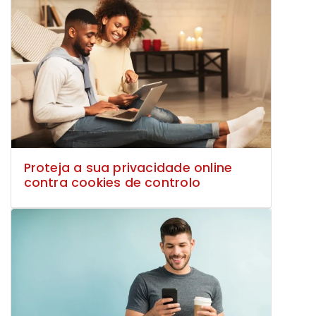
Proteja a sua privacidade online
contra cookies de controlo