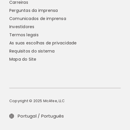
Carreiras
Perguntas da imprensa
Comunicados de imprensa
Investidores
Termos legais
As suas escolhas de privacidade
Requisitos do sistema
Mapa do Site
Copyright © 2025 McAfee, LLC
Portugal / Português