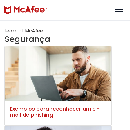
Learn at McAfee
Segurança
Exemplos para reconhecer um e-
mail de phishing