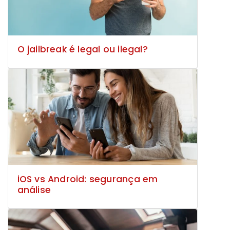
O jailbreak é legal ou ilegal?
iOS vs Android: segurança em
análise