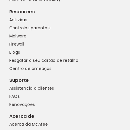
Resources
Antivírus
Controlos parentais
Malware
Firewall
Blogs
Resgatar o seu cartão de retalho
Centro de ameaças
Suporte
Assistência a clientes
FAQs
Renovações
Acerca de
Acerca da McAfee