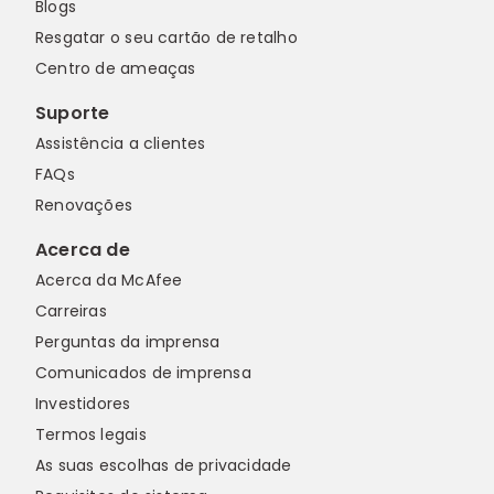
Blogs
Resgatar o seu cartão de retalho
Centro de ameaças
Suporte
Assistência a clientes
FAQs
Renovações
Acerca de
Acerca da McAfee
Carreiras
Perguntas da imprensa
Comunicados de imprensa
Investidores
Termos legais
As suas escolhas de privacidade