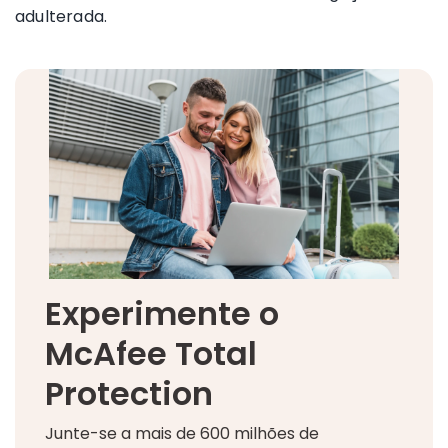
adulterada.
Experimente o
McAfee Total
Protection
Junte-se a mais de 600 milhões de