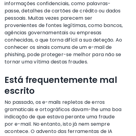
informações confidenciais, como palavras-
passe, detalhes de cartões de crédito ou dados
pessoais. Muitas vezes parecem ser
provenientes de fontes legítimas, como bancos,
agências governamentais ou empresas
conhecidas, o que torna difícil a sua deteção. Ao
conhecer os sinais comuns de um e-mail de
phishing, pode proteger-se melhor para não se
tornar uma vítima destas fraudes.
Está frequentemente mal
escrito
No passado, os e-mails repletos de erros
gramaticais e ortográficos davam-lhe uma boa
indicação de que estava perante uma fraude
por e-mail. No entanto, isto já nem sempre
acontece. O advento das ferramentas de IA