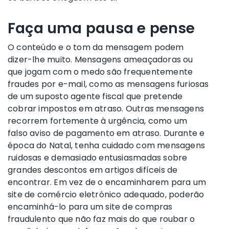
Faça uma pausa e pense
O conteúdo e o tom da mensagem podem
dizer-lhe muito. Mensagens ameaçadoras ou
que jogam com o medo são frequentemente
fraudes por e-mail, como as mensagens furiosas
de um suposto agente fiscal que pretende
cobrar impostos em atraso. Outras mensagens
recorrem fortemente à urgência, como um
falso aviso de pagamento em atraso. Durante e
época do Natal, tenha cuidado com mensagens
ruidosas e demasiado entusiasmadas sobre
grandes descontos em artigos difíceis de
encontrar. Em vez de o encaminharem para um
site de comércio eletrónico adequado, poderão
encaminhá-lo para um site de compras
fraudulento que não faz mais do que roubar o