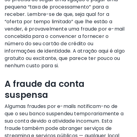
pequena “taxa de processamento” para a
receber. Lembre-se de que, seja qual for a
“oferta por tempo limitado” que lhe estão a
vender, é provavelmente uma fraude por e-mail
concebida para o convencer a fornecer o
número do seu cartão de crédito ou
informações de identidade. A atração aqui é algo
gratuito ou excitante, que parece ter pouco ou
nenhum custo para si.
A fraude da conta
suspensa
Algumas fraudes por e-mails notificam-no de
que o seu banco suspendeu temporariamente a
sua conta devido a atividade incomum. Esta
fraude também pode abranger serviços de
streaming e serviços públicos — qualquer local