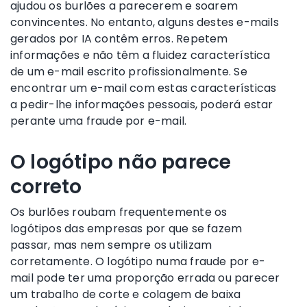
ajudou os burlões a parecerem e soarem
convincentes. No entanto, alguns destes e-mails
gerados por IA contêm erros. Repetem
informações e não têm a fluidez característica
de um e-mail escrito profissionalmente. Se
encontrar um e-mail com estas características
a pedir-lhe informações pessoais, poderá estar
perante uma fraude por e-mail.
O logótipo não parece
correto
Os burlões roubam frequentemente os
logótipos das empresas por que se fazem
passar, mas nem sempre os utilizam
corretamente. O logótipo numa fraude por e-
mail pode ter uma proporção errada ou parecer
um trabalho de corte e colagem de baixa