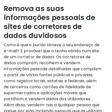
Remova as suas
informações pessoais de
sites de corretores de
dados duvidosos
Como é que o burlão obteve o seu endereço de
e-mail? É provável que o tenha obtido num site
de um corretor de dados. Os corretores de
dados compram, recolhem e vendem
informações pessoais detalhadas que compilam
a partir de várias fontes públicas e privadas,
como registos locais, estatais e federais, além
de terceiros como cartões de fidelidade de
supermercados e aplicações móveis que
partilham e vendem dados dos utilizadores.
Além disso, vendem-nas a qualquer pessoa que
pague por elas, incluindo pessoas que as utilizam