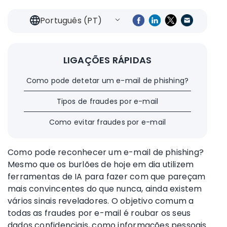
Português (PT)
LIGAÇÕES RÁPIDAS
Como pode detetar um e-mail de phishing?
Tipos de fraudes por e-mail
Como evitar fraudes por e-mail
Como pode reconhecer um e-mail de phishing?
Mesmo que os burlões de hoje em dia utilizem
ferramentas de IA para fazer com que pareçam
mais convincentes do que nunca, ainda existem
vários sinais reveladores. O objetivo comum a
todas as fraudes por e-mail é roubar os seus
dados confidenciais, como informações pessoais