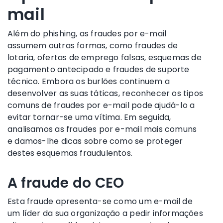
mail
Além do phishing, as fraudes por e-mail
assumem outras formas, como fraudes de
lotaria, ofertas de emprego falsas, esquemas de
pagamento antecipado e fraudes de suporte
técnico. Embora os burlões continuem a
desenvolver as suas táticas, reconhecer os tipos
comuns de fraudes por e-mail pode ajudá-lo a
evitar tornar-se uma vítima. Em seguida,
analisamos as fraudes por e-mail mais comuns
e damos-lhe dicas sobre como se proteger
destes esquemas fraudulentos.
A fraude do CEO
Esta fraude apresenta-se como um e-mail de
um líder da sua organização a pedir informações