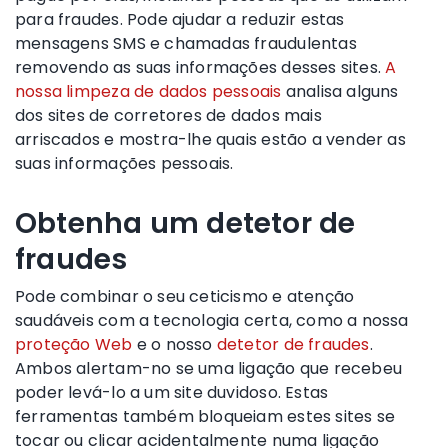
para fraudes. Pode ajudar a reduzir estas
mensagens SMS e chamadas fraudulentas
removendo as suas informações desses sites.
A
nossa limpeza de dados pessoais
analisa alguns
dos sites de corretores de dados mais
arriscados e mostra-lhe quais estão a vender as
suas informações pessoais.
Obtenha um detetor de
fraudes
Pode combinar o seu ceticismo e atenção
saudáveis com a tecnologia certa, como a nossa
proteção Web
e o nosso
detetor de fraudes
.
Ambos alertam-no se uma ligação que recebeu
poder levá-lo a um site duvidoso. Estas
ferramentas também bloqueiam estes sites se
tocar ou clicar acidentalmente numa ligação