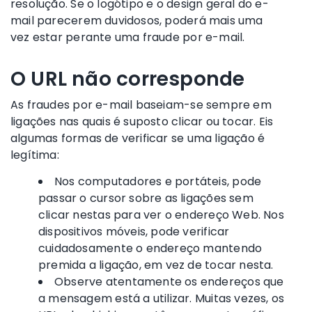
resolução. Se o logótipo e o design geral do e-
mail parecerem duvidosos, poderá mais uma
vez estar perante uma fraude por e-mail.
O URL não corresponde
As fraudes por e-mail baseiam-se sempre em
ligações nas quais é suposto clicar ou tocar. Eis
algumas formas de verificar se uma ligação é
legítima:
Nos computadores e portáteis, pode
passar o cursor sobre as ligações sem
clicar nestas para ver o endereço Web. Nos
dispositivos móveis, pode verificar
cuidadosamente o endereço mantendo
premida a ligação, em vez de tocar nesta.
Observe atentamente os endereços que
a mensagem está a utilizar. Muitas vezes, os