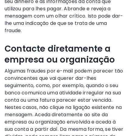
seu dinheiro e as informações da conta que
utilizou para lhes pagar. Abrande e reveja a
mensagem com um olhar crítico. Isto pode dar-
lhe uma indicação de que se trata de uma
fraude.
Contacte diretamente a
empresa ou organização
Algumas fraudes por e-mail podem parecer tão
convincentes que vai querer dar-lhes
seguimento, como, por exemplo, quando o seu
banco comunica uma atividade irregular na sua
conta ou uma fatura parecer estar vencida.
Nestes casos, não clique na ligação existente na
mensagem. Aceda diretamente ao site da
empresa ou organização envolvida e aceda à
sua conta a partir daí. Da mesma forma, se tiver