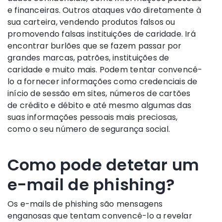
e financeiras. Outros ataques vão diretamente à
sua carteira, vendendo produtos falsos ou
promovendo falsas instituições de caridade. Irá
encontrar burlões que se fazem passar por
grandes marcas, patrões, instituições de
caridade e muito mais. Podem tentar convencê-
lo a fornecer informações como credenciais de
início de sessão em sites, números de cartões
de crédito e débito e até mesmo algumas das
suas informações pessoais mais preciosas,
como o seu número de segurança social.
Como pode detetar um
e-mail de phishing?
Os e-mails de phishing são mensagens
enganosas que tentam convencê-lo a revelar