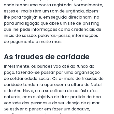
onde tenha uma conta registada. Normalmente,
estes e-mails têm um tom de urgência, dizem-
lhe para “agir já” e, em seguida, direcionam-no
para uma ligação que abre um site de phishing
que lhe pede informações como credenciais de
início de sessão, palavras-passe, informações
de pagamento e muito mais.
As fraudes de caridade
Infelizmente, os burlões vão até ao fundo do
poço, fazendo-se passar por uma organização
de solidariedade social. Os e-mails de fraudes de
caridade tendem a aparecer na altura do Natal
e do Ano Novo, e na sequência de catástrofes
naturais, com o objetivo de tirar partido da boa
vontade das pessoas e do seu desejo de ajudar.
Se estiver a pensar em fazer um donativo,