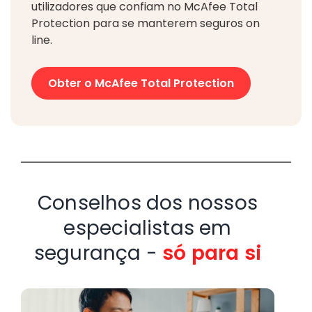
utilizadores que confiam no McAfee Total
Protection para se manterem seguros on​​
line.
Obter o McAfee Total Protection
Conselhos dos nossos
especialistas em
segurança -
só para si