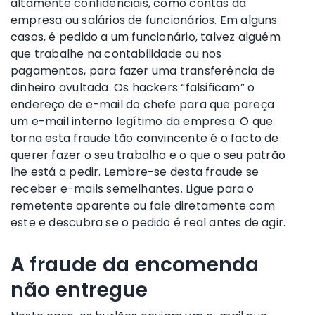
altamente confidenciais, como contas da
empresa ou salários de funcionários. Em alguns
casos, é pedido a um funcionário, talvez alguém
que trabalhe na contabilidade ou nos
pagamentos, para fazer uma transferência de
dinheiro avultada. Os hackers “falsificam” o
endereço de e-mail do chefe para que pareça
um e-mail interno legítimo da empresa. O que
torna esta fraude tão convincente é o facto de
querer fazer o seu trabalho e o que o seu patrão
lhe está a pedir. Lembre-se desta fraude se
receber e-mails semelhantes. Ligue para o
remetente aparente ou fale diretamente com
este e descubra se o pedido é real antes de agir.
A fraude da encomenda
não entregue