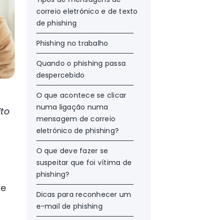
correio eletrónico e de texto
de phishing
Phishing no trabalho
Quando o phishing passa
despercebido
O que acontece se clicar
numa ligação numa
ito
mensagem de correio
eletrónico de phishing?
O que deve fazer se
suspeitar que foi vítima de
phishing?
de
Dicas para reconhecer um
e-mail de phishing