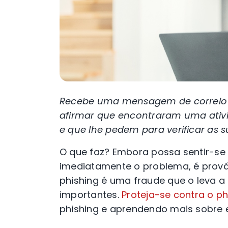
Recebe uma mensagem de correio 
afirmar que encontraram uma ativi
e que lhe pedem para verificar as s
O que faz? Embora possa sentir-se 
imediatamente o problema, é prováv
phishing é uma fraude que o leva a
importantes.
Proteja-se contra o ph
phishing e aprendendo mais sobre 