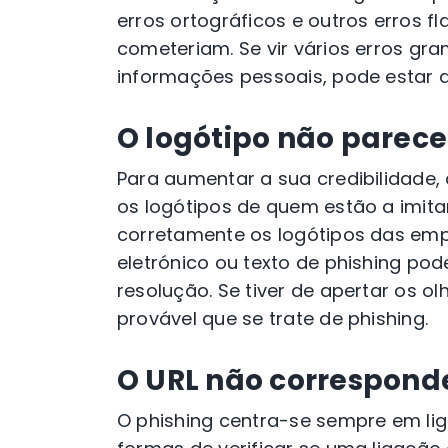
erros ortográficos e outros erros 
cometeriam. Se vir vários erros gr
informações pessoais, pode estar 
O logótipo não parece
Para aumentar a sua credibilidade,
os logótipos de quem estão a imit
corretamente os logótipos das em
eletrónico ou texto de phishing po
resolução. Se tiver de apertar os 
provável que se trate de phishing.
O URL não correspond
O phishing centra-se sempre em lig