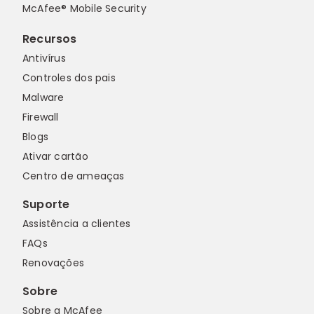
McAfee® Mobile Security
Recursos
Antivírus
Controles dos pais
Malware
Firewall
Blogs
Ativar cartão
Centro de ameaças
Suporte
Assistência a clientes
FAQs
Renovações
Sobre
Sobre a McAfee