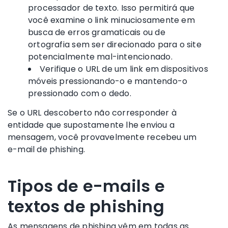
processador de texto. Isso permitirá que
você examine o link minuciosamente em
busca de erros gramaticais ou de
ortografia sem ser direcionado para o site
potencialmente mal-intencionado.
Verifique o URL de um link em dispositivos
móveis pressionando-o e mantendo-o
pressionado com o dedo.
Se o URL descoberto não corresponder à
entidade que supostamente lhe enviou a
mensagem, você provavelmente recebeu um
e-mail de phishing.
Tipos de e-mails e
textos de phishing
As mensagens de phishing vêm em todas as