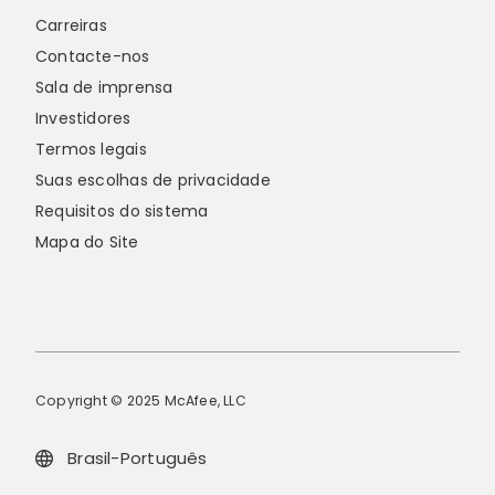
Carreiras
Contacte-nos
Sala de imprensa
Investidores
Termos legais
Suas escolhas de privacidade
Requisitos do sistema
Mapa do Site
Copyright © 2025 McAfee, LLC
Brasil-Português