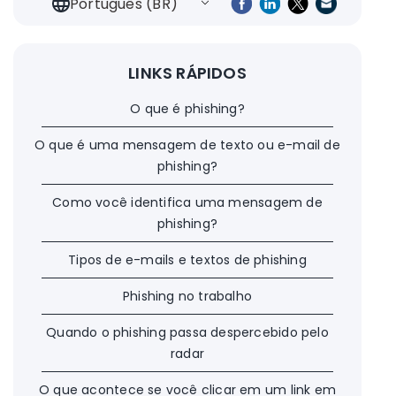
Português (BR)
LINKS RÁPIDOS
O que é phishing?
O que é uma mensagem de texto ou e-mail de
phishing?
Como você identifica uma mensagem de
phishing?
Tipos de e-mails e textos de phishing
Phishing no trabalho
Quando o phishing passa despercebido pelo
radar
O que acontece se você clicar em um link em