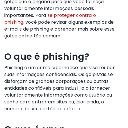
golpe que o engana para que você forneça
voluntariamente informações pessoais
importantes. Para
se proteger contra o
phishing
, você pode revisar alguns exemplos de
e-mails de phishing e aprender mais sobre esse
golpe online tão comum.
O que é phishing?
Phishing é um crime cibernético que visa roubar
suas informações confidenciais. Os golpistas se
disfarçam de grandes corporações ou outras
entidades confiáveis para induzi-lo a fornecer
voluntariamente informações como usuário ou
senha para entrar em sites ou, pior ainda, o
número do seu cartão de crédito.