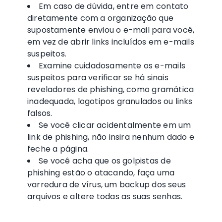
Em caso de dúvida, entre em contato
diretamente com a organização que
supostamente enviou o e-mail para você,
em vez de abrir links incluídos em e-mails
suspeitos.
Examine cuidadosamente os e-mails
suspeitos para verificar se há sinais
reveladores de phishing, como gramática
inadequada, logotipos granulados ou links
falsos.
Se você clicar acidentalmente em um
link de phishing, não insira nenhum dado e
feche a página.
Se você acha que os golpistas de
phishing estão o atacando, faça uma
varredura de vírus, um backup dos seus
arquivos e altere todas as suas senhas.