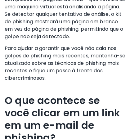
uma máquina virtual está analisando a página.
Se detectar qualquer tentativa de análise, o kit
de phishing mostrará uma página em branco
em vez da página de phishing, permitindo que o
golpe não seja detectado.
Para ajudar a garantir que você não caia nos
golpes de phishing mais recentes, mantenha-se
atualizado sobre as técnicas de phishing mais
recentes e fique um passo à frente dos
cibercriminosos.
O que acontece se
você clicar em um link
em um e-mail de
phishing?