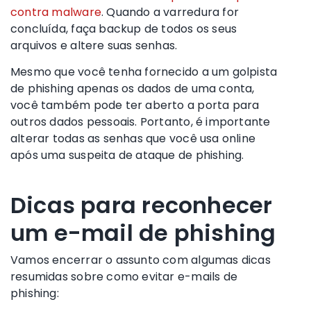
contra malware
. Quando a varredura for
concluída, faça backup de todos os seus
arquivos e altere suas senhas.
Mesmo que você tenha fornecido a um golpista
de phishing apenas os dados de uma conta,
você também pode ter aberto a porta para
outros dados pessoais. Portanto, é importante
alterar todas as senhas que você usa online
após uma suspeita de ataque de phishing.
Dicas para reconhecer
um e-mail de phishing
Vamos encerrar o assunto com algumas dicas
resumidas sobre como evitar e-mails de
phishing: