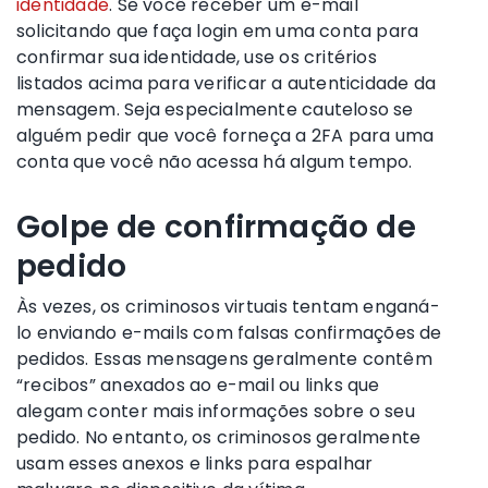
identidade
. Se você receber um e-mail
solicitando que faça login em uma conta para
confirmar sua identidade, use os critérios
listados acima para verificar a autenticidade da
mensagem. Seja especialmente cauteloso se
alguém pedir que você forneça a 2FA para uma
conta que você não acessa há algum tempo.
Golpe de confirmação de
pedido
Às vezes, os criminosos virtuais tentam enganá-
lo enviando e-mails com falsas confirmações de
pedidos. Essas mensagens geralmente contêm
“recibos” anexados ao e-mail ou links que
alegam conter mais informações sobre o seu
pedido. No entanto, os criminosos geralmente
usam esses anexos e links para espalhar