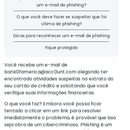
um e-mail de phishing?
O que você deve fazer se suspeitar que foi
vítima de phishing?
Dicas para reconhecer um e-mail de phishing
Fique protegido
Você recebe um e-mail de
bank0famerica@acc0unt.com alegando ter
encontrado atividades suspeitas no extrato do
seu cartão de crédito e solicitando que você
verifique suas informações financeiras.
O que você faz? Embora você possa ficar
tentado a clicar em um link para resolver
imediatamente o problema, é provável que isso
seja obra de um cibercriminoso. Phishing é um