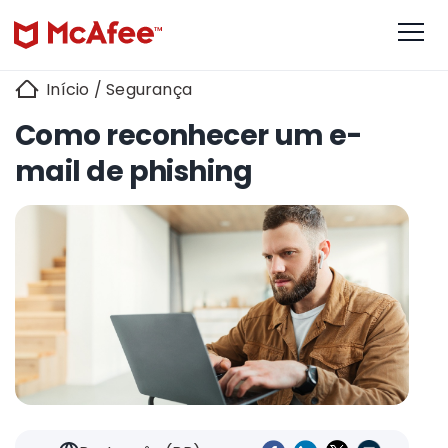
Início
/
Segurança
Como reconhecer um e-
mail de phishing