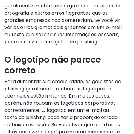
geralmente contêm erros gramaticais, erros de
ortografia e outros erros flagrantes que as
grandes empresas não cometeriam. Se você vir
vários erros gramaticais gritantes em um e-mail
ou texto que solicita suas informações pessoais,
pode ser alvo de um golpe de phishing.
O logotipo não parece
correto
Para aumentar sua credibilidade, os golpistas de
phishing geralmente roubam os logotipos de
quem eles estão imitando. Em muitos casos,
porém, não roubam os logotipos corporativos
corretamente. O logotipo em um e-mail ou
texto de phishing pode ter a proporção errada
ou baixa resolução. Se você tiver que apertar os
olhos para ver o logotipo em uma mensagem, é