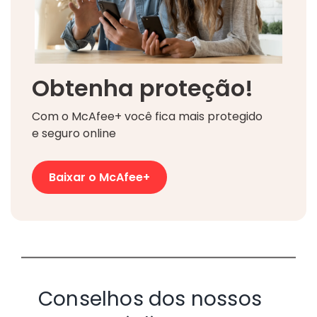
Obtenha proteção!
Com o McAfee+ você fica mais protegido
e seguro online
Baixar o McAfee+
Conselhos dos nossos