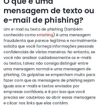
O que é uma
mensagem de texto ou
e-mail de phishing?
Um e-mail ou texto de phishing (também
conhecido como
smishing
) é uma mensagem
fraudulenta que parece legítima e normalmente
solicita que você forneça informações pessoais
confidenciais de várias maneiras. No entanto, se
você não analisar cuidadosamente os e-mails
ou textos, talvez não consiga distinguir entre
uma mensagem normal e uma mensagem de
phishing. Os golpistas se empenham muito para
fazer com que as mensagens de phishing sejam
iguais aos e-mails e textos enviados por
empresas confiáveis, e é por isso que você
precisa ser cauteloso ao abrir essas mensagens
e clicar nos links que elas contêm.