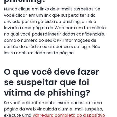
Nunca clique em links de e-mails suspeitos. Se
você clicar em um link que suspeita ter sido
enviado por um golpista de phishing, o link o
levará a uma página da Web com um formulário
no qual você poderá inserir dados confidenciais,
como o número do seu CPF, informações de
cartão de crédito ou credenciais de login. Não
insira nenhum dado nesta página.
O que você deve fazer
se suspeitar que foi
vítima de phishing?
Se você acidentalmente inserir dados em uma
página da Web vinculada a um e-mail suspeito,
execute uma
varredura completa do dispositivo