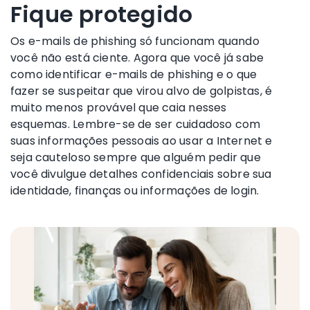
Fique protegido
Os e-mails de phishing só funcionam quando
você não está ciente. Agora que você já sabe
como identificar e-mails de phishing e o que
fazer se suspeitar que virou alvo de golpistas, é
muito menos provável que caia nesses
esquemas. Lembre-se de ser cuidadoso com
suas informações pessoais ao usar a Internet e
seja cauteloso sempre que alguém pedir que
você divulgue detalhes confidenciais sobre sua
identidade, finanças ou informações de login.