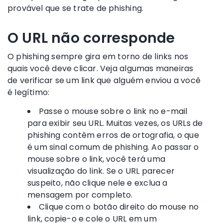
provável que se trate de phishing.
O URL não corresponde
O phishing sempre gira em torno de links nos
quais você deve clicar. Veja algumas maneiras
de verificar se um link que alguém enviou a você
é legítimo:
Passe o mouse sobre o link no e-mail
para exibir seu URL. Muitas vezes, os URLs de
phishing contêm erros de ortografia, o que
é um sinal comum de phishing. Ao passar o
mouse sobre o link, você terá uma
visualização do link. Se o URL parecer
suspeito, não clique nele e exclua a
mensagem por completo.
Clique com o botão direito do mouse no
link, copie-o e cole o URL em um