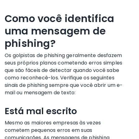
Como você identifica
uma mensagem de
phishing?
Os golpistas de phishing geralmente desfazem
seus próprios planos cometendo erros simples
que são fáceis de detectar quando você sabe
como reconhecê-los. Verifique os seguintes
sinais de phishing sempre que você abrir um e-
mail ou mensagem de texto:
Está mal escrito
Mesmo as maiores empresas às vezes
cometem pequenos erros em suas
comunicações. As mensagens de phishing