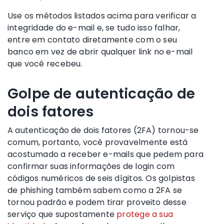
Use os métodos listados acima para verificar a
integridade do e-mail e, se tudo isso falhar,
entre em contato diretamente com o seu
banco em vez de abrir qualquer link no e-mail
que você recebeu.
Golpe de autenticação de
dois fatores
A autenticação de dois fatores (2FA) tornou-se
comum, portanto, você provavelmente está
acostumado a receber e-mails que pedem para
confirmar suas informações de login com
códigos numéricos de seis dígitos. Os golpistas
de phishing também sabem como a 2FA se
tornou padrão e podem tirar proveito desse
serviço que supostamente
protege a sua