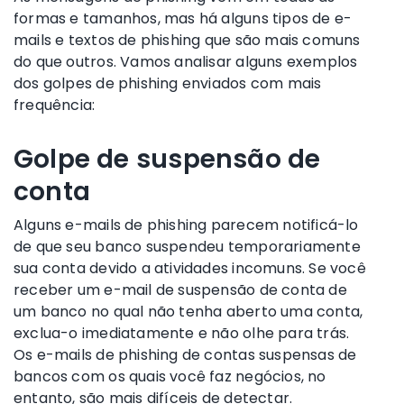
formas e tamanhos, mas há alguns tipos de e-
mails e textos de phishing que são mais comuns
do que outros. Vamos analisar alguns exemplos
dos golpes de phishing enviados com mais
frequência:
Golpe de suspensão de
conta
Alguns e-mails de phishing parecem notificá-lo
de que seu banco suspendeu temporariamente
sua conta devido a atividades incomuns. Se você
receber um e-mail de suspensão de conta de
um banco no qual não tenha aberto uma conta,
exclua-o imediatamente e não olhe para trás.
Os e-mails de phishing de contas suspensas de
bancos com os quais você faz negócios, no
entanto, são mais difíceis de detectar.