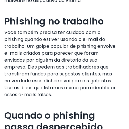
malware no dispositivo da vítima.
Phishing no trabalho
Você também precisa ter cuidado com o
phishing quando estiver usando o e-mail do
trabalho. Um golpe popular de phishing envolve
e-mails criados para parecer que foram
enviados por alguém da diretoria da sua
empresa. Eles pedem aos trabalhadores que
transfiram fundos para supostos clientes, mas
na verdade esse dinheiro vai para os golpistas.
Use as dicas que listamos acima para identificar
esses e-mails falsos.
Quando o phishing
passa despercebido