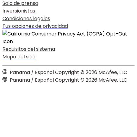
Sala de prensa
Inversionistas
Condiciones legales
Tus opciones de privacidad
Requisitos del sistema
Mapa del sitio
Panama / Español
Copyright © 2026 McAfee, LLC
Panama / Español
Copyright © 2026 McAfee, LLC