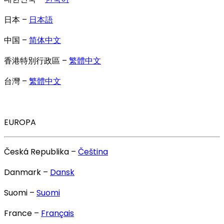
日本 –
日本語
中国 –
简体中文
香港特別行政區 –
繁體中文
台灣 –
繁體中文
EUROPA
Česká Republika –
Čeština
Danmark –
Dansk
Suomi –
Suomi
France –
Français