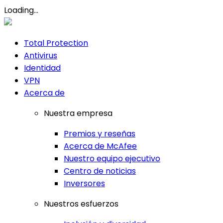
Loading...
Total Protection
Antivirus
Identidad
VPN
Acerca de
Nuestra empresa
Premios y reseñas
Acerca de McAfee
Nuestro equipo ejecutivo
Centro de noticias
Inversores
Nuestros esfuerzos