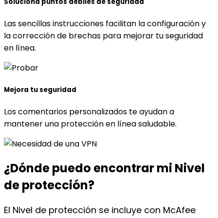
Soluciona puntos débiles de seguridad
Las sencillas instrucciones facilitan la configuración y
la corrección de brechas para mejorar tu seguridad
en línea.
Mejora tu seguridad
Los comentarios personalizados te ayudan a
mantener una protección en línea saludable.
¿Dónde puedo encontrar
mi Nivel
de protección?
El Nivel de protección se incluye con McAfee