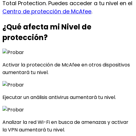
Total Protection. Puedes acceder a tu nivel en el
Centro de protección de McAfee
.
¿Qué afecta
mi Nivel de
protección?
Activar la protección de McAfee en otros dispositivos
aumentará tu nivel.
Ejecutar un análisis antivirus aumentará tu nivel.
Analizar la red Wi-Fi en busca de amenazas y activar
la VPN aumentará tu nivel.