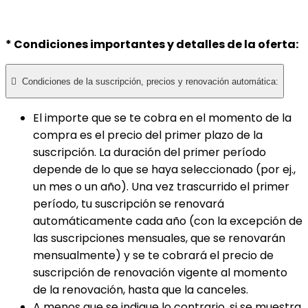
* Condiciones importantes y detalles de la oferta:

Condiciones de la suscripción, precios y renovación automática:
El importe que se te cobra en el momento de la
compra es el precio del primer plazo de la
suscripción. La duración del primer período
depende de lo que se haya seleccionado (por ej.,
un mes o un año). Una vez trascurrido el primer
período, tu suscripción se renovará
automáticamente cada año (con la excepción de
las suscripciones mensuales, que se renovarán
mensualmente) y se te cobrará el precio de
suscripción de renovación vigente al momento
de la renovación, hasta que la canceles.
A menos que se indique lo contrario, si se muestra