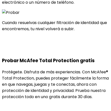
electrónico o un número de teléfono.
Cuando resuelvas cualquier filtración de identidad que
encontremos, tu nivel volverá a subir.
Probar
McAfee Total Protection gratis
Protégete. Disfruta de más experiencias. Con McAfee®
Total Protection, puedes proteger fácilmente la forma
en que navegas, juegas y te conectas, ahora con
protección de identidad y privacidad. Prueba nuestra
protección todo en uno gratis durante 30 días. ​
Obtener mi versión de prueba gratis ahora