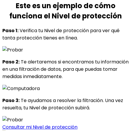
Este es un ejemplo de
cómo
funciona
el Nivel de protección
Paso 1:
Verifica tu Nivel de protección para ver qué
tanta protección tienes en línea.
Paso 2:
Te alertaremos si encontramos tu información
en una filtración de datos, para que puedas tomar
medidas inmediatamente.
Paso 3:
Te ayudamos a resolver la filtración. Una vez
resuelta, tu Nivel de protección subirá.
Consultar mi Nivel de protección