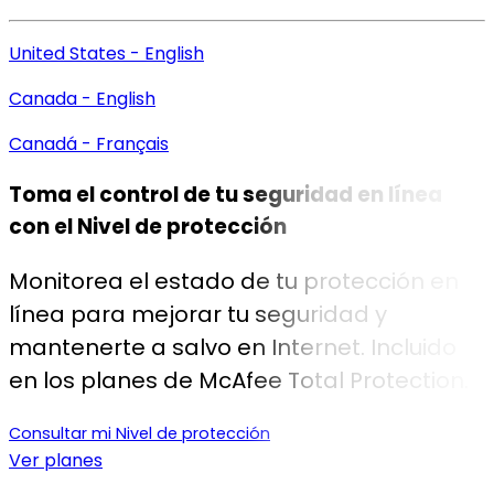
United States - English
Canada - English
Canadá - Français
Toma el control de tu seguridad en línea
con el
Nivel de protección
Monitorea el estado de tu protección en
línea para mejorar tu seguridad y
mantenerte a salvo en Internet. Incluido
en los planes de McAfee Total Protection.
Consultar mi Nivel de protección
Ver planes