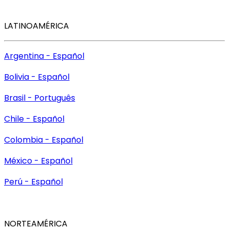
LATINOAMÉRICA
Argentina - Español
Bolivia - Español
Brasil - Português
Chile - Español
Colombia - Español
México - Español
Perú - Español
NORTEAMÉRICA