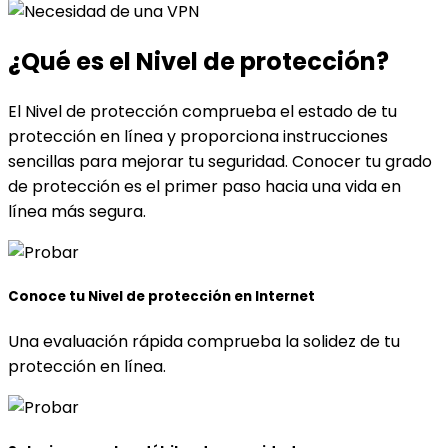
¿Qué es
el Nivel de protección?
El Nivel de protección comprueba el estado de tu
protección en línea y proporciona instrucciones
sencillas para mejorar tu seguridad. Conocer tu grado
de protección es el primer paso hacia una vida en
línea más segura.
Conoce tu Nivel de protección en Internet
Una evaluación rápida comprueba la solidez de tu
protección en línea.