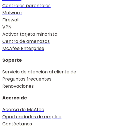
Controles parentales
Malware
Firewall
VPN
Activar tarjeta minorista
Centro de amenazas
McAfee Enterprise
Soporte
Servicio de atención al cliente de
Preguntas frecuentes
Renovaciones
Acerca de
Acerca de McAfee
Oportunidades de empleo
Contáctanos