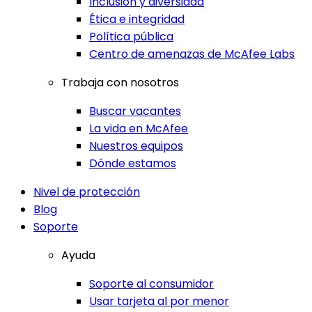
Inclusión y diversidad
Ética e integridad
Política pública
Centro de amenazas de McAfee Labs
Trabaja con nosotros
Buscar vacantes
La vida en McAfee
Nuestros equipos
Dónde estamos
Nivel de protección
Blog
Soporte
Ayuda
Soporte al consumidor
Usar tarjeta al por menor