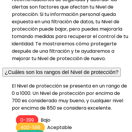
alertas son factores que afectan tu Nivel de
protección. Si tu información personal queda
expuesta en una filtración de datos, tu Nivel de
protección puede bajar, pero puedes mejorarla
tomando medidas para recuperar el control de tu
identidad. Te mostraremos cómo protegerte
después de una filtración y te ayudaremos a
mejorar tu Nivel de protección de nuevo.
¿Cuáles son los rangos del Nivel de protección?
El Nivel de protección se presenta en un rango de
0 a 1000. Un Nivel de protección por encima de
700 es considerado muy bueno, y cualquier nivel
por encima de 850 se considera excelente.
0-399
Bajo
400-599
Aceptable