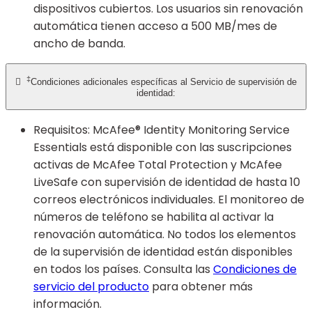
dispositivos cubiertos. Los usuarios sin renovación
automática tienen acceso a 500 MB/mes de
ancho de banda.
‡

Condiciones adicionales específicas al Servicio de supervisión de
identidad:
Requisitos: McAfee® Identity Monitoring Service
Essentials está disponible con las suscripciones
activas de McAfee Total Protection y McAfee
LiveSafe con supervisión de identidad de hasta 10
correos electrónicos individuales. El monitoreo de
números de teléfono se habilita al activar la
renovación automática. No todos los elementos
de la supervisión de identidad están disponibles
en todos los países. Consulta las
Condiciones de
servicio del producto
para obtener más
información.