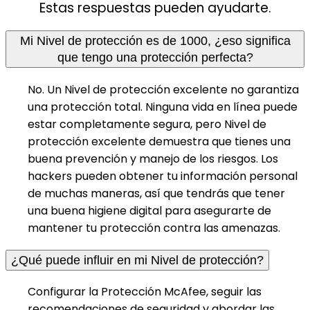
Estas respuestas pueden ayudarte.
Mi Nivel de protección es de 1000, ¿eso significa
que tengo una protección perfecta?
No. Un Nivel de protección excelente no garantiza
una protección total. Ninguna vida en línea puede
estar completamente segura, pero Nivel de
protección excelente demuestra que tienes una
buena prevención y manejo de los riesgos. Los
hackers pueden obtener tu información personal
de muchas maneras, así que tendrás que tener
una buena higiene digital para asegurarte de
mantener tu protección contra las amenazas.
¿Qué puede influir en mi Nivel de protección?
Configurar la Protección McAfee, seguir las
recomendaciones de seguridad y abordar las