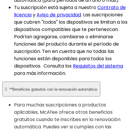
automática (para períodos de un año o más).
Tu suscripción está sujeta a nuestro
Contrato de
licencia
y
Aviso de privacidad
. Las suscripciones
que cubren "todos" los dispositivos se limitan a los
dispositivos compatibles que te pertenezcan.
Podrían agregarse, cambiarse o eliminarse
funciones del producto durante el período de
suscripción. Ten en cuenta que no todas las
funciones están disponibles para todos los
dispositivos. Consulta los
Requisitos del sistema
para más información.

**Beneficios gratuitos con la renovación automática:
Para muchas suscripciones a productos
aplicables, McAfee ofrece otros beneficios
gratuitos cuando te inscribes en la renovación
automática. Puedes ver si cumples con las