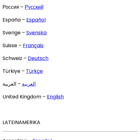
Россия –
Русский
España –
Español
Sverige –
Svenska
Suisse –
Français
Schweiz –
Deutsch
Türkiye –
Türkçe
العربية
– العربية
United Kingdom –
English
LATEINAMERIKA