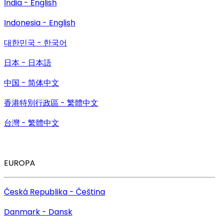
India - English
Indonesia - English
대한민국 - 한국어
日本 - 日本語
中国 - 简体中文
香港特別行政區 - 繁體中文
台灣 - 繁體中文
EUROPA
Česká Republika - Čeština
Danmark - Dansk