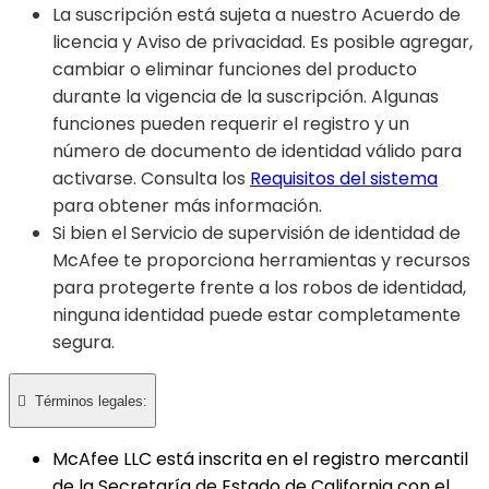
La suscripción está sujeta a nuestro Acuerdo de
licencia y Aviso de privacidad. Es posible agregar,
cambiar o eliminar funciones del producto
durante la vigencia de la suscripción. Algunas
funciones pueden requerir el registro y un
número de documento de identidad válido para
activarse. Consulta los
Requisitos del sistema
para obtener más información.
Si bien el Servicio de supervisión de identidad de
McAfee te proporciona herramientas y recursos
para protegerte frente a los robos de identidad,
ninguna identidad puede estar completamente
segura.

Términos legales:​
McAfee LLC está inscrita en el registro mercantil
de la Secretaría de Estado de California con el