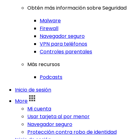
Obtén más información sobre Seguridad
Malware
Firewall
Navegador seguro
VPN para teléfonos
Controles parentales
Más recursos
Podcasts
Inicio de sesión
More
Mi cuenta
Usar tarjeta al por menor
Navegador seguro
Protección contra robo de identidad