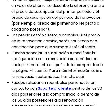
un valor de ahorro, se describe la diferencia entre
el precio de suscripción del primer período y el
precio de suscripción del período de renovación
(por ejemplo, precio del primer año respecto a
cada año posterior).
Los precios están sujetos a cambios. Si el precio
de la renovación cambia, serás notificado con
anticipación para que siempre estés al tanto.
Puedes cancelar la suscripción o modificar la
configuración de la renovación automática en
cualquier momento después de la compra desde
la página
Mi cuenta
. Para más información sobre
la renovación automática,
haz clic aquí
Puedes solicitar un reembolso poniéndote en
contacto con
Soporte al cliente
dentro de los 30
días posteriores a la compra inicial o dentro de
los 60 días posteriores a la renovación