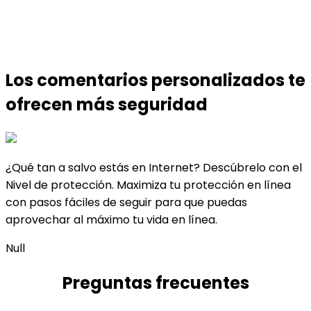
Los comentarios personalizados te
ofrecen
más seguridad
¿Qué tan a salvo estás en Internet? Descúbrelo con el
Nivel de protección. Maximiza tu protección en línea
con pasos fáciles de seguir para que puedas
aprovechar al máximo tu vida en línea.
Null
Preguntas frecuentes