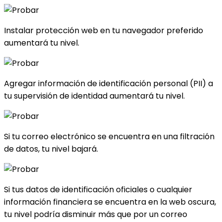
Instalar protección web en tu navegador preferido
aumentará tu nivel.
Agregar información de identificación personal (PII) a
tu supervisión de identidad aumentará tu nivel.
Si tu correo electrónico se encuentra en una filtración
de datos, tu nivel bajará.
Si tus datos de identificación oficiales o cualquier
información financiera se encuentra en la web oscura,
tu nivel podría disminuir más que por un correo