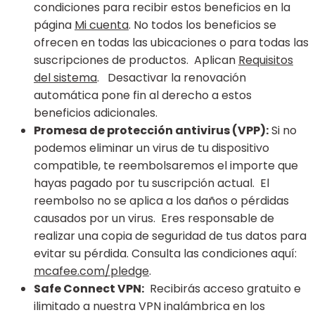
condiciones para recibir estos beneficios en la
página
Mi cuenta
. No todos los beneficios se
ofrecen en todas las ubicaciones o para todas las
suscripciones de productos. Aplican
Requisitos
del sistema
. Desactivar la renovación
automática pone fin al derecho a estos
beneficios adicionales.
Promesa de protección antivirus (VPP):
Si no
podemos eliminar un virus de tu dispositivo
compatible, te reembolsaremos el importe que
hayas pagado por tu suscripción actual. El
reembolso no se aplica a los daños o pérdidas
causados por un virus. Eres responsable de
realizar una copia de seguridad de tus datos para
evitar su pérdida. Consulta las condiciones aquí:
mcafee.com/pledge
.
Safe Connect VPN:
Recibirás acceso gratuito e
ilimitado a nuestra VPN inalámbrica en los