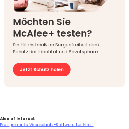
Möchten Sie
McAfee+ testen?
Ein Höchstmaß an Sorgenfreiheit dank
Schutz der Identität und Privatsphäre.
Jetzt Schutz holen
Also of Interest
Preisgekrönte Virenschutz-Software für Ihre...