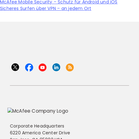
McAfee Mobile Security – Schutz für Android und iOS
Sicheres Surfen über VPN – an jedem Ort
Corporate Headquarters
6220 America Center Drive