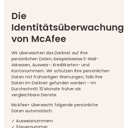
Die
Identitätsüberwachung
von McAfee
Wir überwachen das Darknet auf Ihre
persönlichen Daten, beispielsweise E-Mail-
Adressen, Ausweis-, Kreditkarten- und
Kontonummern. Wir schützen Ihre persönlichen
Daten mit frühzeitigen Warnungen, falls Ihre
Daten im Darknet gefunden werden – im
Durchschnitt 10 Monate früher als
vergleichbare Dienste.​
McAfee+ überwacht folgende persönliche
Daten automatisch:
✓ Ausweisnummern
✓ Steuernummer