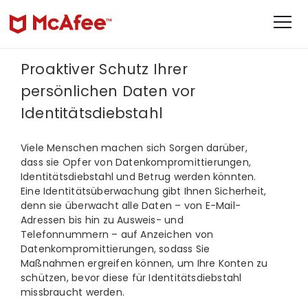
Proaktiver Schutz Ihrer
persönlichen Daten vor
Identitätsdiebstahl
Viele Menschen machen sich Sorgen darüber,
dass sie Opfer von Datenkompromittierungen,
Identitätsdiebstahl und Betrug werden könnten.
Eine Identitätsüberwachung gibt Ihnen Sicherheit,
denn sie überwacht alle Daten – von E-Mail-
Adressen bis hin zu Ausweis- und
Telefonnummern – auf Anzeichen von
Datenkompromittierungen, sodass Sie
Maßnahmen ergreifen können, um Ihre Konten zu
schützen, bevor diese für Identitätsdiebstahl
missbraucht werden.