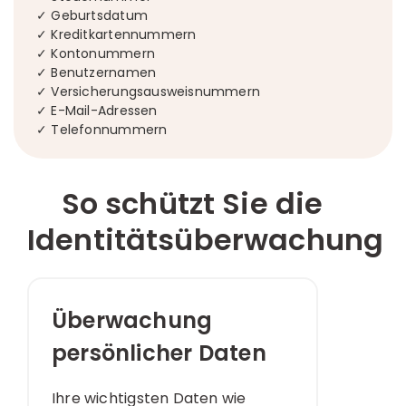
✓ Geburtsdatum
✓ Kreditkartennummern
✓ Kontonummern
✓ Benutzernamen
✓ Versicherungsausweisnummern
✓ E-Mail-Adressen
✓ Telefonnummern
So schützt Sie die
Identitätsüberwachung
Überwachung
persönlicher Daten
Ihre wichtigsten Daten wie