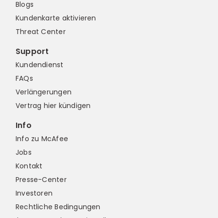
Blogs
Kundenkarte aktivieren
Threat Center
Support
Kundendienst
FAQs
Verlängerungen
Vertrag hier kündigen
Info
Info zu McAfee
Jobs
Kontakt
Presse-Center
Investoren
Rechtliche Bedingungen