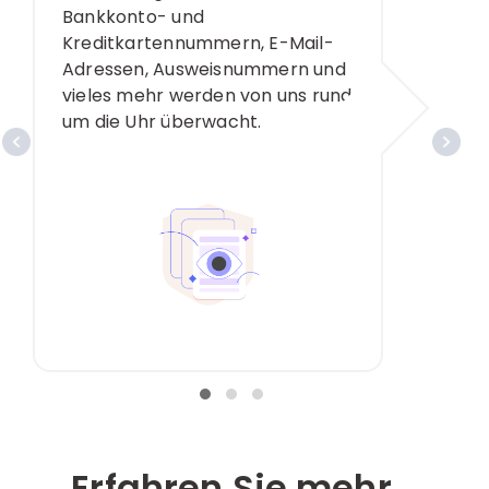
Bankkonto- und
Kreditkartennummern, E-Mail-
Adressen, Ausweisnummern und
vieles mehr werden von uns rund
um die Uhr überwacht.
Erfahren Sie mehr