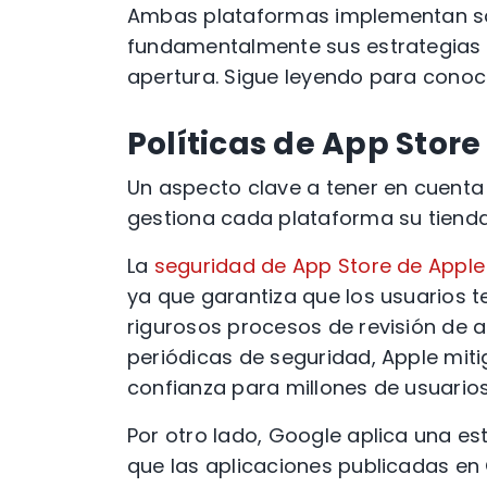
Ambas plataformas implementan sól
fundamentalmente sus estrategias de
apertura. Sigue leyendo para conoc
Políticas de App Store
Un aspecto clave a tener en cuen
gestiona cada plataforma su tienda
La
seguridad de App Store de Apple
ya que garantiza que los usuarios t
rigurosos procesos de revisión de 
periódicas de seguridad, Apple mit
confianza para millones de usuario
Por otro lado, Google aplica una es
que las aplicaciones publicadas e