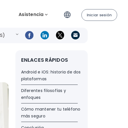
Asistencia
Iniciar sesión
ES)
ENLACES RÁPIDOS
Android e iOS: historia de dos
plataformas
Diferentes filosofías y
enfoques
Cómo mantener tu teléfono
más seguro
Conclusión