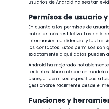
usuarios de Android no sea tan evid
Permisos de usuario y
En cuanto a los permisos de usuario
enfoque más restrictivo. Las aplica
información confidencial y las func
los contactos. Estos permisos son g
exactamente a qué datos pueden ac
Android ha mejorado notablemente 
recientes. Ahora ofrece un modelo 
denegar permisos específicos a las
gestionarse fácilmente desde el me
Funciones y herramie