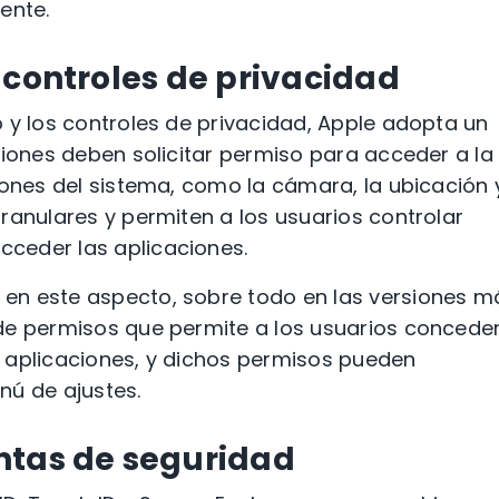
ente.
 controles de privacidad
 y los controles de privacidad, Apple adopta un
ciones deben solicitar permiso para acceder a la
iones del sistema, como la cámara, la ubicación 
ranulares y permiten a los usuarios controlar
ceder las aplicaciones.
en este aspecto, sobre todo en las versiones m
de permisos que permite a los usuarios concede
 aplicaciones, y dichos permisos pueden
nú de ajustes.
ntas de seguridad