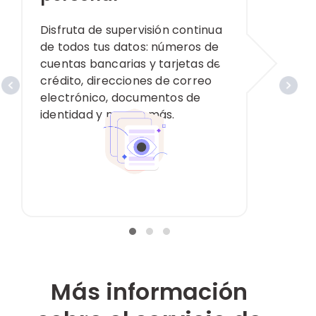
Disfruta de supervisión continua
de todos tus datos: números de
cuentas bancarias y tarjetas de
crédito, direcciones de correo
electrónico, documentos de
identidad y mucho más.
Más información