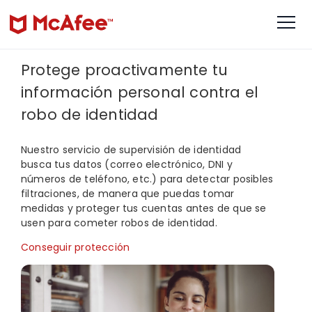
Protege proactivamente tu
información personal contra el
robo de identidad
Nuestro servicio de supervisión de identidad
busca tus datos (correo electrónico, DNI y
números de teléfono, etc.) para detectar posibles
filtraciones, de manera que puedas tomar
medidas y proteger tus cuentas antes de que se
usen para cometer robos de identidad.
Conseguir protección