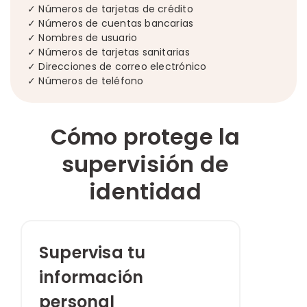
✓ Números de tarjetas de crédito
✓ Números de cuentas bancarias
✓ Nombres de usuario
✓ Números de tarjetas sanitarias
✓ Direcciones de correo electrónico
✓ Números de teléfono
Cómo protege la
supervisión de
identidad
Supervisa tu
información
personal