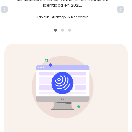
identidad en 2022.
Javelin Strategy & Research