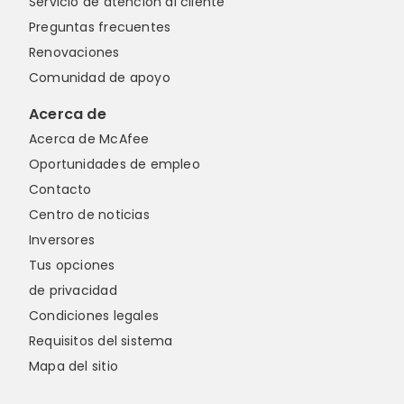
Servicio de atención al cliente
Preguntas frecuentes
Renovaciones
Comunidad de apoyo
Acerca de
Acerca de McAfee
Oportunidades de empleo
Contacto
Centro de noticias
Inversores
Tus opciones
de privacidad
Condiciones legales
Requisitos del sistema
Mapa del sitio