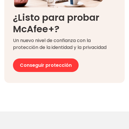
¿Listo para probar
McAfee+?
Un nuevo nivel de confianza con la
protección de la identidad y la privacidad
Conseguir protección