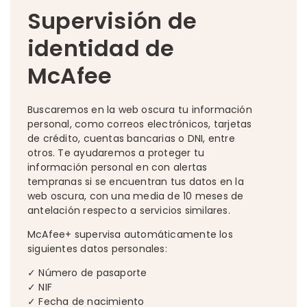
Supervisión de
identidad de
McAfee
Buscaremos en la web oscura tu información
personal, como correos electrónicos, tarjetas
de crédito, cuentas bancarias o DNI, entre
otros. Te ayudaremos a proteger tu
información personal en con alertas
tempranas si se encuentran tus datos en la
web oscura, con una media de 10 meses de
antelación respecto a servicios similares.
McAfee+ supervisa automáticamente los
siguientes datos personales:
✓ Número de pasaporte
✓ NIF
✓ Fecha de nacimiento