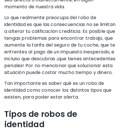
momento de nuestra vida.
Lo que realmente preocupa del
robo de
identidad
es que las consecuencias no se limitan
a alterar tu
calificación crediticia
. Es posible que
tengas problemas para encontrar trabajo, que
aumente la tarifa del seguro de tu coche, que te
enfrentes al pago de un impuesto inesperado, e
incluso que descubras ¡que tienes antecedentes
penales! Por no mencionar que solucionar esta
situación puede costar mucho tiempo y dinero.
Tan importante es saber qué es un
robo de
identidad
como conocer los distintos tipos que
existen
, para poder estar alerta.
Tipos de robos de
identidad