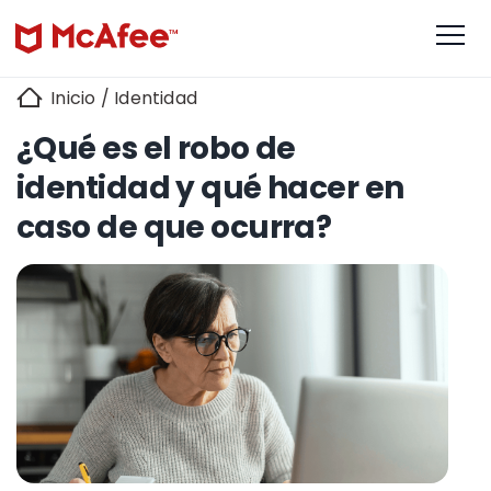
Inicio
/
Identidad
¿Qué es el robo de
identidad y qué hacer en
caso de que ocurra?