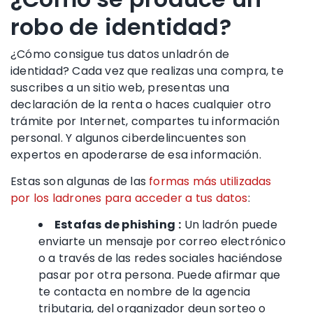
robo de identidad?
¿Cómo
consigue tus datos un
ladrón de
identidad
? Cada vez que realizas una compra, te
suscribes a un sitio web, presentas una
declaración de la renta
o haces cualquier otro
trámite por Internet, compartes tu información
personal. Y algunos ciberdelincuentes son
expertos en apoderarse de esa información.
Estas son algunas de las
formas más utilizadas
por los ladrones para acceder a tus datos
:
Estafas de phishing
:
Un ladrón puede
enviarte un mensaje por correo electrónico
o a través de las
redes sociales
haciéndose
pasar por otra persona. Puede afirmar que
te contacta en nombre de la agencia
tributaria, del organizador de
un sorteo o