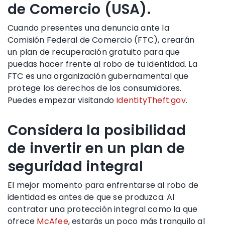
de Comercio (USA).
Cuando presentes una denuncia ante la
Comisión Federal de Comercio
(
FTC
)
, crearán
un
plan de recuperación
gratuito para que
puedas hacer frente al robo de tu identidad.
La
FTC
es una organización gubernamental que
protege los derechos de los consumidores.
Puedes empezar visitando
IdentityTheft.gov
.
Considera la posibilidad
de invertir en un plan de
seguridad integral
El
mejor momento para enfrentarse al
robo de
identidad
es antes de que se produzca. Al
contratar una protección integral como la que
ofrece
McAfee
, estarás un poco más tranquilo al