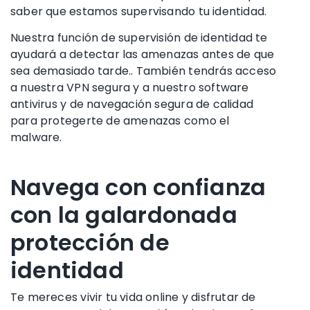
saber que estamos supervisando tu identidad
.
Nuestra función de supervisión de identidad te
ayudará a detectar las amenazas antes de que
sea demasiado tarde.. También tendrás acceso
a nuestra VPN segura y a nuestro software
antivirus y de navegación segura de calidad
para protegerte de amenazas como
el
malware
.
Navega con confianza
con la galardonada
protección de
identidad
Te mereces vivir tu vida online y disfrutar de