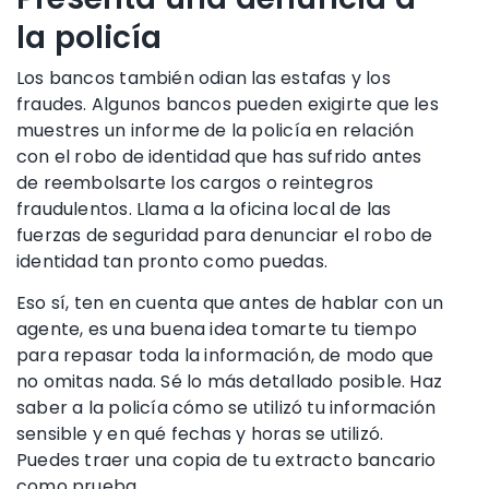
la policía
Los bancos también odian
las estafas y los
fraudes
. Algunos bancos pueden exigirte que les
muestres un informe de la policía en relación
con el
robo de identidad
que has sufrido antes
de reembolsarte los cargos o
reintegros
fraudulentos. Llama a la
oficina
local
de las
fuerzas de seguridad
para
denunciar el robo de
identidad
tan pronto como puedas.
Eso sí, ten en cuenta que antes de hablar con un
agente, es una buena idea tomarte tu tiempo
para repasar toda la información, de modo que
no omitas nada. Sé lo más detallado posible. Haz
saber a la policía cómo se utilizó tu
información
sensible
y en qué fechas y horas se utilizó.
Puedes traer una copia de tu
extracto bancario
como prueba.