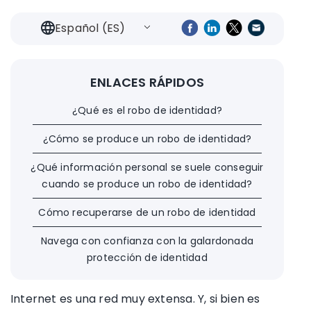
Español (ES)
ENLACES RÁPIDOS
¿Qué es el robo de identidad?
¿Cómo se produce un robo de identidad?
¿Qué información personal se suele conseguir
cuando se produce un robo de identidad?
Cómo recuperarse de un robo de identidad
Navega con confianza con la galardonada
protección de identidad
Internet es una red muy extensa. Y, si bien es