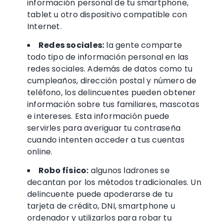
información personal de tu smartphone,
tablet u otro dispositivo compatible con
Internet.
Redes sociales
:
la
gente comparte
todo tipo de información personal en
las
redes sociales. Además de datos como tu
cumpleaños, dirección postal y
número de
teléfono, los delincuentes pueden obtener
información sobre tus familiares, mascotas
e intereses. Esta información puede
servirles para averiguar tu contraseña
cuando intenten acceder a tus cuentas
online.
Robo físico:
algunos ladrones se
decantan por los métodos tradicionales. Un
delincuente puede apoderarse de tu
tarjeta de crédito
, DNI, smartphone u
ordenador y utilizarlos para robar tu