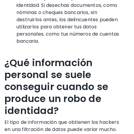
identidad. Si desechas documentos, como
nóminas o cheques bancarios, sin
destruirlos antes, los delincuentes pueden
utilizarlos para obtener tus
datos
personales
, como tus
números de cuentas
bancaria
.
¿Qué información
personal se suele
conseguir cuando se
produce un robo de
identidad?
El tipo de información que obtienen los hackers
en una filtración de datos puede variar mucho.