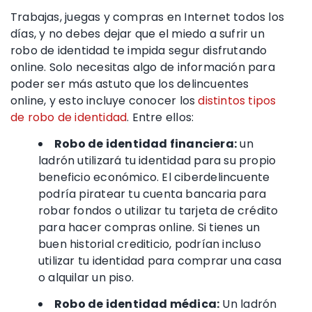
Trabajas, juegas y compras en Internet todos los
días, y no debes dejar que el miedo a sufrir un
robo de identidad
te impida segur disfrutando
online. Solo necesitas algo de información para
poder ser más astuto que los delincuentes
online, y esto incluye conocer los
distintos
tipos
de robo de identidad
. Entre ellos:
Robo
de identidad financiera
:
un
ladrón utilizará tu identidad para su propio
beneficio económico. El ciberdelincuente
podría piratear tu
cuenta bancaria
para
robar fondos o utilizar tu
tarjeta de crédito
para hacer compras online. Si tienes un
buen
historial crediticio
, podrían incluso
utilizar tu identidad para comprar una casa
o alquilar un piso.
Robo de identidad médica
:
Un ladrón