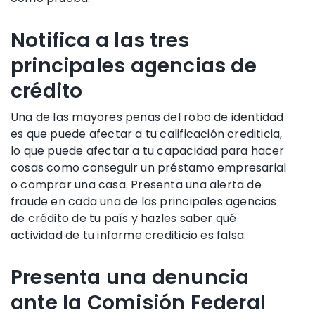
Notifica a las tres
principales agencias de
crédito
Una de las mayores penas del
robo de identidad
es que puede afectar a tu
calificación crediticia
,
lo que puede afectar a tu capacidad para hacer
cosas como conseguir un préstamo empresarial
o comprar una casa. Presenta una
alerta de
fraude
en cada una de las principales
agencias
de crédito
de
tu
país
y hazles
saber
qué
actividad de tu
informe crediticio
es falsa.
Presenta una denuncia
ante la Comisión Federal