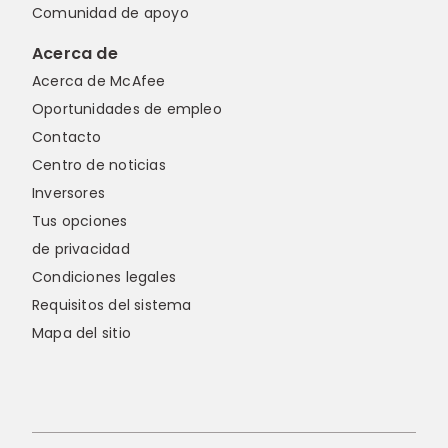
Comunidad de apoyo
Acerca de
Acerca de McAfee
Oportunidades de empleo
Contacto
Centro de noticias
Inversores
Tus opciones
de privacidad
Condiciones legales
Requisitos del sistema
Mapa del sitio