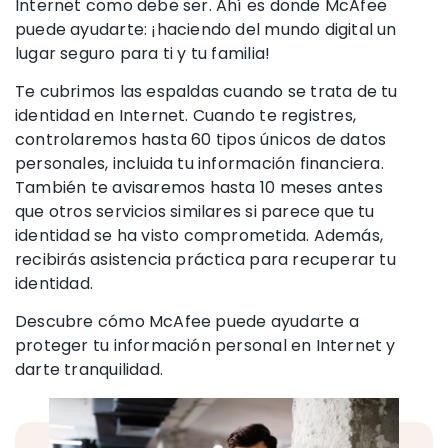
Internet como debe ser. Ahí es donde McAfee
puede ayudarte: ¡haciendo del mundo digital un
lugar seguro
para ti y tu familia!
Te cubrimos las espaldas cuando se trata de tu
identidad en Internet
. Cuando te registres,
controlaremos hasta 60 tipos únicos de
datos
personales
,
incluida tu
información financiera
.
También te avisaremos hasta 10 meses antes
que otros servicios similares si parece que tu
identidad se ha visto comprometida. Además
,
recibirás asistencia práctica para recuperar tu
identidad.
Descubre cómo McAfee puede ayudarte a
proteger tu información personal en Internet y
darte tranquilidad.