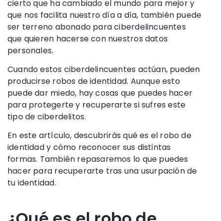
cierto que ha cambiado el mundo para mejor y
que nos facilita nuestro día a día, también puede
ser terreno abonado para ciberdelincuentes
que quieren hacerse con nuestros datos
personales.
Cuando estos ciberdelincuentes actúan, pueden
producirse
robos de identidad
. Aunque esto
puede dar miedo, hay cosas que puedes hacer
para protegerte y recuperarte si sufres este
tipo de ciberdelitos.
En este artículo, descubrirás qué
es
el robo de
identidad
y cómo reconocer sus distintas
formas. También repasaremos lo que puedes
hacer para recuperarte tras una usurpación de
tu identidad.
¿Qué es el robo de