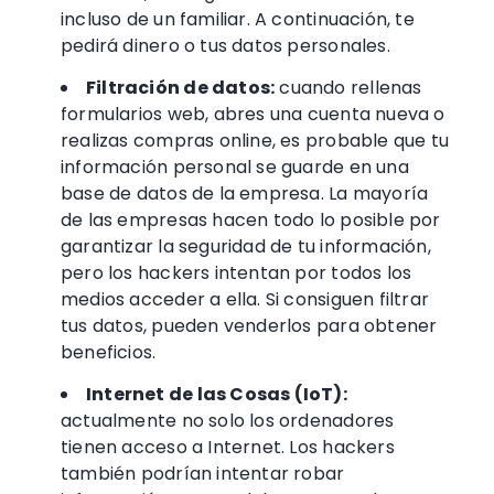
incluso de un familiar. A continuación, te
pedirá dinero o tus datos personales.
Filtración de datos
:
cuando rellenas
formularios web, abres
una cuenta nueva
o
realizas compras online, es probable que tu
información personal se guarde en una
base de datos de la empresa. La mayoría
de las empresas hacen todo lo posible por
garantizar la seguridad de tu información,
pero los hackers intentan por todos los
medios acceder a ella. Si consiguen filtrar
tus datos, pueden venderlos para obtener
beneficios.
Internet de las Cosas (IoT):
actualmente no solo los ordenadores
tienen acceso a Internet. Los hackers
también podrían intentar robar