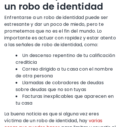
un robo de identidad
Enfrentarse a un
robo de identidad
puede ser
estresante y dar un poco de miedo, pero te
prometemos que no es el fin del mundo. Lo
importante es actuar con rapidez y estar atento
a las
señales de robo de identidad
, como:
Un descenso repentino de tu
calificación
crediticia
Correo dirigido a tu casa con el nombre
de otra
persona
Llamadas de
cobradores de
deudas
sobre deudas que no son tuyas
Facturas inexplicables que aparecen en
tu
casa
La buena noticia es que si alguna vez eres
víctima de un robo de identidad
, hay
varias