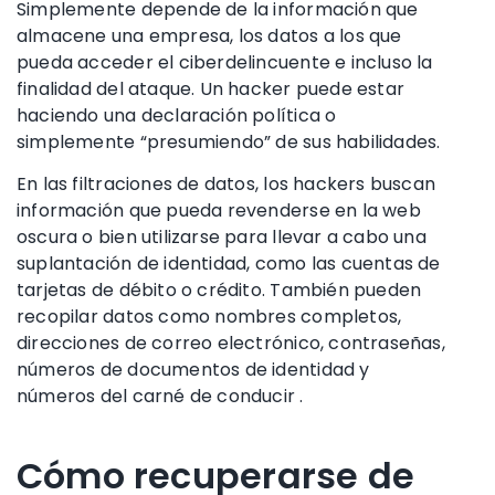
Simplemente depende de la información que
almacene una empresa, los datos a los que
pueda acceder el ciberdelincuente e incluso la
finalidad del ataque. Un hacker puede estar
haciendo una declaración política o
simplemente “presumiendo” de sus habilidades.
En las filtraciones de datos, los hackers buscan
información que pueda revenderse en la web
oscura o bien utilizarse para llevar a cabo una
suplantación de identidad
, como
las cuentas de
tarjetas de débito
o
crédito. También pueden
recopilar datos como nombres completos,
direcciones de correo electrónico, contraseñas,
números de documentos de identidad
y
números
del
carné de conducir
.
Cómo recuperarse de