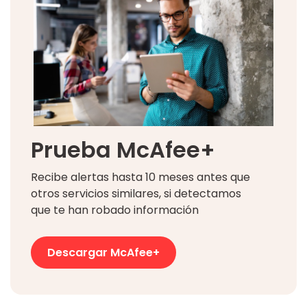
Prueba McAfee+
Recibe alertas hasta 10 meses antes que
otros servicios similares, si detectamos
que te han robado información
Descargar McAfee+