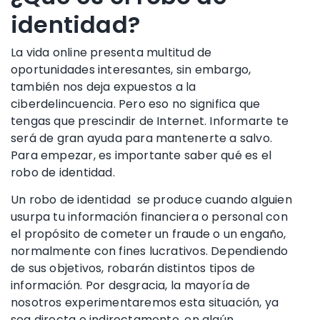
identidad?
La vida online presenta multitud de
oportunidades interesantes, sin embargo,
también nos deja expuestos a la
ciberdelincuencia. Pero eso no significa que
tengas que prescindir de Internet. Informarte te
será de gran ayuda para mantenerte a salvo.
Para empezar, es importante saber qué es el
robo de identidad
.
Un
robo de identidad
se produce cuando alguien
usurpa tu
información financiera
o personal con
el propósito de cometer un fraude o un engaño,
normalmente con fines lucrativos. Dependiendo
de sus objetivos, robarán distintos tipos de
información. Por desgracia, la mayoría de
nosotros experimentaremos esta situación, ya
sea directa o indirectamente, en algún