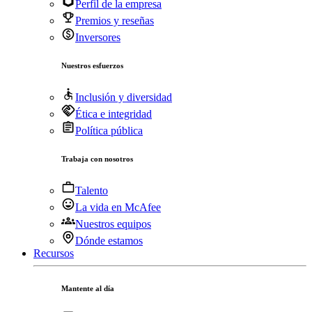
Perfil de la empresa
Premios y reseñas
Inversores
Nuestros esfuerzos
Inclusión y diversidad
Ética e integridad
Política pública
Trabaja con nosotros
Talento
La vida en McAfee
Nuestros equipos
Dónde estamos
Recursos
Mantente al día