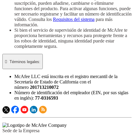
suscripción, pueden añadirse, cambiarse o eliminarse
funciones del producto. Para activar algunas funciones, puede
ser necesario registrarse y facilitar un número de identificación
válido. Consulta los
Requisitos del sistema
para más
información.
Si bien el servicio de supervisión de identidad de McAfee te
proporciona herramientas y recursos para protegerte frente a
los robos de identidad, ninguna identidad puede estar
completamente segura.

Términos legales:​
McAfee LLC está inscrita en el registro mercantil de la
Secretaría de Estado de California con el
número
201713210072
Número de identificación del empleador (EIN, por sus siglas
en inglés):
77-0316593
Sede de la Empresa