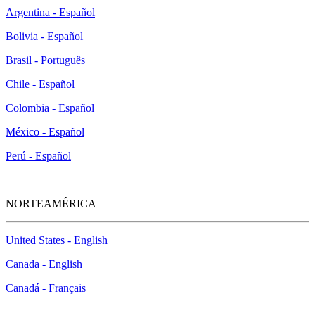
Argentina - Español
Bolivia - Español
Brasil - Português
Chile - Español
Colombia - Español
México - Español
Perú - Español
NORTEAMÉRICA
United States - English
Canada - English
Canadá - Français