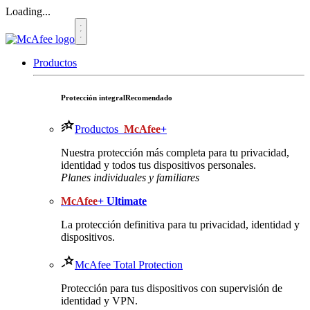
Loading...
Productos
Protección integral
Recomendado
Productos
McAfee
+
Nuestra protección más completa para tu privacidad,
identidad y todos tus dispositivos personales.​
Planes individuales y familiares
McAfee
+ Ultimate
La protección definitiva para tu privacidad, identidad y
dispositivos.
McAfee Total Protection
Protección para tus dispositivos con supervisión de
identidad y VPN.