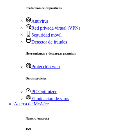
Protección de dispositivos
Antivirus
Red privada virtual (VPN)
Seguridad móvil
Detector de fraudes
Herramientas y descargas gratuitas
Protección web
Otros servicios
PC Optimizer
Eliminación de virus
Acerca de McAfee
Nuestra empresa