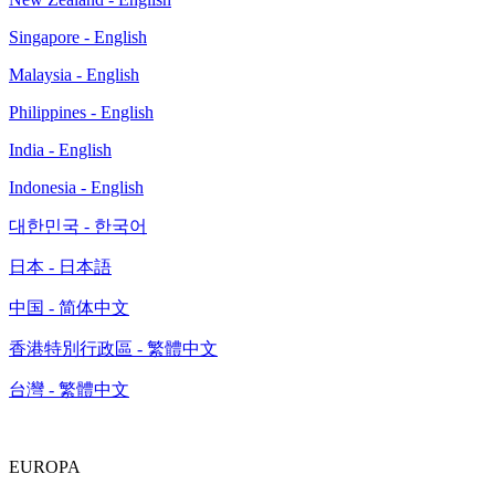
Singapore - English
Malaysia - English
Philippines - English
India - English
Indonesia - English
대한민국 - 한국어
日本 - 日本語
中国 - 简体中文
香港特別行政區 - 繁體中文
台灣 - 繁體中文
EUROPA