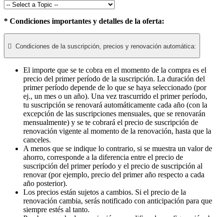
* Condiciones importantes y detalles de la oferta:

Condiciones de la suscripción, precios y renovación automática:
El importe que se te cobra en el momento de la compra es el
precio del primer período de la suscripción. La duración del
primer período depende de lo que se haya seleccionado (por
ej., un mes o un año). Una vez trascurrido el primer período,
tu suscripción se renovará automáticamente cada año (con la
excepción de las suscripciones mensuales, que se renovarán
mensualmente) y se te cobrará el precio de suscripción de
renovación vigente al momento de la renovación, hasta que la
canceles.
A menos que se indique lo contrario, si se muestra un valor de
ahorro, corresponde a la diferencia entre el precio de
suscripción del primer período y el precio de suscripción al
renovar (por ejemplo, precio del primer año respecto a cada
año posterior).
Los precios están sujetos a cambios. Si el precio de la
renovación cambia, serás notificado con anticipación para que
siempre estés al tanto.