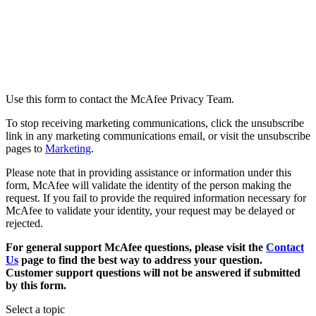
How to Contact Us
Use this form to contact the McAfee Privacy Team.
To stop receiving marketing communications, click the unsubscribe
link in any marketing communications email, or visit the unsubscribe
pages to
Marketing
.
Please note that in providing assistance or information under this
form, McAfee will validate the identity of the person making the
request. If you fail to provide the required information necessary for
McAfee to validate your identity, your request may be delayed or
rejected.
For general support McAfee questions, please visit the
Contact
Us
page to find the best way to address your question.
Customer support questions will not be answered if submitted
by this form.
Select a topic