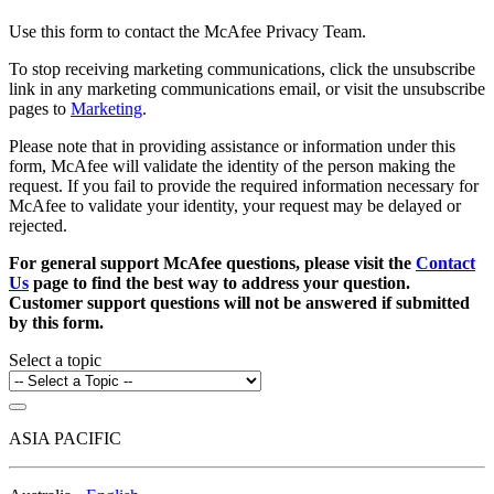
Use this form to contact the McAfee Privacy Team.
To stop receiving marketing communications, click the unsubscribe
link in any marketing communications email, or visit the unsubscribe
pages to
Marketing
.
Please note that in providing assistance or information under this
form, McAfee will validate the identity of the person making the
request. If you fail to provide the required information necessary for
McAfee to validate your identity, your request may be delayed or
rejected.
For general support McAfee questions, please visit the
Contact
Us
page to find the best way to address your question.
Customer support questions will not be answered if submitted
by this form.
Select a topic
ASIA PACIFIC