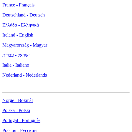
France - Français
Deutschland - Deutsch
Ελλάδα - Ελληνικά
Ireland - English
Magyarország - Magyar
ישראל - עברית
Italia - Italiano
Nederland - Nederlands
Norge - Bokmål
Polska - Polski
Portugal - Português
Россия - Русский