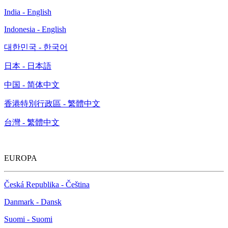
India - English
Indonesia - English
대한민국 - 한국어
日本 - 日本語
中国 - 简体中文
香港特別行政區 - 繁體中文
台灣 - 繁體中文
EUROPA
Česká Republika - Čeština
Danmark - Dansk
Suomi - Suomi