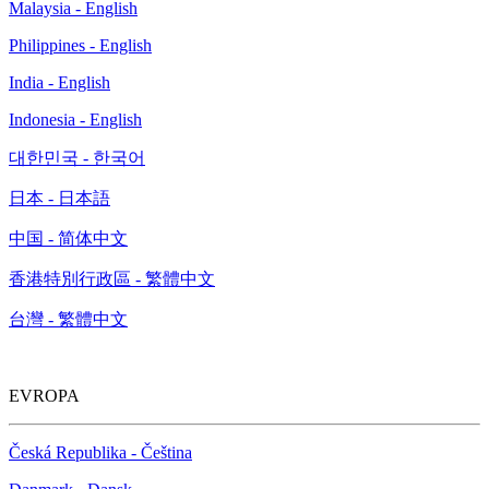
Malaysia - English
Philippines - English
India - English
Indonesia - English
대한민국 - 한국어
日本 - 日本語
中国 - 简体中文
香港特別行政區 - 繁體中文
台灣 - 繁體中文
EVROPA
Česká Republika - Čeština