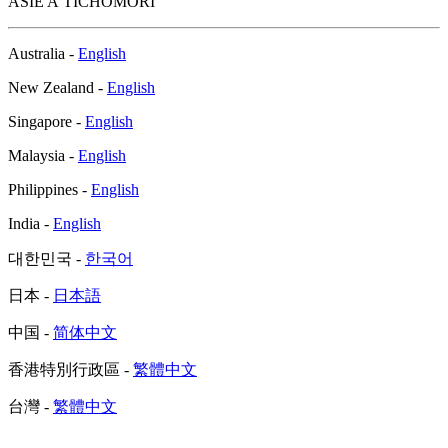
ASIE A TICHOMOŘÍ
Australia -
English
New Zealand -
English
Singapore -
English
Malaysia -
English
Philippines -
English
India -
English
대한민국 -
한국어
日本 -
日本語
中国 -
简体中文
香港特別行政區 -
繁體中文
台灣 -
繁體中文