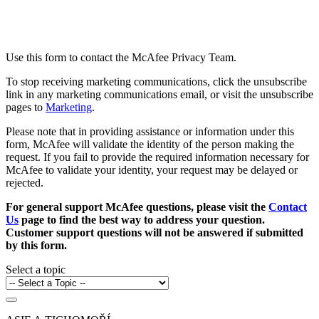
Use this form to contact the McAfee Privacy Team.
To stop receiving marketing communications, click the unsubscribe
link in any marketing communications email, or visit the unsubscribe
pages to
Marketing
.
Please note that in providing assistance or information under this
form, McAfee will validate the identity of the person making the
request. If you fail to provide the required information necessary for
McAfee to validate your identity, your request may be delayed or
rejected.
For general support McAfee questions, please visit the
Contact
Us
page to find the best way to address your question.
Customer support questions will not be answered if submitted
by this form.
Select a topic