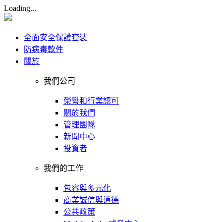
Loading...
全面安全保護套裝
防病毒軟件
關於
我們公司
榮譽和行業認可
關於我們
管理團隊
新聞中心
投資者
我們的工作
包容與多元化
商業誠信與道德
公共政策