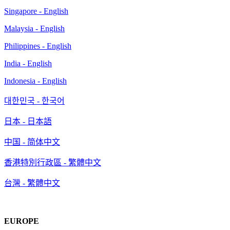
Singapore - English
Malaysia - English
Philippines - English
India - English
Indonesia - English
대한민국 - 한국어
日本 - 日本語
中国 - 简体中文
香港特別行政區 - 繁體中文
台灣 - 繁體中文
EUROPE