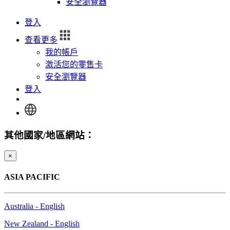
安全瀏覽器
登入
查看更多
我的帳戶
激活您的零售卡
安全瀏覽器
登入
其他國家/地區網站：
×
ASIA PACIFIC
Australia - English
New Zealand - English