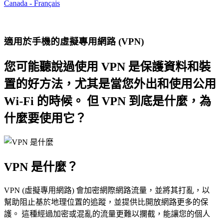
Canada - Français
適用於手機的虛擬專用網路 (VPN)
您可能聽說過使用 VPN 是保護資料和裝
置的好方法，尤其是當您外出和使用公用
Wi-Fi 的時候。 但 VPN 到底是什麼，為
什麼要使用它？
VPN 是什麼？
VPN (虛擬專用網路) 會加密網際網路流量，並將其打亂，以
幫助阻止基於地理位置的追蹤，並提供比開放網路更多的保
護。 這種經過加密或混亂的流量更難以攔截，能讓您的個人