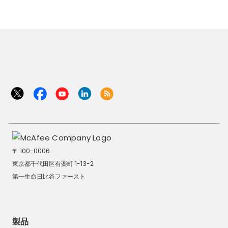
〒 100-0006
東京都千代田区有楽町 1-13-2
第一生命日比谷ファースト
製品