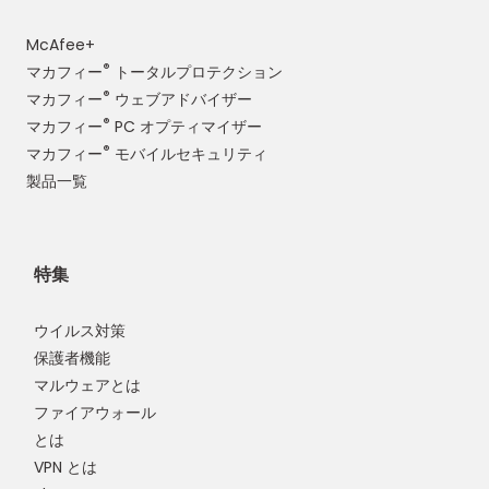
McAfee+
®
マカフィー
トータルプロテクション
®
マカフィー
ウェブアドバイザー
®
マカフィー
PC オプティマイザー
®
マカフィー
モバイルセキュリティ
製品一覧
特集
ウイルス対策
保護者機能
マルウェアとは
ファイアウォール
とは
VPN とは