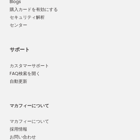
Blogs
購入カードを有効にする
セキュリティ解析
センター
サポート
カスタマーサポート
FAQ検索を開く
自動更新
マカフィーについて
マカフィーについて
採用情報
お問い合わせ