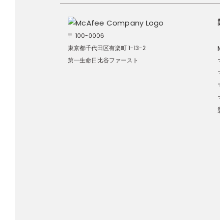
〒 100-0006
東京都千代田区有楽町 1-13-2
第一生命日比谷ファースト