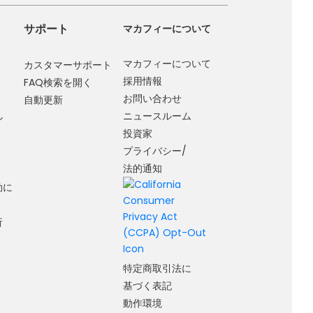
サポート
マカフィーについて
マカフィーについて
カスタマーサポート
採用情報
FAQ検索を開く
お問い合わせ
自動更新
ニュースルーム
ル
投資家
プライバシー/
法的通知
効に
析
特定商取引法に
基づく表記
動作環境