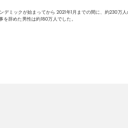
パンデミックが始まってから 2021年1月までの間に、約230万
を辞めた男性は約180万人でした。