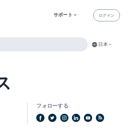
サポート
ログイン
日本
ス
フォローする