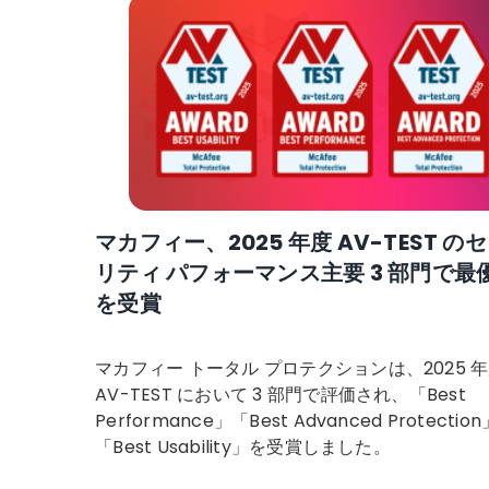
マカフィー、2025 年度 AV-TEST の
リティ パフォーマンス主要 3 部門で最
を受賞
マカフィー トータル プロテクションは、2025 
AV-TEST において 3 部門で評価され、「Best
Performance」「Best Advanced Protection
「Best Usability」を受賞しました。