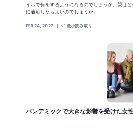
イルで何をするようになるのでしょうか。親はど
に適応したらよいのでしょうか。
FEB 24, 2022
|
< 1
最小読み取り
パンデミックで大きな影響を受けた女