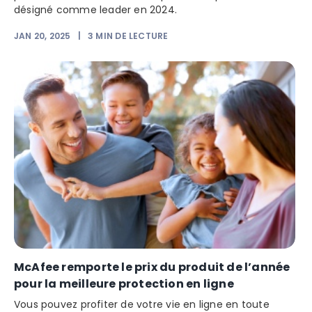
désigné comme leader en 2024.
JAN 20, 2025
|
3
MIN DE LECTURE
McAfee remporte le prix du produit de l’année
pour la meilleure protection en ligne
Vous pouvez profiter de votre vie en ligne en toute