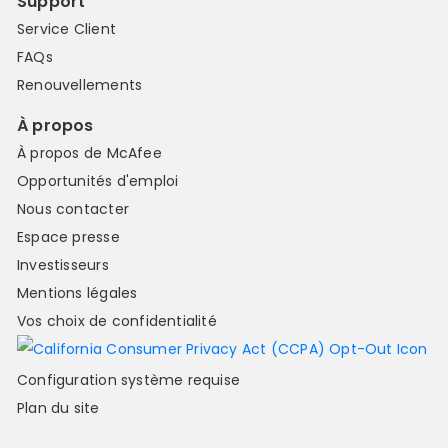
Support
Service Client
FAQs
Renouvellements
À propos
À propos de McAfee
Opportunités d'emploi
Nous contacter
Espace presse
Investisseurs
Mentions légales
Vos choix de confidentialité
Configuration système requise
Plan du site