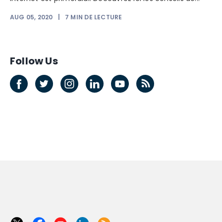
AUG 05, 2020
|
7
MIN DE LECTURE
Follow Us