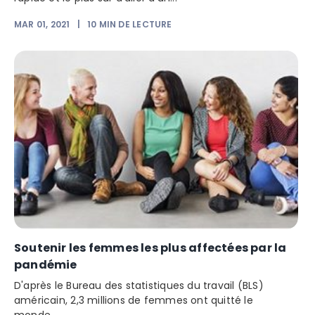
MAR 01, 2021
|
10
MIN DE LECTURE
Soutenir les femmes les plus affectées par la
pandémie
D'après le Bureau des statistiques du travail (BLS)
américain, 2,3 millions de femmes ont quitté le