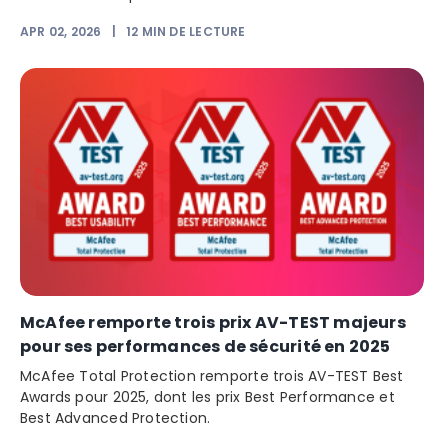
APR 02, 2026
|
12
MIN DE LECTURE
McAfee remporte trois prix AV-TEST majeurs
pour ses performances de sécurité en 2025
McAfee Total Protection remporte trois AV-TEST Best
Awards pour 2025, dont les prix Best Performance et
Best Advanced Protection.