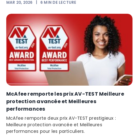
MAR 20, 2026
|
6
MIN DE LECTURE
McAfee remporte les prix AV-TEST Meilleure
protection avancée et Meilleures
performances
McAfee remporte deux prix AV-TEST prestigieux :
Meilleure protection avancée et Meilleures
performances pour les particuliers.