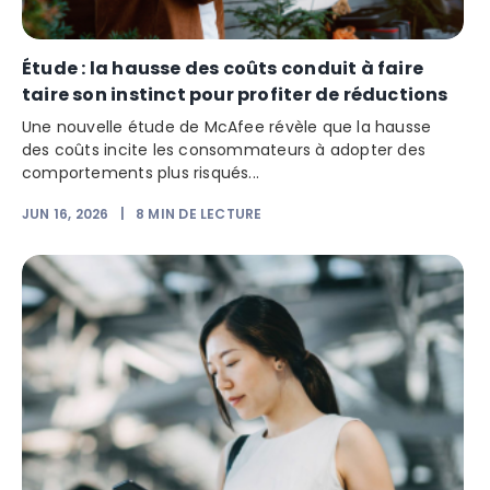
Étude : la hausse des coûts conduit à faire
taire son instinct pour profiter de réductions
Une nouvelle étude de McAfee révèle que la hausse
des coûts incite les consommateurs à adopter des
comportements plus risqués...
JUN 16, 2026
|
8
MIN DE LECTURE