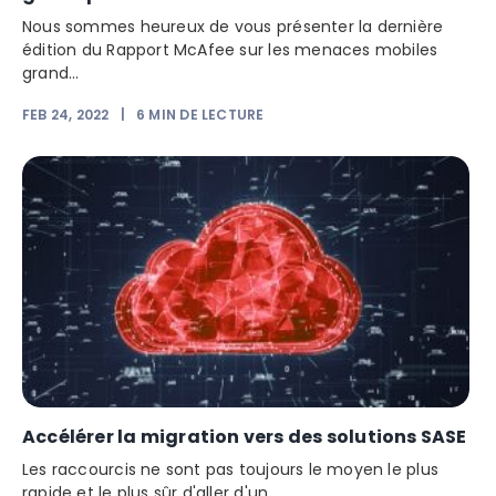
Nous sommes heureux de vous présenter la dernière
édition du Rapport McAfee sur les menaces mobiles
grand...
FEB 24, 2022
|
6
MIN DE LECTURE
Accélérer la migration vers des solutions SASE
Les raccourcis ne sont pas toujours le moyen le plus
rapide et le plus sûr d'aller d'un...