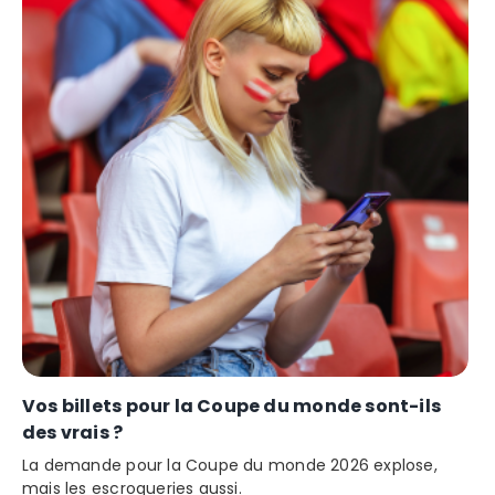
Vos billets pour la Coupe du monde sont-ils
des vrais ?
La demande pour la Coupe du monde 2026 explose,
mais les escroqueries aussi.