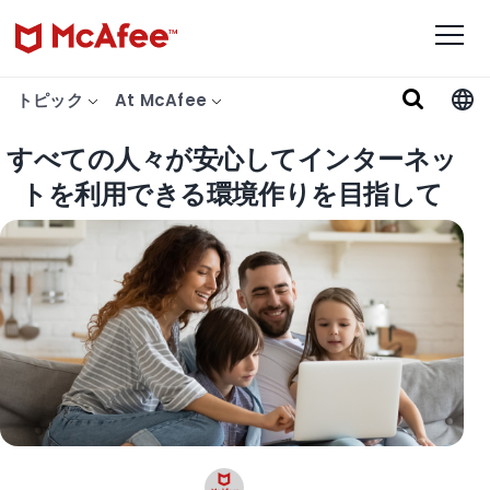
トピック
At McAfee
すべての人々が安心してインターネッ
トを利用できる環境作りを目指して