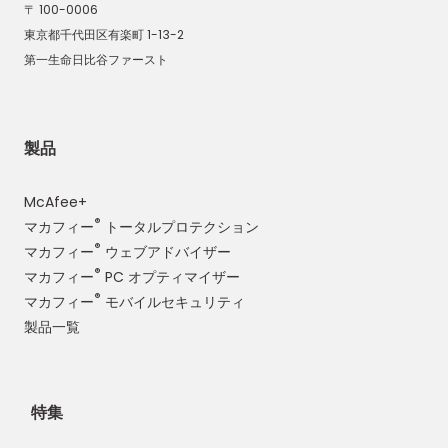
〒 100-0006
東京都千代田区有楽町 1-13-2
第一生命日比谷ファースト
製品
McAfee+
®
マカフィー
トータルプロテクション
®
マカフィー
ウェブアドバイザー
®
マカフィー
PC オプティマイザー
®
マカフィー
モバイルセキュリティ
製品一覧
特集