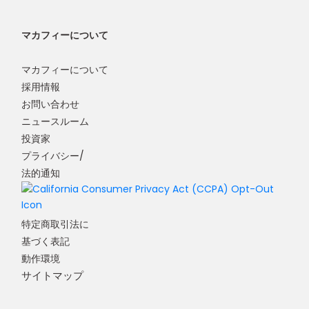
マカフィーについて
マカフィーについて
採用情報
お問い合わせ
ニュースルーム
投資家
プライバシー/
法的通知
特定商取引法に
基づく表記
動作環境
サイトマップ