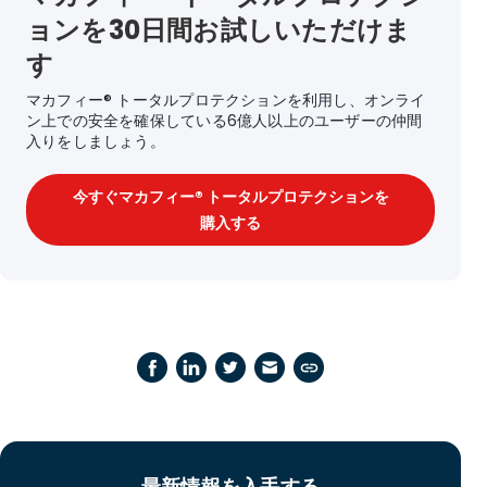
ョンを30日間お試しいただけま
す
マカフィー® トータルプロテクションを利用し、オンライ
ン上での安全を確保している6億人以上のユーザーの仲間
入りをしましょう。
今すぐマカフィー® トータルプロテクションを
購入する
最新情報を入手する