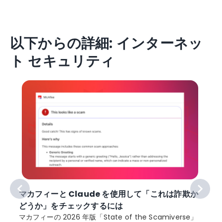
以下からの詳細: インターネッ
ト セキュリティ
マカフィーと Claude を使用して「これは詐欺か
どうか」をチェックするには
マカフィーの 2026 年版「State of the Scamiverse」