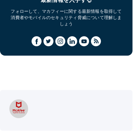
フォローして、マカフィーに関する最新情報を取得して
消費者やモバイルのセキュリティ脅威について理解しま
しょう