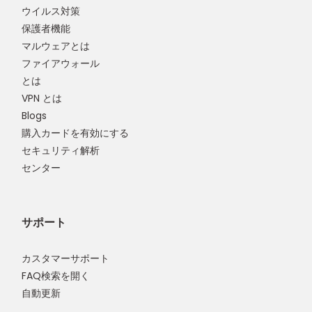
ウイルス対策
保護者機能
マルウェアとは
ファイアウォール
とは
VPN とは
Blogs
購入カードを有効にする
セキュリティ解析
センター
サポート
カスタマーサポート
FAQ検索を開く
自動更新