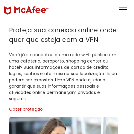
Proteja sua conexão online onde
quer que esteja com a VPN
Você já se conectou a uma rede wi-fi pública em
uma cafeteria, aeroporto, shopping center ou
hotel? Suas informações de cartão de crédito,
logins, senhas e até mesmo sua localização física
podem ser expostos. Uma VPN pode ajudar a
garantir que suas informações pessoais e
atividades online permaneçam privadas e
seguras.
Obter proteção