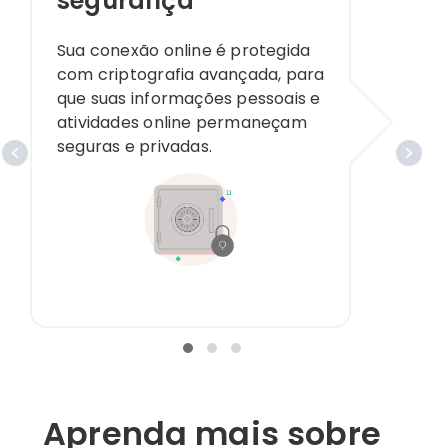
segurança
Sua conexão online é protegida
com criptografia avançada, para
que suas informações pessoais e
atividades online permaneçam
seguras e privadas.
Aprenda mais sobre