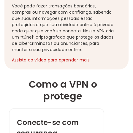
Você pode fazer transações bancárias,
compras ou navegar com confiança, sabendo
que suas informações pessoais estão
protegidas e que sua atividade online é privada
onde quer que você se conecte. Nossa VPN cria
um “túnel” criptografado que protege os dados
de cibercriminosos ou anunciantes, para
manter a sua privacidade online.
Assista ao vídeo para aprender mais
Como a VPN o
protege
Conecte-se com