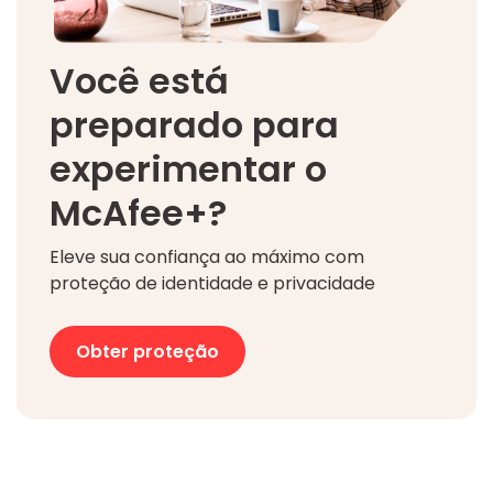
Você está
preparado para
experimentar o
McAfee+?
Eleve sua confiança ao máximo com
proteção de identidade e privacidade
Obter proteção