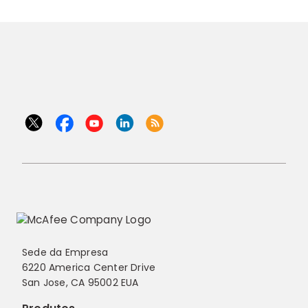
Sede da Empresa
6220 America Center Drive
San Jose, CA 95002 EUA