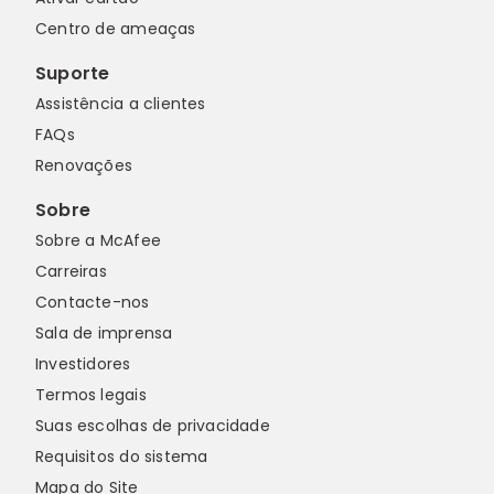
Centro de ameaças
Suporte
Assistência a clientes
FAQs
Renovações
Sobre
Sobre a McAfee
Carreiras
Contacte-nos
Sala de imprensa
Investidores
Termos legais
Suas escolhas de privacidade
Requisitos do sistema
Mapa do Site