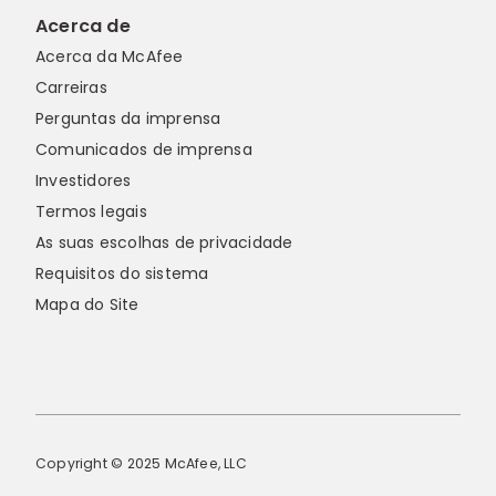
Acerca de
Acerca da McAfee
Carreiras
Perguntas da imprensa
Comunicados de imprensa
Investidores
Termos legais
As suas escolhas de privacidade
Requisitos do sistema
Mapa do Site
Copyright © 2025 McAfee, LLC