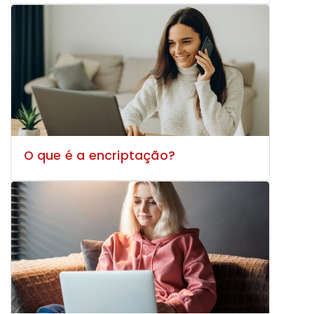
O que é a encriptação?