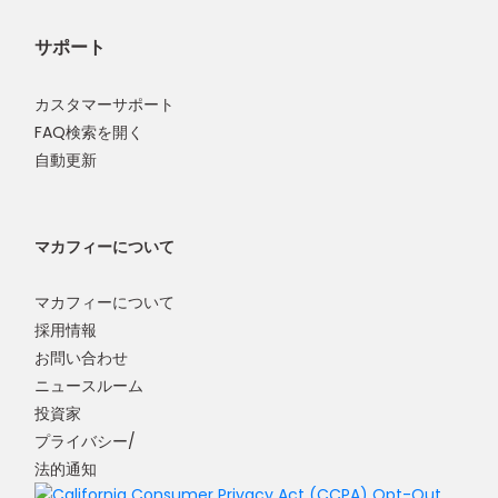
サポート
カスタマーサポート
FAQ検索を開く
自動更新
マカフィーについて
マカフィーについて
採用情報
お問い合わせ
ニュースルーム
投資家
プライバシー/
法的通知