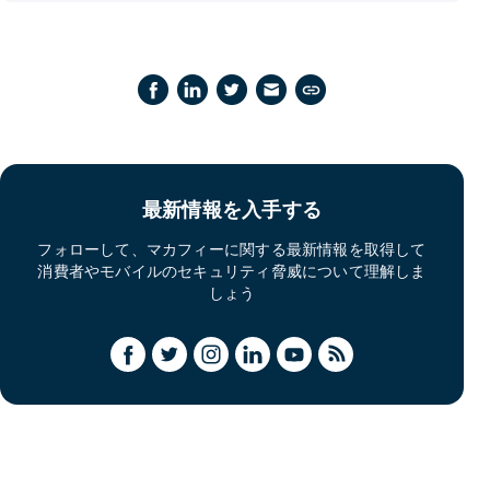
最新情報を入手する
フォローして、マカフィーに関する最新情報を取得して
消費者やモバイルのセキュリティ脅威について理解しま
しょう