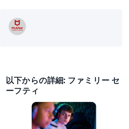
以下からの詳細: ファミリー セ
ーフティ