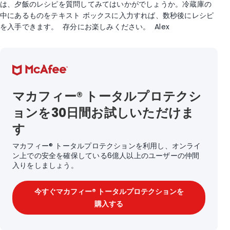
は、夕飯のレシピを質問してみてはいかがでしょうか。冷蔵庫の
中にあるものをテキスト ボックスに入力すれば、数秒後にレシピ
を入手できます。
存分にお楽しみください。
Alex
マカフィー® トータルプロテクシ
ョンを30日間お試しいただけま
す
マカフィー® トータルプロテクションを利用し、オンライ
ン上での安全を確保している6億人以上のユーザーの仲間
入りをしましょう。
今すぐマカフィー® トータルプロテクションを
購入する