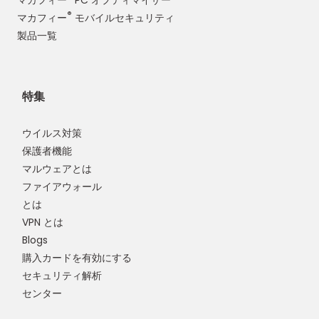
®
マカフィー
モバイルセキュリティ
製品一覧
特集
ウイルス対策
保護者機能
マルウェアとは
ファイアウォール
とは
VPN とは
Blogs
購入カードを有効にする
セキュリティ解析
センター