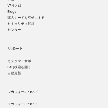
VPN とは
Blogs
購入カードを有効にする
セキュリティ解析
センター
サポート
カスタマーサポート
FAQ検索を開く
自動更新
マカフィーについて
マカフィーについて