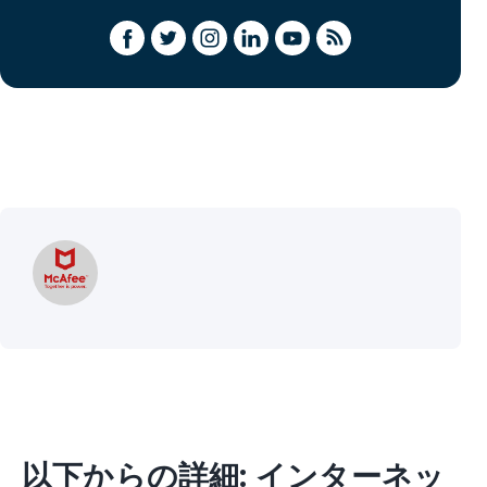
以下からの詳細: インターネッ