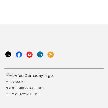
〒 100-0006
東京都千代田区有楽町 1-13-2
第一生命日比谷ファースト