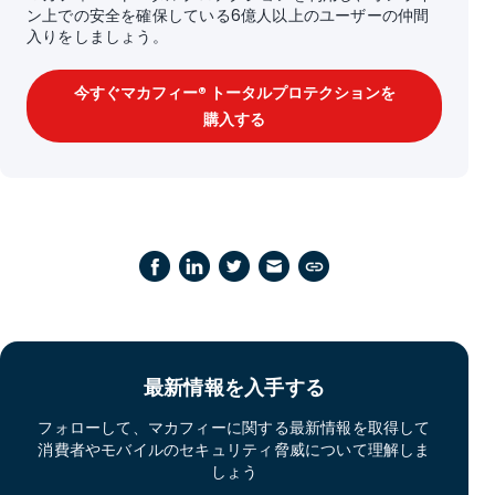
ン上での安全を確保している6億人以上のユーザーの仲間
入りをしましょう。
今すぐマカフィー® トータルプロテクションを
購入する
最新情報を入手する
フォローして、マカフィーに関する最新情報を取得して
消費者やモバイルのセキュリティ脅威について理解しま
しょう