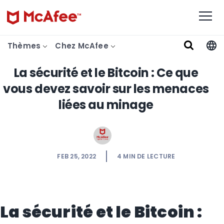
Thèmes
Chez McAfee
La sécurité et le Bitcoin : Ce que
vous devez savoir sur les menaces
liées au minage
FEB 25, 2022
4
MIN DE LECTURE
La sécurité et le Bitcoin :