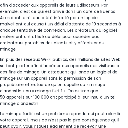
afin d’accéder aux appareils de leurs utilisateurs. Par
exemple, c’est ce qui est arrivé dans un café de Buenos
Aires dont le réseau a été infecté par un logiciel
malveillant qui causait un délai d’attente de 10 secondes à
chaque tentative de connexion. Les créateurs du logiciel
malveillant ont utilisé ce délai pour accéder aux
ordinateurs portables des clients et y effectuer du
minage.
En plus des réseaux Wi-Fi publics, des millions de sites Web
se font pirater afin d’accéder aux appareils des visiteurs à
des fins de minage. Un attaquant qui lance un logiciel de
minage sur un appareil sans la permission de son
propriétaire effectue ce qu’on appelle du « minage
clandestin » ou « minage furtif ». On estime que
50 appareils sur 100 000 ont participé à leur insu à un tel
minage clandestin.
Le minage furtif est un problème répandu qui peut ralentir
votre appareil, mais ce n’est pas la pire conséquence qu’il
peut avoir. Vous risquez également de recevoir une