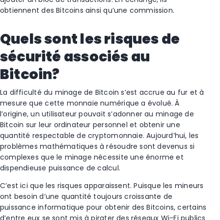
obtiennent des Bitcoins ainsi qu’une commission.
Quels sont les risques de
sécurité associés au
Bitcoin?
La difficulté du minage de Bitcoin s’est accrue au fur et à
mesure que cette monnaie numérique a évolué. À
l’origine, un utilisateur pouvait s’adonner au minage de
Bitcoin sur leur ordinateur personnel et obtenir une
quantité respectable de cryptomonnaie. Aujourd’hui, les
problèmes mathématiques à résoudre sont devenus si
complexes que le minage nécessite une énorme et
dispendieuse puissance de calcul.
C’est ici que les risques apparaissent. Puisque les mineurs
ont besoin d’une quantité toujours croissante de
puissance informatique pour obtenir des Bitcoins, certains
d’entre eux se sont mis à pirater des réseaux Wi-Fi publics