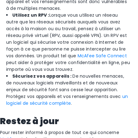
appareil et vos renseignements sont donc vulnérables
à de multiples menaces.
Utilisez un RPV :
Lorsque vous utilisez un réseau
autre que les réseaux sécurisés auxquels vous avez
accès à la maison ou au travail, pensez à utiliser un
réseau privé virtuel (RPV, aussi appelé VPN). Un RPV est
un logiciel qui sécurise votre connexion à Internet de
façon à ce que personne ne puisse intercepter ou lire
vos données. Un produit tel que
McAfee Safe Connect
peut aider à protéger votre confidentialité en ligne, peu
importe où vous vous trouvez.
Sécurisez vos appareils :
De nouvelles menaces,
de nouveaux logiciels malveillants et de nouveaux
enjeux de sécurité font sans cesse leur apparition.
Protégez vos appareils et vos renseignements avec
un
logiciel de sécurité complète
.
Restez à jour
Pour rester informé à propos de tout ce qui concerne