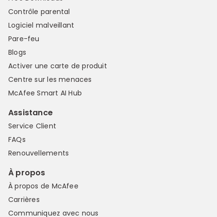
Contrôle parental
Logiciel malveillant
Pare-feu
Blogs
Activer une carte de produit
Centre sur les menaces
McAfee Smart AI Hub
Assistance
Service Client
FAQs
Renouvellements
À propos
À propos de McAfee
Carrières
Communiquez avec nous