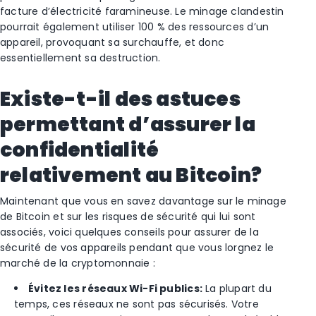
facture d’électricité faramineuse. Le minage clandestin
pourrait également utiliser 100 % des ressources d’un
appareil, provoquant sa surchauffe, et donc
essentiellement sa destruction.
Existe-t-il des astuces
permettant d’assurer la
confidentialité
relativement au Bitcoin?
Maintenant que vous en savez davantage sur le minage
de Bitcoin et sur les risques de sécurité qui lui sont
associés, voici quelques conseils pour assurer de la
sécurité de vos appareils pendant que vous lorgnez le
marché de la cryptomonnaie :
Évitez les réseaux Wi-Fi publics
:
La plupart du
temps, ces réseaux ne sont pas sécurisés. Votre