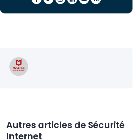
Autres articles de Sécurité
Internet