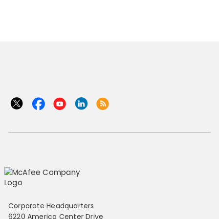
Corporate Headquarters
6220 America Center Drive