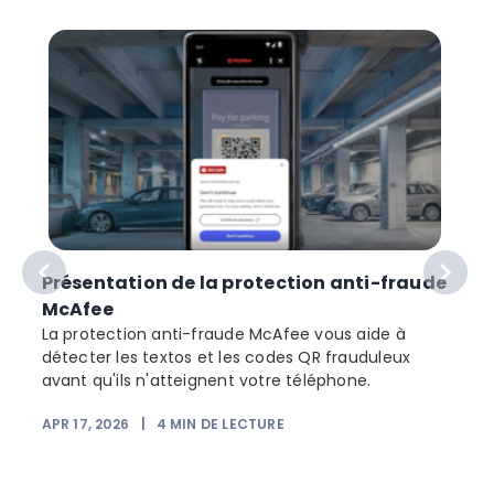
Présentation de la protection anti-fraude
McAfee
La protection anti-fraude McAfee vous aide à
détecter les textos et les codes QR frauduleux
avant qu'ils n'atteignent votre téléphone.
APR 17, 2026
|
4
MIN DE LECTURE