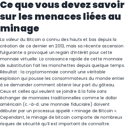
Ce que vous devez savoir
sur les menaces liées au
minage
La valeur du Bitcoin a connu des hauts et bas depuis la
création de ce dernier en 2013, mais sa récente ascension
fulgurante a provoqué un regain d’intérêt pour cette
monnaie virtuelle. La croissance rapide de cette monnaie
de substitution fait les manchettes depuis quelque temps.
Résultat : la cryptomonnaie connaît une véritable
explosion qui pousse les consommateurs du monde entier
à se demander comment obtenir leur part du gâteau.
Ceux et celles qui veulent se joindre à la folie sans
échanger de monnaies traditionnelles comme le dollar
américain (c.-à-d. une monnaie fiduciaire) doivent
débuter par un processus appelé « minage de Bitcoin ».
Cependant, le minage de bitcoin comporte de nombreux
risques de sécurité qu’il est important de connaître.