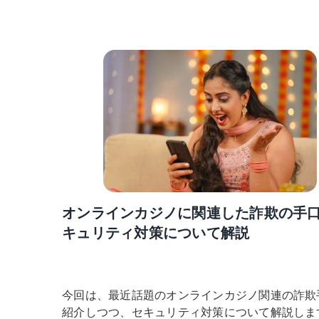
オンラインカジノに関連した詐欺の手
キュリティ対策について解説
今回は、最近話題のオンラインカジノ関連の詐欺
紹介しつつ、セキュリティ対策について解説しま