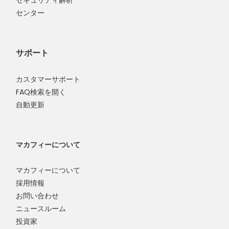
センター
サポート
カスタマーサポート
FAQ検索を開く
自動更新
マカフィーについて
マカフィーについて
採用情報
お問い合わせ
ニュースルーム
投資家