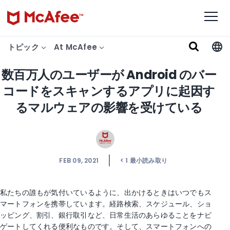
トピック
At McAfee
数百万人のユーザーが Android のバー
コードをスキャンするアプリに起因す
るマルウェアの影響を受けている
FEB 09, 2021
< 1
最小読み取り
私たちの誰もが気付いているように、出かけるときはいつでもス
マートフォンを携帯しています。経路検索、スケジュール、ショ
ッピング、割引、銀行取引など、日常生活のあらゆることをナビ
ゲートしてくれる便利なものです。そして、スマートフォンへの