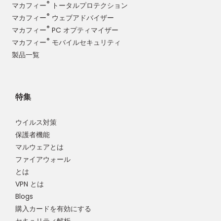
®
マカフィー
トータルプロテクション
®
マカフィー
ウェブアドバイザー
®
マカフィー
PC オプティマイザー
®
マカフィー
モバイルセキュリティ
製品一覧
特集
ウイルス対策
保護者機能
マルウェアとは
ファイアウォール
とは
VPN とは
Blogs
購入カードを有効にする
セキュリティ解析