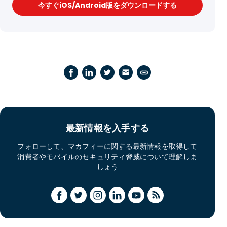
今すぐiOS/Android版をダウンロードする
最新情報を入手する
フォローして、マカフィーに関する最新情報を取得して
消費者やモバイルのセキュリティ脅威について理解しま
しょう