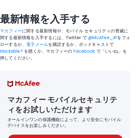
最新情報を入手する
マカフィー
に関する最新情報や、モバイル セキュリティの脅威に
関する最新情報を入手するには、Twitter で
@McAfee_JP
をフォ
ローするか、
電子メール
を購読するか、ポッドキャストで
Hackable?
を聴くか、マカフィーの
Facebook
で「いいね」を
押してください。
マカフィー モバイルセキュリテ
ィをお試しいただけます
オールインワンの保護機能によって、より安全にモバイル
デバイスをお楽しみください。