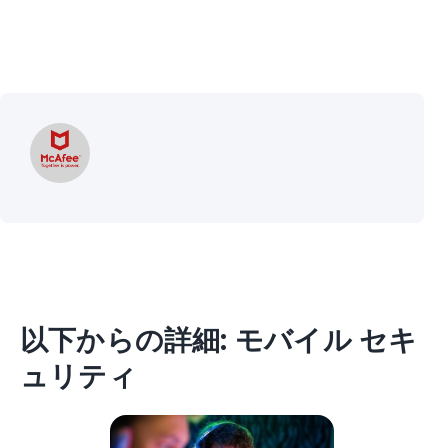
以下からの詳細: モバイル セキ
ュリティ