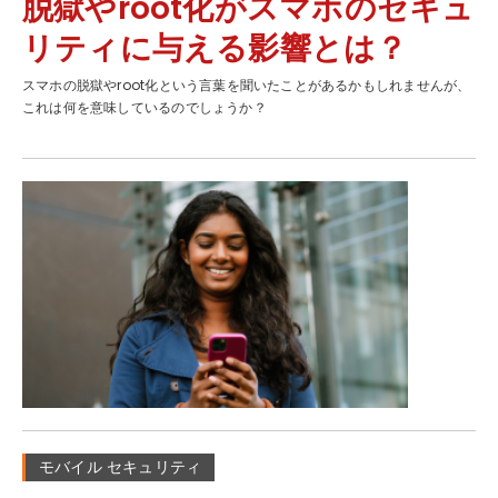
脱獄やroot化がスマホのセキュ
リティに与える影響とは？
スマホの脱獄やroot化という言葉を聞いたことがあるかもしれませんが、
これは何を意味しているのでしょうか？
モバイル セキュリティ