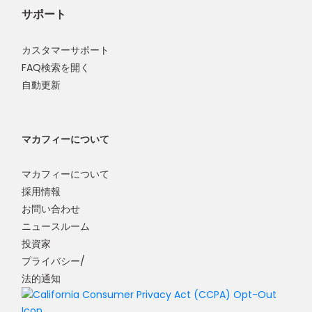
サポート
カスタマーサポート
FAQ検索を開く
自動更新
マカフィーについて
マカフィーについて
採用情報
お問い合わせ
ニュースルーム
投資家
プライバシー/
法的通知