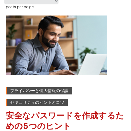
posts per page
プライバシーと個人情報の保護
セキュリティのヒントとコツ
安全なパスワードを作成するた
めの5つのヒント