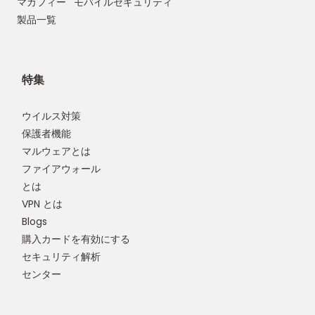
マカフィー
モバイルセキュリティ
製品一覧
特集
ウイルス対策
保護者機能
マルウェアとは
ファイアウォール
とは
VPN とは
Blogs
購入カードを有効にする
セキュリティ解析
センター