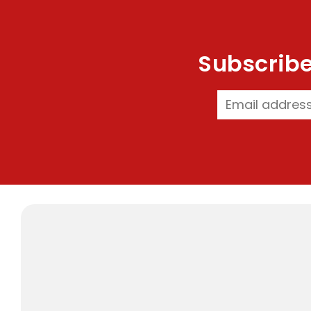
Subscribe