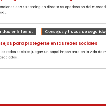
icaciones con streaming en directo se apoderaron del mercado
ad...
ridad en Internet
Consejos y trucos de segurida
nsejos para protegerse en las redes sociales
las redes sociales juegan un papel importante en la vida de
asociados...