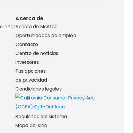
Acerca de
cliente
Acerca de McAfee
Oportunidades de empleo
Contacto
Centro de noticias
Inversores
Tus opciones
de privacidad
Condiciones legales
Requisitos del sistema
Mapa del sitio