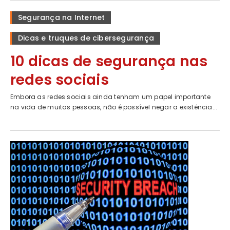
Segurança na Internet
Dicas e truques de cibersegurança
10 dicas de segurança nas
redes sociais
Embora as redes sociais ainda tenham um papel importante
na vida de muitas pessoas, não é possível negar a existência...