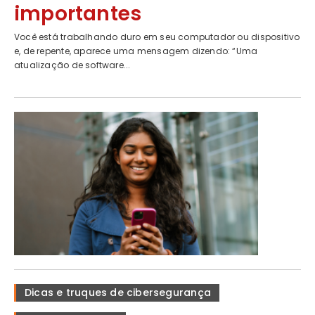
importantes
Você está trabalhando duro em seu computador ou dispositivo
e, de repente, aparece uma mensagem dizendo: “Uma
atualização de software...
Dicas e truques de cibersegurança