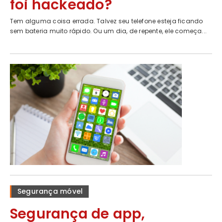
foi hackeado?
Tem alguma coisa errada. Talvez seu telefone esteja ficando
sem bateria muito rápido. Ou um dia, de repente, ele começa...
Segurança móvel
Segurança de app,