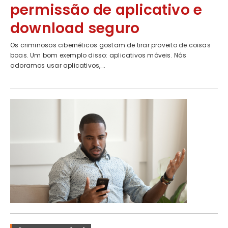
permissão de aplicativo e
download seguro
Os criminosos cibernéticos gostam de tirar proveito de coisas
boas. Um bom exemplo disso: aplicativos móveis. Nós
adoramos usar aplicativos,...