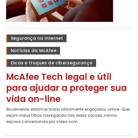
Segurança na Internet
Notícias da McAfee
Dicas e truques de cibersegurança
McAfee Tech legal e útil
para ajudar a proteger sua
vida on-line
Atualmente, estamos todos ativamente engajados online. Quer
sejam meus filhos navegando nas redes sociais, minha
esposa conversando por vídeo com...