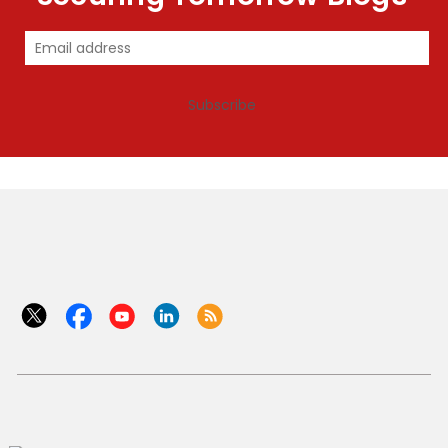
Subscribe