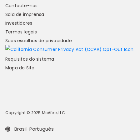
Contacte-nos
Sala de imprensa
Investidores
Termos legais
Suas escolhas de privacidade
Requisitos do sistema
Mapa do Site
Copyright © 2025 McAfee, LLC
Brasil-Português