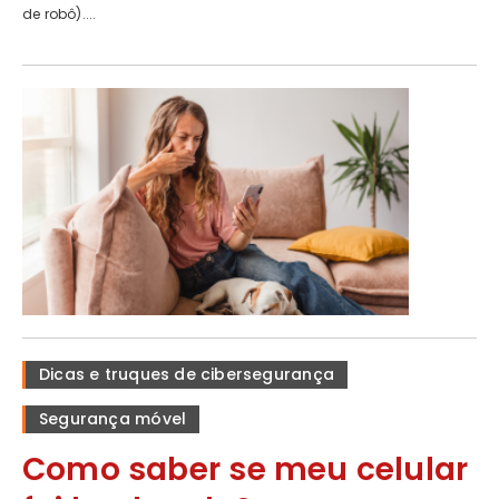
de robô)....
Dicas e truques de cibersegurança
Segurança móvel
Como saber se meu celular