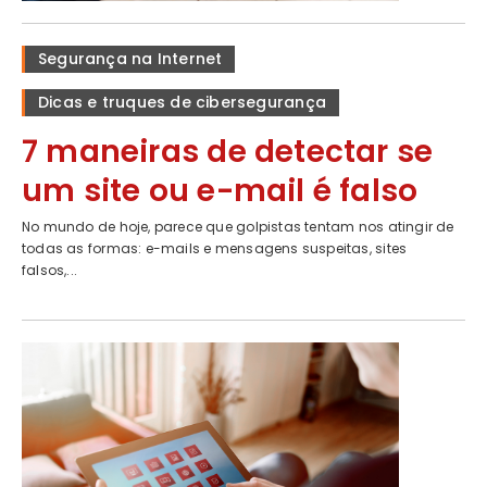
Segurança na Internet
Dicas e truques de cibersegurança
7 maneiras de detectar se
um site ou e-mail é falso
No mundo de hoje, parece que golpistas tentam nos atingir de
todas as formas: e-mails e mensagens suspeitas, sites
falsos,...