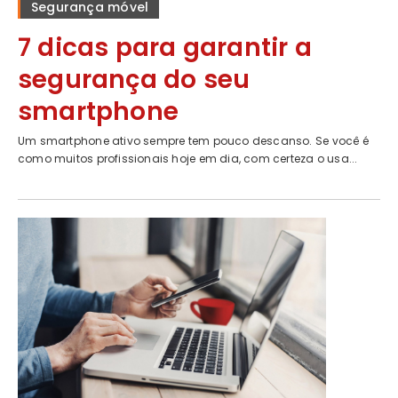
Segurança móvel
7 dicas para garantir a
segurança do seu
smartphone
Um smartphone ativo sempre tem pouco descanso. Se você é
como muitos profissionais hoje em dia, com certeza o usa...