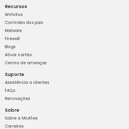
Recursos
Antivírus
Controles dos pais
Malware
Firewall
Blogs
Ativar cartão
Centro de ameaças
Suporte
Assistência a clientes
FAQs
Renovações
Sobre
Sobre a McAfee
Carreiras