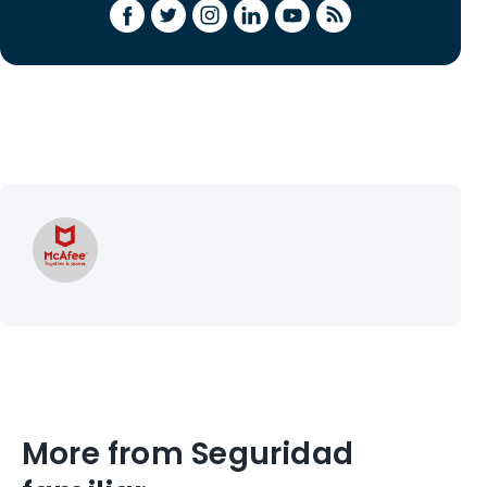
More from Seguridad