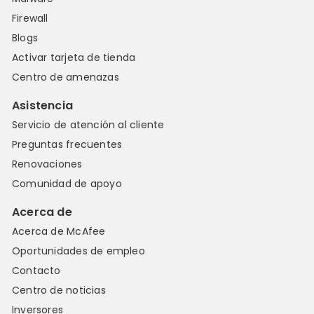
Firewall
Blogs
Activar tarjeta de tienda
Centro de amenazas
Asistencia
Servicio de atención al cliente
Preguntas frecuentes
Renovaciones
Comunidad de apoyo
Acerca de
Acerca de McAfee
Oportunidades de empleo
Contacto
Centro de noticias
Inversores