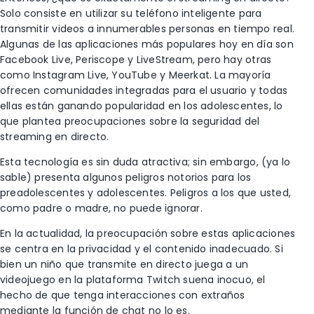
Solo consiste en utilizar su teléfono inteligente para
transmitir videos a innumerables personas en tiempo real.
Algunas de las aplicaciones más populares hoy en día son
Facebook Live, Periscope y LiveStream, pero hay otras
como Instagram Live, YouTube y Meerkat. La mayoría
ofrecen comunidades integradas para el usuario y todas
ellas están ganando popularidad en los adolescentes, lo
que plantea preocupaciones sobre la seguridad del
streaming en directo.
Esta tecnología es sin duda atractiva; sin embargo, (ya lo
sable) presenta algunos peligros notorios para los
preadolescentes y adolescentes. Peligros a los que usted,
como padre o madre, no puede ignorar.
En la actualidad, la preocupación sobre estas aplicaciones
se centra en la privacidad y el contenido inadecuado. Si
bien un niño que transmite en directo juega a un
videojuego en la plataforma Twitch suena inocuo, el
hecho de que tenga interacciones con extraños
mediante la función de chat no lo es.