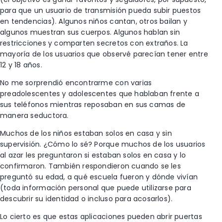
para que un usuario de transmisión pueda subir puestos
en tendencias). Algunos niños cantan, otros bailan y
algunos muestran sus cuerpos. Algunos hablan sin
restricciones y comparten secretos con extraños. La
mayoría de los usuarios que observé parecían tener entre
12 y 18 años.
No me sorprendió encontrarme con varias
preadolescentes y adolescentes que hablaban frente a
sus teléfonos mientras reposaban en sus camas de
manera seductora.
Muchos de los niños estaban solos en casa y sin
supervisión. ¿Cómo lo sé? Porque muchos de los usuarios
al azar les preguntaron si estaban solos en casa y lo
confirmaron. También respondieron cuando se les
preguntó su edad, a qué escuela fueron y dónde vivían
(toda información personal que puede utilizarse para
descubrir su identidad o incluso para acosarlos).
Lo cierto es que estas aplicaciones pueden abrir puertas