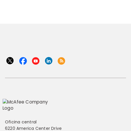
Oficina central
6220 America Center Drive