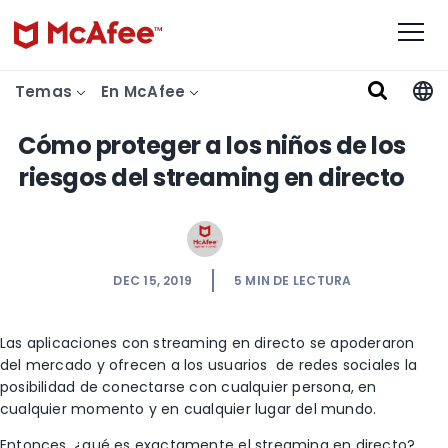
Temas
En McAfee
Cómo proteger a los niños de los
riesgos del streaming en directo
DEC 15, 2019
5
MIN DE LECTURA
Las aplicaciones con streaming en directo se apoderaron
del mercado y ofrecen a los usuarios de redes sociales la
posibilidad de conectarse con cualquier persona, en
cualquier momento y en cualquier lugar del mundo.
Entonces, ¿qué es exactamente el streaming en directo?