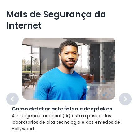
Mais de Segurança da
Internet
Como detetar arte falsa e deepfakes
A inteligência artificial (IA) está a passar dos
laboratórios de alta tecnologia e dos enredos de
Hollywood...