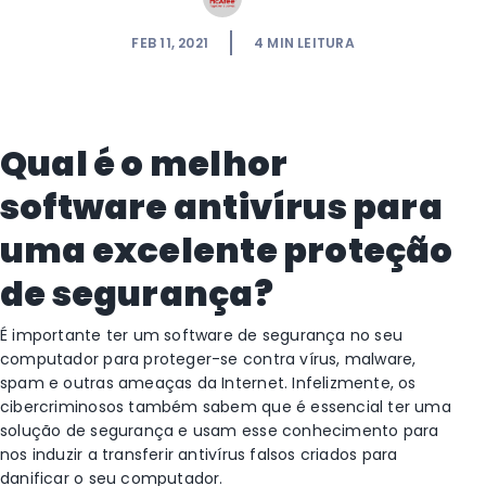
FEB 11, 2021
4
MIN LEITURA
Qual é o melhor
software antivírus para
uma excelente proteção
de segurança?
É importante ter um software de segurança no seu
computador para proteger-se contra vírus, malware,
spam e outras ameaças da Internet. Infelizmente, os
cibercriminosos também sabem que é essencial ter uma
solução de segurança e usam esse conhecimento para
nos induzir a transferir antivírus falsos criados para
danificar o seu computador.