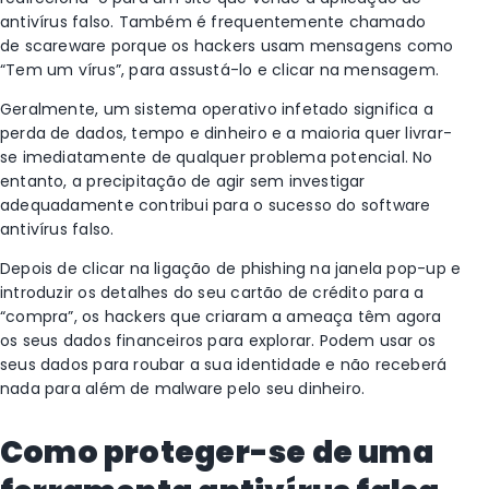
antivírus falso. Também é frequentemente chamado
de scareware porque os hackers usam mensagens como
“Tem um vírus”, para assustá-lo e clicar na mensagem.
Geralmente, um sistema operativo infetado significa a
perda de dados, tempo e dinheiro e a maioria quer livrar-
se imediatamente de qualquer problema potencial. No
entanto, a precipitação de agir sem investigar
adequadamente contribui para o sucesso do software
antivírus falso.
Depois de clicar na ligação de phishing na janela pop-up e
introduzir os detalhes do seu cartão de crédito para a
“compra”, os hackers que criaram a ameaça têm agora
os seus dados financeiros para explorar. Podem usar os
seus dados para roubar a sua identidade e não receberá
nada para além de malware pelo seu dinheiro.
Como proteger-se de uma