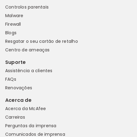
Controlos parentais
Malware
Firewall
Blogs
Resgatar o seu cartão de retalho
Centro de ameaças
Suporte
Assistência a clientes
FAQs
Renovações
Acerca de
Acerca da McAfee
Carreiras
Perguntas da imprensa
Comunicados de imprensa