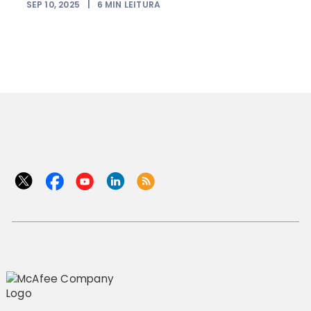
SEP 10, 2025
|
6
MIN LEITURA