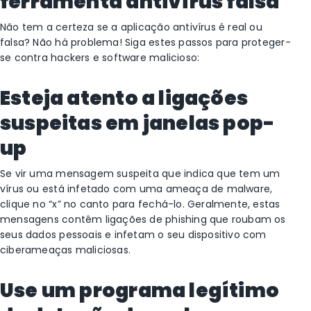
ferramenta antivírus falsa
Não tem a certeza se a aplicação antivírus é real ou
falsa? Não há problema! Siga estes passos para proteger-
se contra hackers e software malicioso:
Esteja atento a ligações
suspeitas em janelas pop-
up
Se vir uma mensagem suspeita que indica que tem um
vírus ou está infetado com uma ameaça de malware,
clique no “x” no canto para fechá-lo. Geralmente, estas
mensagens contêm ligações de phishing que roubam os
seus dados pessoais e infetam o seu dispositivo com
ciberameaças maliciosas.
Use um programa legítimo