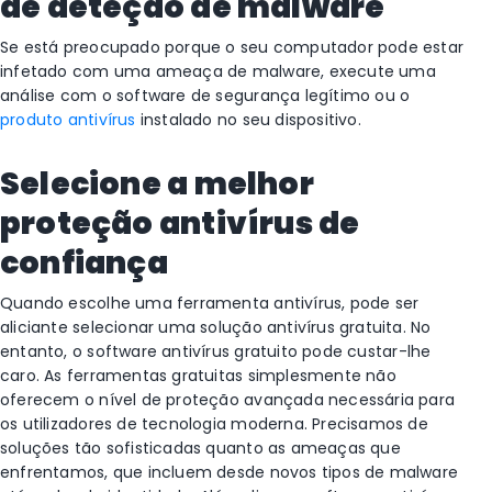
de deteção de malware
Se está preocupado porque o seu computador pode estar
infetado com uma ameaça de malware, execute uma
análise com o software de segurança legítimo ou o
produto antivírus
instalado no seu dispositivo.
Selecione a melhor
proteção antivírus de
confiança
Quando escolhe uma ferramenta antivírus, pode ser
aliciante selecionar uma solução antivírus gratuita. No
entanto, o software antivírus gratuito pode custar-lhe
caro. As ferramentas gratuitas simplesmente não
oferecem o nível de proteção avançada necessária para
os utilizadores de tecnologia moderna. Precisamos de
soluções tão sofisticadas quanto as ameaças que
enfrentamos, que incluem desde novos tipos de malware