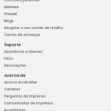
Malware
Firewall
Blogs
Resgatar o seu cartão de retalho
Centro de ameaças
Suporte
Assistência a clientes
FAQs
Renovações
Acerca de
Acerca da McAfee
Carreiras
Perguntas da imprensa
Comunicados de imprensa
Investidores