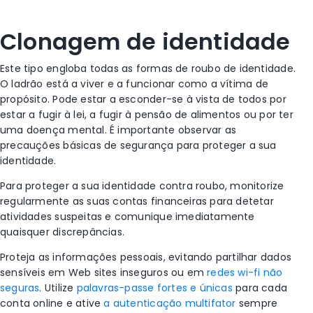
Clonagem de identidade
Este tipo engloba todas as formas de roubo de identidade.
O ladrão está a viver e a funcionar como a vítima de
propósito. Pode estar a esconder-se à vista de todos por
estar a fugir à lei, a fugir à pensão de alimentos ou por ter
uma doença mental.
É importante observar as
precauções básicas de segurança para proteger a sua
identidade.
Para proteger a sua identidade contra roubo, monitorize
regularmente as suas contas financeiras para detetar
atividades suspeitas e comunique imediatamente
quaisquer discrepâncias.
Proteja as informações pessoais, evitando partilhar dados
sensíveis em Web sites inseguros ou em
redes wi-fi não
seguras
. Utilize
palavras-passe fortes e únicas
para cada
conta online e ative
a autenticação multifator
sempre