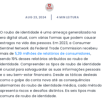
AUG 23, 2024
4
MIN LEITURA
O roubo de identidade é uma ameaça generalizada na
era digital atual, com várias formas que podem causar
estragos na vida das pessoas. Em 2023, a Consumer
Sentinel Network da Federal Trade Commission recebeu
mais de
5,39 milhões de relatórios de consumidores
,
sendo 19% desses relatórios atribuídos ao roubo de
identidade.
Compreender os tipos de roubo de identidade
é crucial para salvaguardar as suas informações pessoais
e o seu bem-estar financeiro. Desde as táticas desleais
como o golpe da conta nova até as consequências
alarmantes do roubo de identidade médica, cada método
apresenta riscos e desafios distintos. Eis seis tipos mais
comuns de roubo de identidade.