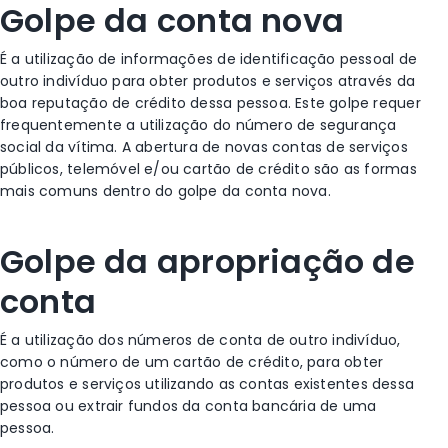
Golpe da conta nova
É a utilização de informações de identificação pessoal de
outro indivíduo para obter produtos e serviços através da
boa reputação de crédito dessa pessoa. Este golpe requer
frequentemente a utilização do número de segurança
social da vítima. A abertura de novas contas de serviços
públicos, telemóvel e/ou cartão de crédito são as formas
mais comuns dentro do golpe da conta nova.
Golpe da apropriação de
conta
É a utilização dos números de conta de outro indivíduo,
como o número de um cartão de crédito, para obter
produtos e serviços utilizando as contas existentes dessa
pessoa ou extrair fundos da conta bancária de uma
pessoa.