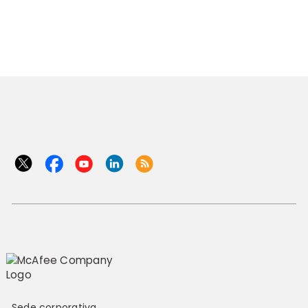
Sede corporativa