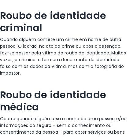
Roubo de identidade
criminal
Quando alguém comete um crime em nome de outra
pessoa. O ladrão, no ato do crime ou após a detenção,
faz-se passar pela vítima do roubo de identidade. Muitas
vezes, o criminoso tem um documento de identidade
falso com os dados da vítima, mas com a fotografia do
impostor.
Roubo de identidade
médica
Ocorre quando alguém usa o nome de uma pessoa e/ou
informações do seguro – sem o conhecimento ou
consentimento da pessoa – para obter serviços ou bens