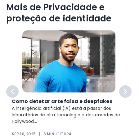
Mais de Privacidade e
proteção de identidade
Como detetar arte falsa e deepfakes
A inteligência artificial (IA) está a passar dos
laboratórios de alta tecnologia e dos enredos de
Hollywood...
SEP 10, 2025
|
6
MIN LEITURA