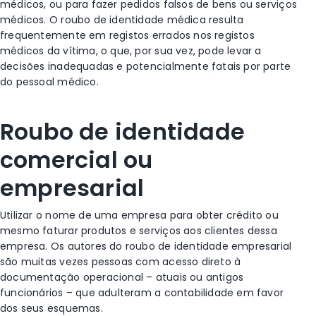
médicos, ou para fazer pedidos falsos de bens ou serviços
médicos. O roubo de identidade médica resulta
frequentemente em registos errados nos registos
médicos da vítima, o que, por sua vez, pode levar a
decisões inadequadas e potencialmente fatais por parte
do pessoal médico.
Roubo de identidade
comercial ou
empresarial
Utilizar o nome de uma empresa para obter crédito ou
mesmo faturar produtos e serviços aos clientes dessa
empresa. Os autores do roubo de identidade empresarial
são muitas vezes pessoas com acesso direto à
documentação operacional – atuais ou antigos
funcionários – que adulteram a contabilidade em favor
dos seus esquemas.