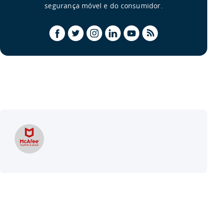
segurança móvel e do consumidor.