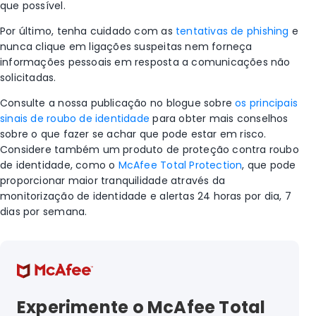
que possível.
Por último, tenha cuidado com as
tentativas de phishing
e
nunca clique em ligações suspeitas nem forneça
informações pessoais em resposta a comunicações não
solicitadas.
Consulte a nossa publicação no blogue sobre
os principais
sinais de roubo de identidade
para obter mais conselhos
sobre o que fazer se achar que pode estar em risco.
Considere também um produto de proteção contra roubo
de identidade, como o
McAfee Total Protection
, que pode
proporcionar maior tranquilidade através da
monitorização de identidade e alertas 24 horas por dia, 7
dias por semana.
Experimente o McAfee Total